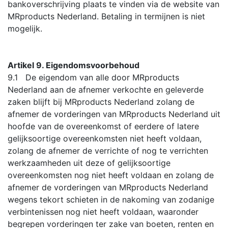
bankoverschrijving plaats te vinden via de website van
MRproducts Nederland. Betaling in termijnen is niet
mogelijk.
Artikel 9. Eigendomsvoorbehoud
9.1 De eigendom van alle door MRproducts
Nederland aan de afnemer verkochte en geleverde
zaken blijft bij MRproducts Nederland zolang de
afnemer de vorderingen van MRproducts Nederland uit
hoofde van de overeenkomst of eerdere of latere
gelijksoortige overeenkomsten niet heeft voldaan,
zolang de afnemer de verrichte of nog te verrichten
werkzaamheden uit deze of gelijksoortige
overeenkomsten nog niet heeft voldaan en zolang de
afnemer de vorderingen van MRproducts Nederland
wegens tekort schieten in de nakoming van zodanige
verbintenissen nog niet heeft voldaan, waaronder
begrepen vorderingen ter zake van boeten, renten en