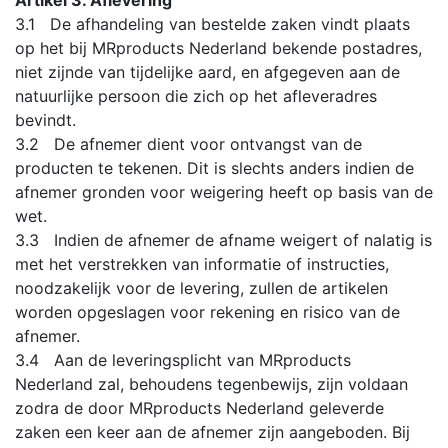
3.1 De afhandeling van bestelde zaken vindt plaats
op het bij MRproducts Nederland bekende postadres,
niet zijnde van tijdelijke aard, en afgegeven aan de
natuurlijke persoon die zich op het afleveradres
bevindt.
3.2 De afnemer dient voor ontvangst van de
producten te tekenen. Dit is slechts anders indien de
afnemer gronden voor weigering heeft op basis van de
wet.
3.3 Indien de afnemer de afname weigert of nalatig is
met het verstrekken van informatie of instructies,
noodzakelijk voor de levering, zullen de artikelen
worden opgeslagen voor rekening en risico van de
afnemer.
3.4 Aan de leveringsplicht van MRproducts
Nederland zal, behoudens tegenbewijs, zijn voldaan
zodra de door MRproducts Nederland geleverde
zaken een keer aan de afnemer zijn aangeboden. Bij