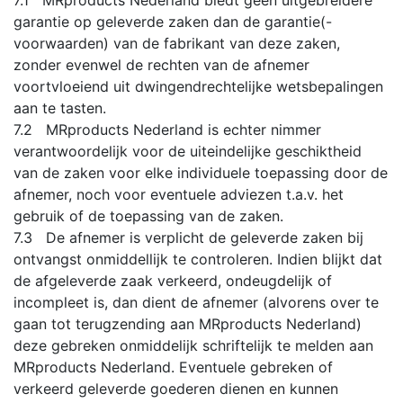
garantie op geleverde zaken dan de garantie(-
voorwaarden) van de fabrikant van deze zaken,
zonder evenwel de rechten van de afnemer
voortvloeiend uit dwingendrechtelijke wetsbepalingen
aan te tasten.
7.2 MRproducts Nederland is echter nimmer
verantwoordelijk voor de uiteindelijke geschiktheid
van de zaken voor elke individuele toepassing door de
afnemer, noch voor eventuele adviezen t.a.v. het
gebruik of de toepassing van de zaken.
7.3 De afnemer is verplicht de geleverde zaken bij
ontvangst onmiddellijk te controleren. Indien blijkt dat
de afgeleverde zaak verkeerd, ondeugdelijk of
incompleet is, dan dient de afnemer (alvorens over te
gaan tot terugzending aan MRproducts Nederland)
deze gebreken onmiddelijk schriftelijk te melden aan
MRproducts Nederland. Eventuele gebreken of
verkeerd geleverde goederen dienen en kunnen