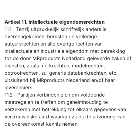
Artikel 11. Intellectuele eigendomsrechten
11.1 Tenzij uitdrukkelijk schriftelijk anders is
overeengekomen, berusten de volledige
auteursrechten en alle overige rechten van
intellectuele en industriele eigendom met betrekking
tot de door MRproducts Nederland geleverde zaken of
diensten, zoals merkrechten, modelrechten,
octrooirechten, sui generis databankrechten, etc.,
uitsluitend bij MRproducts Nederland en/of haar
leveranciers.
11.2 Partijen verbinden zich om voldoende
maatregelen te treffen om geheimhouding te
verzekeren met betrekking tot elkaars gegevens van
vertrouwelijke aard waarvan zij bij de uitvoering van
de overeenkomst kennis nemen.