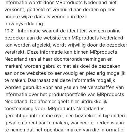
informatie wordt door MRproducts Nederland niet
verkocht, gedeeld of verhuurd aan derden op een
andere wijze dan als vermeld in deze
privacyverklaring.
10.2 Informatie waaruit de identiteit van een online
bezoeker aan de website van MRproducts Nederland
kan worden afgeleid, wordt vrijwillig door de bezoeker
verstrekt. Deze informatie kan binnen MRproducts
Nederland (en al haar dochterondernemingen en
merken) worden gebruikt met als doel de bezoeken
aan onze websites zo eenvoudig en plezierig mogelijk
te maken. Daarnaast zal deze informatie mogelijk
worden gebruikt voor analyse en het verschaffen van
informatie over het productportfolio van MRproducts
Nederland. De afnemer geeft hier uitdrukkelijk
toestemming voor. MRproducts Nederland is
gerechtigd informatie over een bezoeker in bijzondere
gevallen openbaar te maken, wanneer er reden is aan
te nemen dat het openbaar maken van die informatie