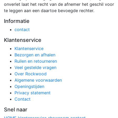
onverlet laat het recht van de afnemer het geschil voor
te leggen aan een daartoe bevoegde rechter.
Informatie
contact
Klantenservice
Klantenservice
Bezorgen en afhalen
Ruilen en retourneren
Veel gestelde vragen
Over Rockwood
Algemene voorwaarden
Openingstijden
Privacy statement
Contact
Snel naar
HOME
klantenservice
showroom
contact