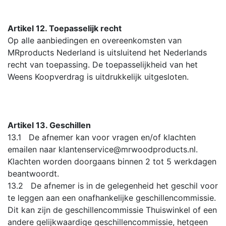
Artikel 12. Toepasselijk recht
Op alle aanbiedingen en overeenkomsten van
MRproducts Nederland is uitsluitend het Nederlands
recht van toepassing. De toepasselijkheid van het
Weens Koopverdrag is uitdrukkelijk uitgesloten.
Artikel 13. Geschillen
13.1 De afnemer kan voor vragen en/of klachten
emailen naar klantenservice@mrwoodproducts.nl.
Klachten worden doorgaans binnen 2 tot 5 werkdagen
beantwoordt.
13.2 De afnemer is in de gelegenheid het geschil voor
te leggen aan een onafhankelijke geschillencommissie.
Dit kan zijn de geschillencommissie Thuiswinkel of een
andere gelijkwaardige geschillencommissie, hetgeen