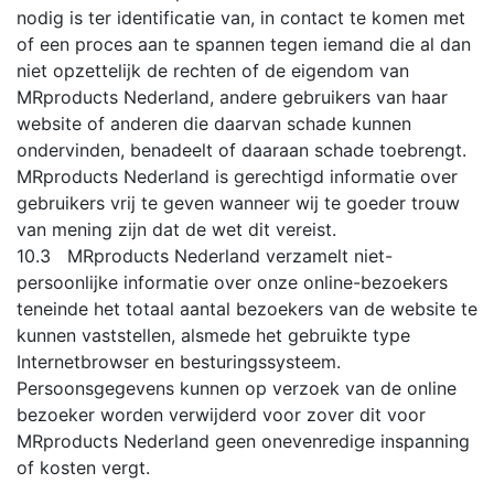
nodig is ter identificatie van, in contact te komen met
of een proces aan te spannen tegen iemand die al dan
niet opzettelijk de rechten of de eigendom van
MRproducts Nederland, andere gebruikers van haar
website of anderen die daarvan schade kunnen
ondervinden, benadeelt of daaraan schade toebrengt.
MRproducts Nederland is gerechtigd informatie over
gebruikers vrij te geven wanneer wij te goeder trouw
van mening zijn dat de wet dit vereist.
10.3 MRproducts Nederland verzamelt niet-
persoonlijke informatie over onze online-bezoekers
teneinde het totaal aantal bezoekers van de website te
kunnen vaststellen, alsmede het gebruikte type
Internetbrowser en besturingssysteem.
Persoonsgegevens kunnen op verzoek van de online
bezoeker worden verwijderd voor zover dit voor
MRproducts Nederland geen onevenredige inspanning
of kosten vergt.