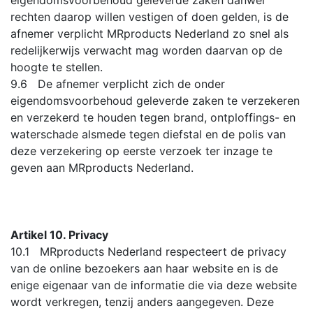
rechten daarop willen vestigen of doen gelden, is de
afnemer verplicht MRproducts Nederland zo snel als
redelijkerwijs verwacht mag worden daarvan op de
hoogte te stellen.
9.6 De afnemer verplicht zich de onder
eigendomsvoorbehoud geleverde zaken te verzekeren
en verzekerd te houden tegen brand, ontploffings- en
waterschade alsmede tegen diefstal en de polis van
deze verzekering op eerste verzoek ter inzage te
geven aan MRproducts Nederland.
Artikel 10. Privacy
10.1 MRproducts Nederland respecteert de privacy
van de online bezoekers aan haar website en is de
enige eigenaar van de informatie die via deze website
wordt verkregen, tenzij anders aangegeven. Deze