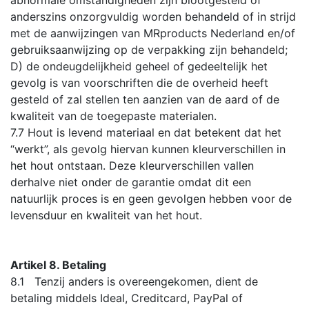
anderszins onzorgvuldig worden behandeld of in strijd
met de aanwijzingen van MRproducts Nederland en/of
gebruiksaanwijzing op de verpakking zijn behandeld;
D) de ondeugdelijkheid geheel of gedeeltelijk het
gevolg is van voorschriften die de overheid heeft
gesteld of zal stellen ten aanzien van de aard of de
kwaliteit van de toegepaste materialen.
7.7 Hout is levend materiaal en dat betekent dat het
“werkt”, als gevolg hiervan kunnen kleurverschillen in
het hout ontstaan. Deze kleurverschillen vallen
derhalve niet onder de garantie omdat dit een
natuurlijk proces is en geen gevolgen hebben voor de
levensduur en kwaliteit van het hout.
Artikel 8. Betaling
8.1 Tenzij anders is overeengekomen, dient de
betaling middels Ideal, Creditcard, PayPal of