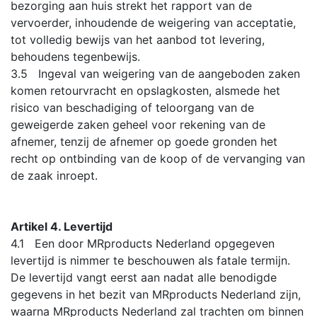
bezorging aan huis strekt het rapport van de
vervoerder, inhoudende de weigering van acceptatie,
tot volledig bewijs van het aanbod tot levering,
behoudens tegenbewijs.
3.5 Ingeval van weigering van de aangeboden zaken
komen retourvracht en opslagkosten, alsmede het
risico van beschadiging of teloorgang van de
geweigerde zaken geheel voor rekening van de
afnemer, tenzij de afnemer op goede gronden het
recht op ontbinding van de koop of de vervanging van
de zaak inroept.
Artikel 4. Levertijd
4.1 Een door MRproducts Nederland opgegeven
levertijd is nimmer te beschouwen als fatale termijn.
De levertijd vangt eerst aan nadat alle benodigde
gegevens in het bezit van MRproducts Nederland zijn,
waarna MRproducts Nederland zal trachten om binnen