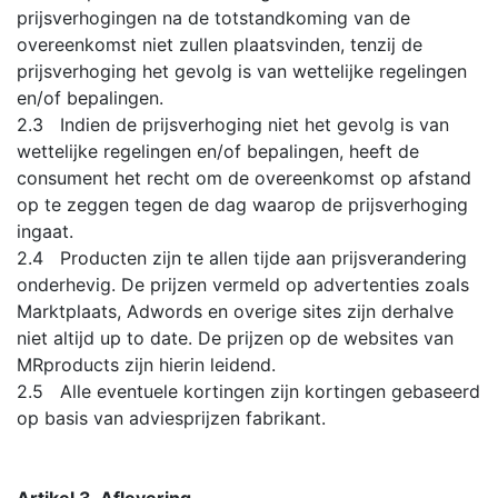
prijsverhogingen na de totstandkoming van de
overeenkomst niet zullen plaatsvinden, tenzij de
prijsverhoging het gevolg is van wettelijke regelingen
en/of bepalingen.
2.3 Indien de prijsverhoging niet het gevolg is van
wettelijke regelingen en/of bepalingen, heeft de
consument het recht om de overeenkomst op afstand
op te zeggen tegen de dag waarop de prijsverhoging
ingaat.
2.4 Producten zijn te allen tijde aan prijsverandering
onderhevig. De prijzen vermeld op advertenties zoals
Marktplaats, Adwords en overige sites zijn derhalve
niet altijd up to date. De prijzen op de websites van
MRproducts zijn hierin leidend.
2.5 Alle eventuele kortingen zijn kortingen gebaseerd
op basis van adviesprijzen fabrikant.
Artikel 3. Aflevering