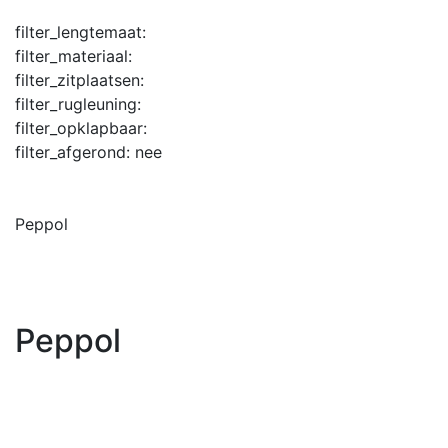
filter_lengtemaat:
filter_materiaal:
filter_zitplaatsen:
filter_rugleuning:
filter_opklapbaar:
filter_afgerond:
nee
Peppol
Peppol