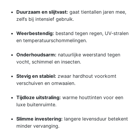
Duurzaam en slijtvast:
gaat tientallen jaren mee,
zelfs bij intensief gebruik.
Weerbestendig:
bestand tegen regen, UV-stralen
en temperatuurschommelingen.
Onderhoudsarm:
natuurlijke weerstand tegen
vocht, schimmel en insecten.
Stevig en stabiel:
zwaar hardhout voorkomt
verschuiven en omwaaien.
Tijdloze uitstraling:
warme houttinten voor een
luxe buitenruimte.
Slimme investering:
langere levensduur betekent
minder vervanging.