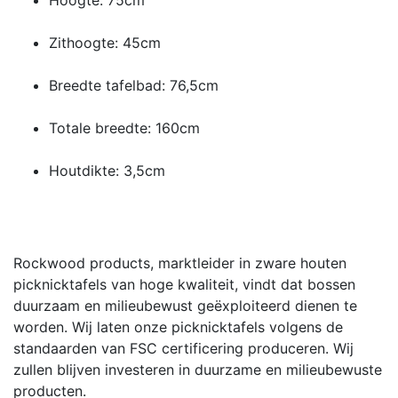
Zithoogte: 45cm
Breedte tafelbad: 76,5cm
Totale breedte: 160cm
Houtdikte: 3,5cm
Rockwood products, marktleider in zware houten
picknicktafels van hoge kwaliteit, vindt dat bossen
duurzaam en milieubewust geëxploiteerd dienen te
worden. Wij laten onze picknicktafels volgens de
standaarden van FSC certificering produceren. Wij
zullen blijven investeren in duurzame en milieubewuste
producten.