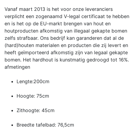
Vanaf maart 2013 is het voor onze leveranciers
verplicht een zogenaamd V-legal certificaat te hebben
en is het op de EU-markt brengen van hout en
houtproducten afkomstig van illegaal gekapte bomen
zelfs strafbaar. Ons bedrijf kan garanderen dat al de
(hard)houten materialen en producten die zij levert en
heeft geïmporteerd afkomstig zijn van legaal gekapte
bomen. Het hardhout is kunstmatig gedroogd tot 16%.
afmetingen
Lengte:200cm
Hoogte: 75cm
Zithoogte: 45cm
Breedte tafelbad: 76,5cm