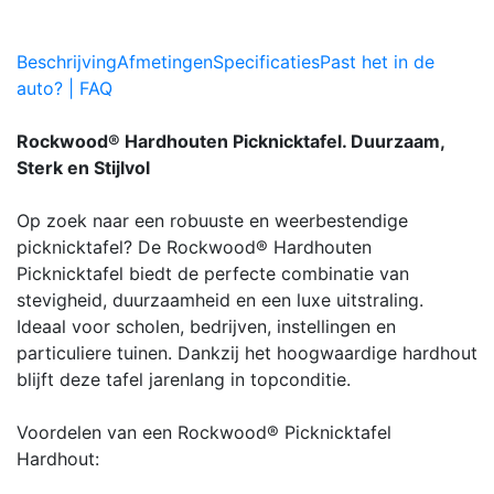
Beschrijving
Afmetingen
Specificaties
Past het in de
auto? | FAQ
Rockwood® Hardhouten Picknicktafel. Duurzaam,
Sterk en Stijlvol
Op zoek naar een robuuste en weerbestendige
picknicktafel? De Rockwood® Hardhouten
Picknicktafel biedt de perfecte combinatie van
stevigheid, duurzaamheid en een luxe uitstraling.
Ideaal voor scholen, bedrijven, instellingen en
particuliere tuinen. Dankzij het hoogwaardige hardhout
blijft deze tafel jarenlang in topconditie.
Voordelen van een Rockwood® Picknicktafel
Hardhout: