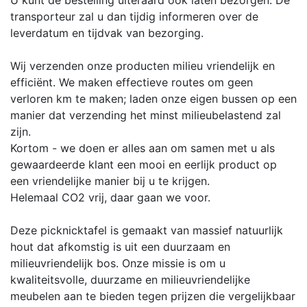
transporteur zal u dan tijdig informeren over de
leverdatum en tijdvak van bezorging.
Wij verzenden onze producten milieu vriendelijk en
efficiënt. We maken effectieve routes om geen
verloren km te maken; laden onze eigen bussen op een
manier dat verzending het minst milieubelastend zal
zijn.
Kortom - we doen er alles aan om samen met u als
gewaardeerde klant een mooi en eerlijk product op
een vriendelijke manier bij u te krijgen.
Helemaal CO2 vrij, daar gaan we voor.
Deze picknicktafel is gemaakt van massief natuurlijk
hout dat afkomstig is uit een duurzaam en
milieuvriendelijk bos. Onze missie is om u
kwaliteitsvolle, duurzame en milieuvriendelijke
meubelen aan te bieden tegen prijzen die vergelijkbaar