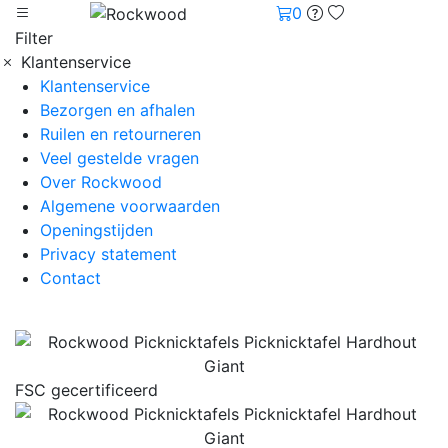
0
Filter
Klantenservice
Klantenservice
Bezorgen en afhalen
Ruilen en retourneren
Veel gestelde vragen
Over Rockwood
Algemene voorwaarden
Openingstijden
Privacy statement
Contact
FSC gecertificeerd