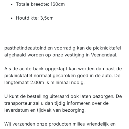
Totale breedte: 160cm
Houtdikte: 3,5cm
pasthetindeauto
Indien voorradig kan de picknicktafel
afgehaald worden op onze vestiging in Veenendaal.
Als de achterbank opgeklapt kan worden dan past de
picknicktafel normaal gesproken goed in de auto. De
lengtemaat 2.00m is minimaal nodig.
U kunt de bestelling uiteraard ook laten bezorgen. De
transporteur zal u dan tijdig informeren over de
leverdatum en tijdvak van bezorging.
Wij verzenden onze producten milieu vriendelijk en