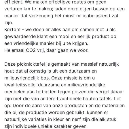
efficiënt. We maken effectieve routes om geen
verloren km te maken; laden onze eigen bussen op een
manier dat verzending het minst milieubelastend zal
zijn.
Kortom - we doen er alles aan om samen met u als
gewaardeerde klant een mooi en eerlijk product op
een vriendelijke manier bij u te krijgen.
Helemaal CO2 vrij, daar gaan we voor.
Deze picknicktafel is gemaakt van massief natuurlijk
hout dat afkomstig is uit een duurzaam en
milieuvriendelijk bos. Onze missie is om u
kwaliteitsvolle, duurzame en milieuvriendelijke
meubelen aan te bieden tegen prijzen die vergelijkbaar
zijn met die van andere traditionele houten tafels. Let
op: Door de aard van onze producten en de materialen
die bij de productie worden gebruikt, kunnen er
natuurlijke variaties in kleur en nerf zijn die elk stuk
zijn individuele unieke karakter geven.