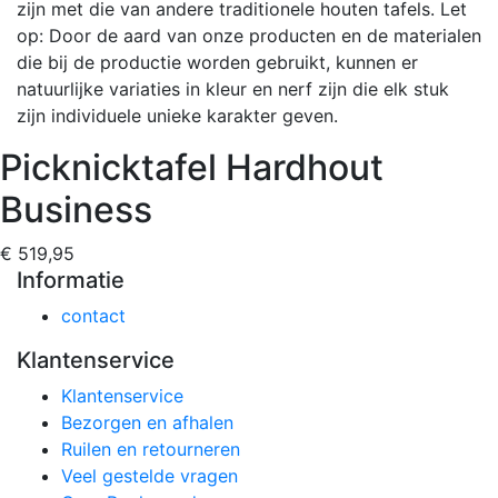
zijn met die van andere traditionele houten tafels. Let
op: Door de aard van onze producten en de materialen
die bij de productie worden gebruikt, kunnen er
natuurlijke variaties in kleur en nerf zijn die elk stuk
zijn individuele unieke karakter geven.
Picknicktafel Hardhout
Business
€ 519,95
Informatie
contact
Klantenservice
Klantenservice
Bezorgen en afhalen
Ruilen en retourneren
Veel gestelde vragen