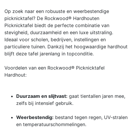
Op zoek naar een robuuste en weerbestendige
picknicktafel? De Rockwood® Hardhouten
Picknicktafel biedt de perfecte combinatie van
stevigheid, duurzaamheid en een luxe uitstraling.
Ideaal voor scholen, bedrijven, instellingen en
particuliere tuinen. Dankzij het hoogwaardige hardhout
blijft deze tafel jarenlang in topconditie.
Voordelen van een Rockwood® Picknicktafel
Hardhout:
Duurzaam en slijtvast:
gaat tientallen jaren mee,
zelfs bij intensief gebruik.
Weerbestendig:
bestand tegen regen, UV-stralen
en temperatuurschommelingen.