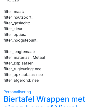
filter_maat:
filter_houtsoort:
filter_geslacht:
filter_kleur:
filter_opties:
filter_hoogstepunt:
filter_lengtemaat:
filter_materiaal:
Metaal
filter_zitplaatsen:
filter_rugleuning:
nee
filter_opklapbaar:
nee
filter_afgerond:
nee
Personalisering
Biertafel Wrappen met