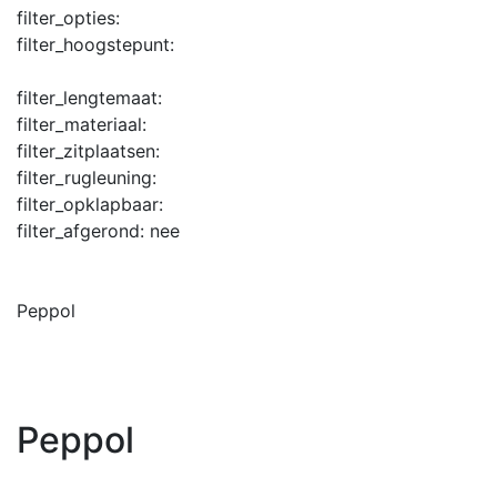
filter_opties:
filter_hoogstepunt:
filter_lengtemaat:
filter_materiaal:
filter_zitplaatsen:
filter_rugleuning:
filter_opklapbaar:
filter_afgerond:
nee
Peppol
Peppol