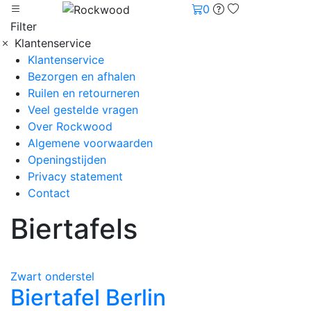
0
Filter
Klantenservice
Klantenservice
Bezorgen en afhalen
Ruilen en retourneren
Veel gestelde vragen
Over Rockwood
Algemene voorwaarden
Openingstijden
Privacy statement
Contact
Biertafels
Zwart onderstel
Biertafel Berlin