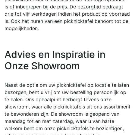
is of inbegrepen bij de prijs. De bezorgtijd bedraagt
drie tot vijf werkdagen indien het product op voorraad
is. Ook het huren van een picknicktafel behoort tot de
mogelijkheden.
Advies en Inspiratie in
Onze Showroom
Naast de optie om uw picknicktafel op locatie te laten
bezorgen, bent u vrij om uw bestelling persoonlijk op
te halen. Ons ophaalpunt herbergt tevens onze
showroom, waar alle picknicktafels uit ons assortiment
te bewonderen zijn. De showroom is geopend van
maandag tot en met zaterdag, waar u van harte
welkom bent om onze picknicktafels te bezichtigen,