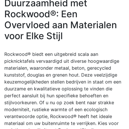
Duurzaamheid met
Rockwood®: Een
Overvloed aan Materialen
voor Elke Stijl
Rockwood® biedt een uitgebreid scala aan
picknicktafels vervaardigd uit diverse hoogwaardige
materialen, waaronder metaal, beton, gerecycled
kunststof, douglas en grenen hout. Deze veelzijdige
keuzemogelijkheden stellen bedrijven in staat om een
duurzame en kwalitatieve oplossing te vinden die
perfect aansluit bij hun specifieke behoeften en
stijlvoorkeuren. Of u nu op zoek bent naar strakke
moderniteit, rustieke warmte of een ecologisch
verantwoorde optie, Rockwood® heeft het ideale
materiaal om uw buitenruimte te verrijken. Kies voor