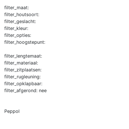
filter_maat:
filter_houtsoort:
filter_geslacht:
filter_kleur:
filter_opties:
filter_hoogstepunt:
filter_lengtemaat:
filter_materiaal:
filter_zitplaatsen:
filter_rugleuning:
filter_opklapbaar:
filter_afgerond:
nee
Peppol