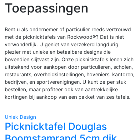
Toepassingen
Bent u als ondernemer of particulier reeds vertrouwd
met de picknicktafels van Rockwood®? Dat is niet
verwonderlijk. U geniet van verzekerd langdurig
plezier met unieke en betaalbare designs die
bovendien slijtvast zijn. Onze picknicktafels lenen zich
uitstekend voor aankopen door particulieren, scholen,
restaurants, overheidsinstellingen, hoveniers, kantoren,
bedrijven, en sportverenigingen. U kunt ze per stuk
bestellen, maar profiteer ook van aantrekkelijke
kortingen bij aankoop van een pakket van zes tafels.
Uniek Design
Picknicktafel Douglas
Boomstamrand 5cm dik