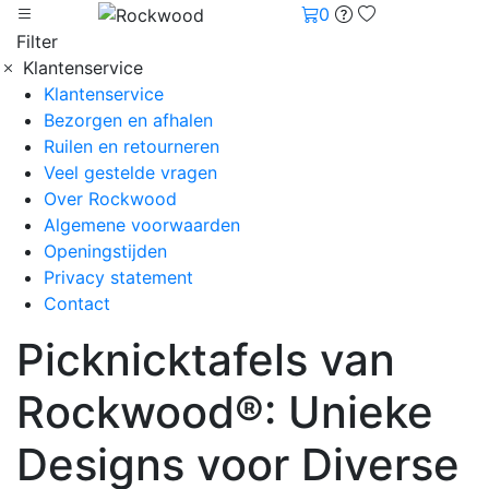
0
Filter
Klantenservice
Klantenservice
Bezorgen en afhalen
Ruilen en retourneren
Veel gestelde vragen
Over Rockwood
Algemene voorwaarden
Openingstijden
Privacy statement
Contact
Picknicktafels van
Rockwood®: Unieke
Designs voor Diverse