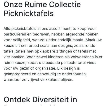
Onze Ruime Collectie
Picknicktafels
Alle picknicktafels in ons assortiment, te koop voor
particulieren en bedrijven, hebben afgeronde hoeken
voor veiligheid, wat ze kindvriendelijk maakt. Maak uw
keuze uit een breed scala aan designs, zoals ronde
tafels, tafels met opklapbare zittingen of tafels met
vier banken. Voor zowel kinderen als volwassenen is er
ruime keuze, zodat u steeds de perfecte tafel vindt
voor uw gezin of organisatie. Elk design is
geïmpregneerd en eenvoudig te onderhouden,
waardoor ze vrijwel vlekkeloos blijven.
Ontdek Diversiteit in