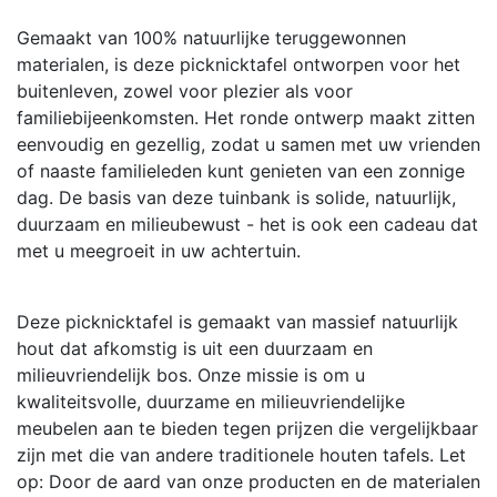
Gemaakt van 100% natuurlijke teruggewonnen
materialen, is deze picknicktafel ontworpen voor het
buitenleven, zowel voor plezier als voor
familiebijeenkomsten. Het ronde ontwerp maakt zitten
eenvoudig en gezellig, zodat u samen met uw vrienden
of naaste familieleden kunt genieten van een zonnige
dag. De basis van deze tuinbank is solide, natuurlijk,
duurzaam en milieubewust - het is ook een cadeau dat
met u meegroeit in uw achtertuin.
Deze picknicktafel is gemaakt van massief natuurlijk
hout dat afkomstig is uit een duurzaam en
milieuvriendelijk bos. Onze missie is om u
kwaliteitsvolle, duurzame en milieuvriendelijke
meubelen aan te bieden tegen prijzen die vergelijkbaar
zijn met die van andere traditionele houten tafels. Let
op: Door de aard van onze producten en de materialen