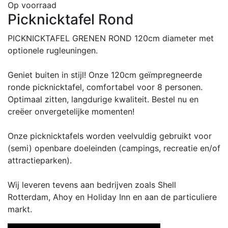
Op voorraad
Picknicktafel Rond
PICKNICKTAFEL GRENEN ROND 120cm diameter met
optionele rugleuningen.
Geniet buiten in stijl! Onze 120cm geïmpregneerde
ronde picknicktafel, comfortabel voor 8 personen.
Optimaal zitten, langdurige kwaliteit. Bestel nu en
creëer onvergetelijke momenten!
Onze picknicktafels worden veelvuldig gebruikt voor
(semi) openbare doeleinden (campings, recreatie en/of
attractieparken).
Wij leveren tevens aan bedrijven zoals Shell
Rotterdam, Ahoy en Holiday Inn en aan de particuliere
markt.