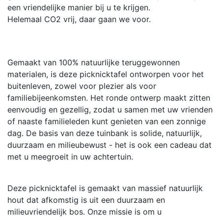
een vriendelijke manier bij u te krijgen.
Helemaal CO2 vrij, daar gaan we voor.
Gemaakt van 100% natuurlijke teruggewonnen
materialen, is deze picknicktafel ontworpen voor het
buitenleven, zowel voor plezier als voor
familiebijeenkomsten. Het ronde ontwerp maakt zitten
eenvoudig en gezellig, zodat u samen met uw vrienden
of naaste familieleden kunt genieten van een zonnige
dag. De basis van deze tuinbank is solide, natuurlijk,
duurzaam en milieubewust - het is ook een cadeau dat
met u meegroeit in uw achtertuin.
Deze picknicktafel is gemaakt van massief natuurlijk
hout dat afkomstig is uit een duurzaam en
milieuvriendelijk bos. Onze missie is om u