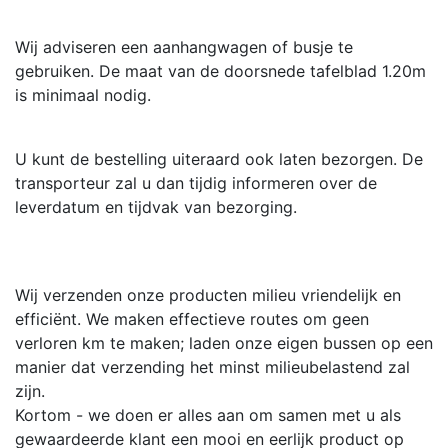
Wij adviseren een aanhangwagen of busje te
gebruiken. De maat van de doorsnede tafelblad 1.20m
is minimaal nodig.
U kunt de bestelling uiteraard ook laten bezorgen. De
transporteur zal u dan tijdig informeren over de
leverdatum en tijdvak van bezorging.
Wij verzenden onze producten milieu vriendelijk en
efficiënt. We maken effectieve routes om geen
verloren km te maken; laden onze eigen bussen op een
manier dat verzending het minst milieubelastend zal
zijn.
Kortom - we doen er alles aan om samen met u als
gewaardeerde klant een mooi en eerlijk product op