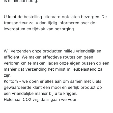
is minimaal nodig.
U kunt de bestelling uiteraard ook laten bezorgen. De
transporteur zal u dan tijdig informeren over de
leverdatum en tijdvak van bezorging.
Wij verzenden onze producten milieu vriendelijk en
efficiënt. We maken effectieve routes om geen
verloren km te maken; laden onze eigen bussen op een
manier dat verzending het minst milieubelastend zal
zijn.
Kortom - we doen er alles aan om samen met u als
gewaardeerde klant een mooi en eerlijk product op
een vriendelijke manier bij u te krijgen.
Helemaal CO2 vrij, daar gaan we voor.