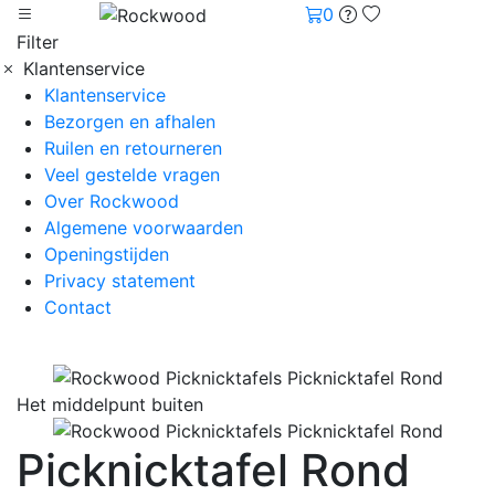
0
Filter
Klantenservice
Klantenservice
Bezorgen en afhalen
Ruilen en retourneren
Veel gestelde vragen
Over Rockwood
Algemene voorwaarden
Openingstijden
Privacy statement
Contact
Het middelpunt buiten
Picknicktafel Rond