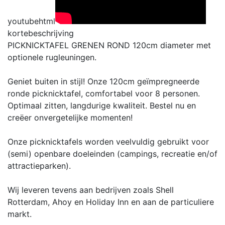
youtubehtml
kortebeschrijving
PICKNICKTAFEL GRENEN ROND 120cm diameter met
optionele rugleuningen.
Geniet buiten in stijl! Onze 120cm geïmpregneerde
ronde picknicktafel, comfortabel voor 8 personen.
Optimaal zitten, langdurige kwaliteit. Bestel nu en
creëer onvergetelijke momenten!
Onze picknicktafels worden veelvuldig gebruikt voor
(semi) openbare doeleinden (campings, recreatie en/of
attractieparken).
Wij leveren tevens aan bedrijven zoals Shell
Rotterdam, Ahoy en Holiday Inn en aan de particuliere
markt.