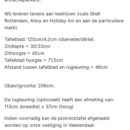
Wij leveren tevens aan bedrijven zoals Shell
Rotterdam, Ahoy en Holiday Inn en aan de particuliere
markt.
Tafelblad: 120cm/4.2cm (diameter/dikte).
Zitdiepte = 30/33cm
Zithoogte = 45cm
Tafelblad hoogte = 71,5cm
Afstand tussen tafelblad en rugleuning = 48cm
Objectgrootte: 206cm.
De rugleuning (optioneel) heeft een afmeting van:
113cm (breedte) x 37cm (hoog)
Indien voorradig kan de picknicktafel afgehaald
worden op onze vestiging in Veenendaal.