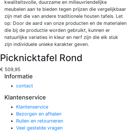
kwaliteitsvolle, duurzame en milieuvriendelijke
meubelen aan te bieden tegen prijzen die vergelijkbaar
zijn met die van andere traditionele houten tafels. Let
op: Door de aard van onze producten en de materialen
die bij de productie worden gebruikt, kunnen er
natuurlijke variaties in kleur en nerf zijn die elk stuk
zijn individuele unieke karakter geven.
Picknicktafel Rond
€ 509,95
Informatie
contact
Klantenservice
Klantenservice
Bezorgen en afhalen
Ruilen en retourneren
Veel gestelde vragen