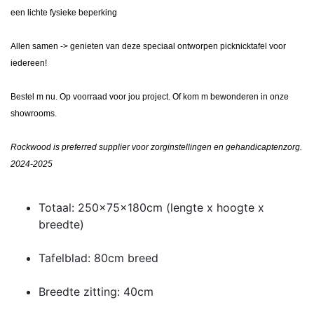
een lichte fysieke beperking
Allen samen -> genieten van deze speciaal ontworpen picknicktafel voor
iedereen!
Bestel m nu. Op voorraad voor jou project. Of kom m bewonderen in onze
showrooms.
Rockwood is preferred supplier voor zorginstellingen en gehandicaptenzorg.
2024-2025
Totaal: 250x75x180cm (lengte x hoogte x
breedte)
Tafelblad: 80cm breed
Breedte zitting: 40cm