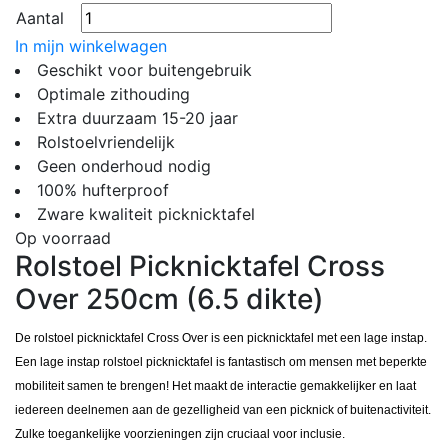
Aantal
In mijn winkelwagen
Geschikt voor buitengebruik
Optimale zithouding
Extra duurzaam 15-20 jaar
Rolstoelvriendelijk
Geen onderhoud nodig
100% hufterproof
Zware kwaliteit picknicktafel
Op voorraad
Rolstoel Picknicktafel Cross
Over 250cm (6.5 dikte)
De rolstoel picknicktafel Cross Over is een picknicktafel met een lage instap.
Een lage instap rolstoel picknicktafel is fantastisch om mensen met beperkte
mobiliteit samen te brengen! Het maakt de interactie gemakkelijker en laat
iedereen deelnemen aan de gezelligheid van een picknick of buitenactiviteit.
Zulke toegankelijke voorzieningen zijn cruciaal voor inclusie.