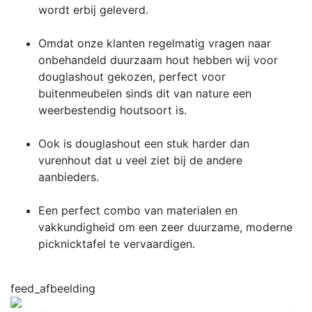
wordt erbij geleverd.
Omdat onze klanten regelmatig vragen naar
onbehandeld duurzaam hout hebben wij voor
douglashout gekozen, perfect voor
buitenmeubelen sinds dit van nature een
weerbestendig houtsoort is.
Ook is douglashout een stuk harder dan
vurenhout dat u veel ziet bij de andere
aanbieders.
Een perfect combo van materialen en
vakkundigheid om een zeer duurzame, moderne
picknicktafel te vervaardigen.
feed_afbeelding