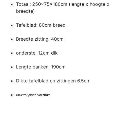
Totaal: 250x75x180cm (lengte x hoogte x
breedte)
Tafelblad: 80cm breed
Breedte zitting: 40cm
onderstel 12cm dik
Lengte banken: 190cm
Dikte tafelblad en zittingen 6.5cm
elektrolytisch verzinkt