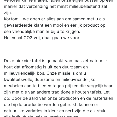
manier dat verzending het minst milieubelastend zal
zijn.
Kortom - we doen er alles aan om samen met u als
gewaardeerde klant een mooi en eerlijk product op
een vriendelijke manier bij u te krijgen.
Helemaal CO2 vrij, daar gaan we voor.
Deze picknicktafel is gemaakt van massief natuurlijk
hout dat afkomstig is uit een duurzaam en
milieuvriendelijk bos. Onze missie is om u
kwaliteitsvolle, duurzame en milieuvriendelijke
meubelen aan te bieden tegen prijzen die vergelijkbaar
zijn met die van andere traditionele houten tafels. Let
op: Door de aard van onze producten en de materialen
die bij de productie worden gebruikt, kunnen er
natuurlijke variaties in kleur en nerf zijn die elk stuk
zijn individuele unieke karakter geven.