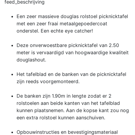
feed_beschrijving
Een zeer massieve douglas rolstoel picknicktafel
met een zeer fraai metaalgepoedercoat
onderstel. Een echte eye catcher!
Deze onverwoestbare picknicktafel van 2.50
meter is vervaardigd van hoogwaardige kwaliteit
douglashout.
Het tafelblad en de banken van de picknicktafel
zijn reeds voorgemonteerd.
De banken zijn 1.90m in lengte zodat er 2
rolstoelen aan beide kanten van het tafelblad
kunnen plaatsnemen. Aan de kopse kant zou nog
een extra rolstoel kunnen aanschuiven.
Opbouwinstructies en bevestigingsmateriaal