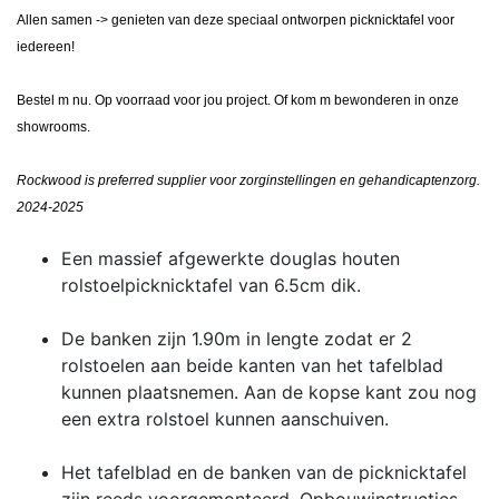
Allen samen -> genieten van deze speciaal ontworpen picknicktafel voor
iedereen!
Bestel m nu. Op voorraad voor jou project. Of kom m bewonderen in onze
showrooms.
Rockwood is preferred supplier voor zorginstellingen en gehandicaptenzorg.
2024-2025
Een massief afgewerkte douglas houten
rolstoelpicknicktafel van 6.5cm dik.
De banken zijn 1.90m in lengte zodat er 2
rolstoelen aan beide kanten van het tafelblad
kunnen plaatsnemen. Aan de kopse kant zou nog
een extra rolstoel kunnen aanschuiven.
Het tafelblad en de banken van de picknicktafel
zijn reeds voorgemonteerd. Opbouwinstructies