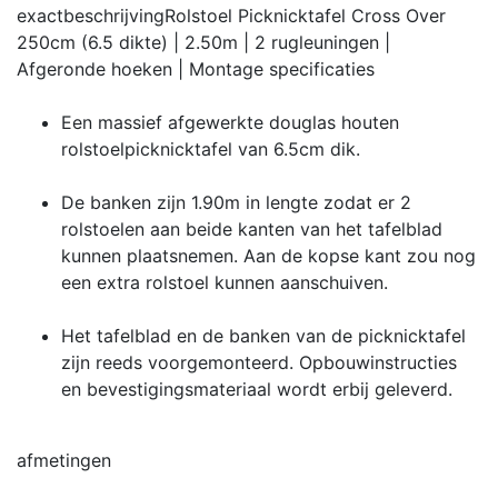
exactbeschrijving
Rolstoel Picknicktafel Cross Over
250cm (6.5 dikte) | 2.50m | 2 rugleuningen |
Afgeronde hoeken | Montage
specificaties
Een massief afgewerkte douglas houten
rolstoelpicknicktafel van 6.5cm dik.
De banken zijn 1.90m in lengte zodat er 2
rolstoelen aan beide kanten van het tafelblad
kunnen plaatsnemen. Aan de kopse kant zou nog
een extra rolstoel kunnen aanschuiven.
Het tafelblad en de banken van de picknicktafel
zijn reeds voorgemonteerd. Opbouwinstructies
en bevestigingsmateriaal wordt erbij geleverd.
afmetingen