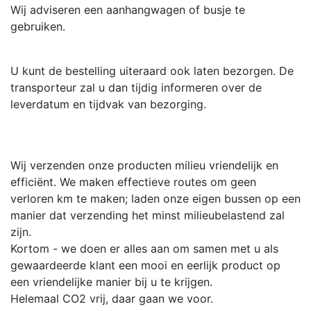
Wij adviseren een aanhangwagen of busje te
gebruiken.
U kunt de bestelling uiteraard ook laten bezorgen. De
transporteur zal u dan tijdig informeren over de
leverdatum en tijdvak van bezorging.
Wij verzenden onze producten milieu vriendelijk en
efficiënt. We maken effectieve routes om geen
verloren km te maken; laden onze eigen bussen op een
manier dat verzending het minst milieubelastend zal
zijn.
Kortom - we doen er alles aan om samen met u als
gewaardeerde klant een mooi en eerlijk product op
een vriendelijke manier bij u te krijgen.
Helemaal CO2 vrij, daar gaan we voor.