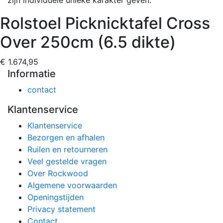
Rolstoel Picknicktafel Cross
Over 250cm (6.5 dikte)
€ 1.674,95
Informatie
contact
Klantenservice
Klantenservice
Bezorgen en afhalen
Ruilen en retourneren
Veel gestelde vragen
Over Rockwood
Algemene voorwaarden
Openingstijden
Privacy statement
Contact