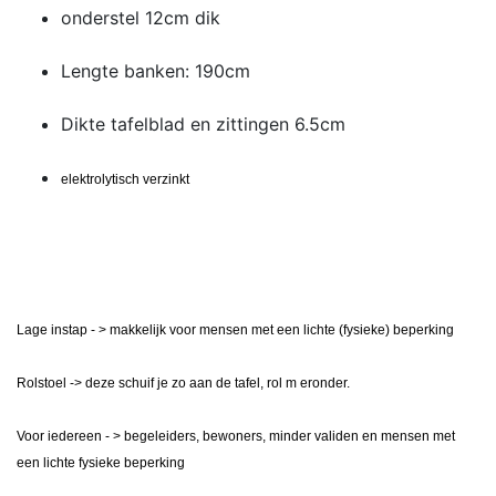
onderstel 12cm dik
Lengte banken: 190cm
Dikte tafelblad en zittingen 6.5cm
elektrolytisch verzinkt
Lage instap - > makkelijk voor mensen met een lichte (fysieke) beperking
Rolstoel -> deze schuif je zo aan de tafel, rol m eronder.
Voor iedereen - > begeleiders, bewoners, minder validen en mensen met
een lichte fysieke beperking