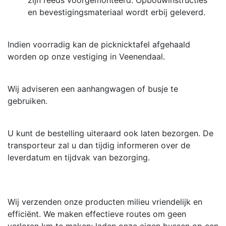
en bevestigingsmateriaal wordt erbij geleverd.
Indien voorradig kan de picknicktafel afgehaald
worden op onze vestiging in Veenendaal.
Wij adviseren een aanhangwagen of busje te
gebruiken.
U kunt de bestelling uiteraard ook laten bezorgen. De
transporteur zal u dan tijdig informeren over de
leverdatum en tijdvak van bezorging.
Wij verzenden onze producten milieu vriendelijk en
efficiënt. We maken effectieve routes om geen
verloren km te maken; laden onze eigen bussen op een