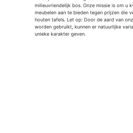
milieuvriendelijk bos. Onze missie is om u k
meubelen aan te bieden tegen prijzen die ve
houten tafels. Let op: Door de aard van onz
worden gebruikt, kunnen er natuurlijke variati
unieke karakter geven.