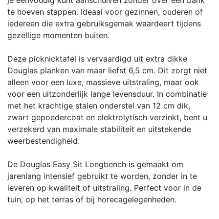
te hoeven stappen. Ideaal voor gezinnen, ouderen of
iedereen die extra gebruiksgemak waardeert tijdens
gezellige momenten buiten.
Deze picknicktafel is vervaardigd uit extra dikke
Douglas planken van maar liefst 6,5 cm. Dit zorgt niet
alleen voor een luxe, massieve uitstraling, maar ook
voor een uitzonderlijk lange levensduur. In combinatie
met het krachtige stalen onderstel van 12 cm dik,
zwart gepoedercoat en elektrolytisch verzinkt, bent u
verzekerd van maximale stabiliteit en uitstekende
weerbestendigheid.
De Douglas Easy Sit Longbench is gemaakt om
jarenlang intensief gebruikt te worden, zonder in te
leveren op kwaliteit of uitstraling. Perfect voor in de
tuin, op het terras of bij horecagelegenheden.