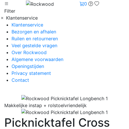
0
Filter
Klantenservice
Klantenservice
Bezorgen en afhalen
Ruilen en retourneren
Veel gestelde vragen
Over Rockwood
Algemene voorwaarden
Openingstijden
Privacy statement
Contact
Makkelijke instap + rolstoelvriendelijk
Picknicktafel Cross