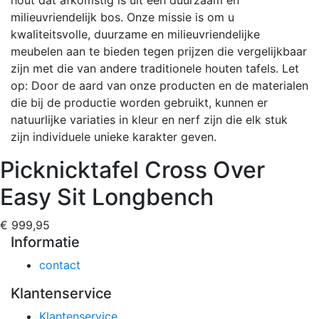
milieuvriendelijk bos. Onze missie is om u
kwaliteitsvolle, duurzame en milieuvriendelijke
meubelen aan te bieden tegen prijzen die vergelijkbaar
zijn met die van andere traditionele houten tafels. Let
op: Door de aard van onze producten en de materialen
die bij de productie worden gebruikt, kunnen er
natuurlijke variaties in kleur en nerf zijn die elk stuk
zijn individuele unieke karakter geven.
Picknicktafel Cross Over
Easy Sit Longbench
€ 999,95
Informatie
contact
Klantenservice
Klantenservice