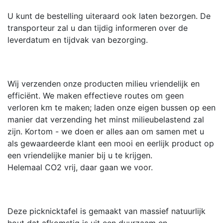
U kunt de bestelling uiteraard ook laten bezorgen. De
transporteur zal u dan tijdig informeren over de
leverdatum en tijdvak van bezorging.
Wij verzenden onze producten milieu vriendelijk en
efficiënt. We maken effectieve routes om geen
verloren km te maken; laden onze eigen bussen op een
manier dat verzending het minst milieubelastend zal
zijn. Kortom - we doen er alles aan om samen met u
als gewaardeerde klant een mooi en eerlijk product op
een vriendelijke manier bij u te krijgen.
Helemaal CO2 vrij, daar gaan we voor.
Deze picknicktafel is gemaakt van massief natuurlijk
hout dat afkomstig is uit een duurzaam en