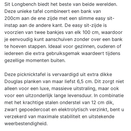
Sit Longbench biedt het beste van beide werelden.
Deze unieke tafel combineert een bank van
200cm aan de ene zijde met een slimme easy sit-
instap aan de andere kant. De easy sit-zijde is
voorzien van twee bankjes van elk 100 cm, waardoor
je eenvoudig kunt aanschuiven zonder over een bank
te hoeven stappen. Ideaal voor gezinnen, ouderen of
iedereen die extra gebruiksgemak waardeert tijdens
gezellige momenten buiten.
Deze picknicktafel is vervaardigd uit extra dikke
Douglas planken van maar liefst 6,5 cm. Dit zorgt niet
alleen voor een luxe, massieve uitstraling, maar ook
voor een uitzonderlijk lange levensduur. In combinatie
met het krachtige stalen onderstel van 12 cm dik,
zwart gepoedercoat en elektrolytisch verzinkt, bent u
verzekerd van maximale stabiliteit en uitstekende
weerbestendigheid.