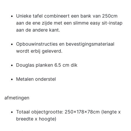
Unieke tafel combineert een bank van 250cm
aan de ene zijde met een slimme easy sit-instap
aan de andere kant.
Opbouwinstructies en bevestigingsmateriaal
wordt erbij geleverd.
Douglas planken 6.5 cm dik
Metalen onderstel
afmetingen
Totaal objectgrootte: 250x178x78cm (lengte x
breedte x hoogte)