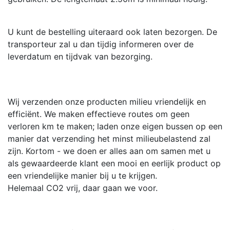
U kunt de bestelling uiteraard ook laten bezorgen. De
transporteur zal u dan tijdig informeren over de
leverdatum en tijdvak van bezorging.
Wij verzenden onze producten milieu vriendelijk en
efficiënt. We maken effectieve routes om geen
verloren km te maken; laden onze eigen bussen op een
manier dat verzending het minst milieubelastend zal
zijn. Kortom - we doen er alles aan om samen met u
als gewaardeerde klant een mooi en eerlijk product op
een vriendelijke manier bij u te krijgen.
Helemaal CO2 vrij, daar gaan we voor.