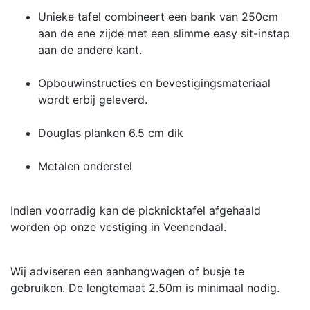
Unieke tafel combineert een bank van 250cm
aan de ene zijde met een slimme easy sit-instap
aan de andere kant.
Opbouwinstructies en bevestigingsmateriaal
wordt erbij geleverd.
Douglas planken 6.5 cm dik
Metalen onderstel
Indien voorradig kan de picknicktafel afgehaald
worden op onze vestiging in Veenendaal.
Wij adviseren een aanhangwagen of busje te
gebruiken. De lengtemaat 2.50m is minimaal nodig.