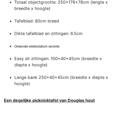
Totaal objectgrootte: 250x178x78cm (lengte x
breedte x hoogte)
Tafelblad: 80cm breed
Dikte tafelblad en zittingen: 6.5cm
Onderstel elektrolytisch verzinkt
Easy sit zittingen: 100x40x45cm (breedte x
diepte x hoogte)
Lange bank 250x40x45cm (breedte x diepte x
hoogte)
Een degelijke picknicktafel van Douglas hout