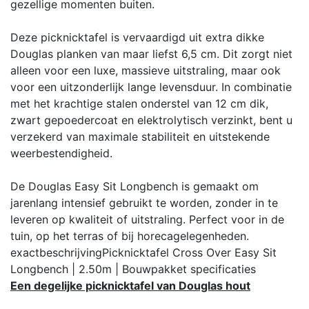
gezellige momenten buiten.
Deze picknicktafel is vervaardigd uit extra dikke
Douglas planken van maar liefst 6,5 cm. Dit zorgt niet
alleen voor een luxe, massieve uitstraling, maar ook
voor een uitzonderlijk lange levensduur. In combinatie
met het krachtige stalen onderstel van 12 cm dik,
zwart gepoedercoat en elektrolytisch verzinkt, bent u
verzekerd van maximale stabiliteit en uitstekende
weerbestendigheid.
De Douglas Easy Sit Longbench is gemaakt om
jarenlang intensief gebruikt te worden, zonder in te
leveren op kwaliteit of uitstraling. Perfect voor in de
tuin, op het terras of bij horecagelegenheden.
exactbeschrijving
Picknicktafel Cross Over Easy Sit
Longbench | 2.50m | Bouwpakket
specificaties
Een degelijke picknicktafel van Douglas hout