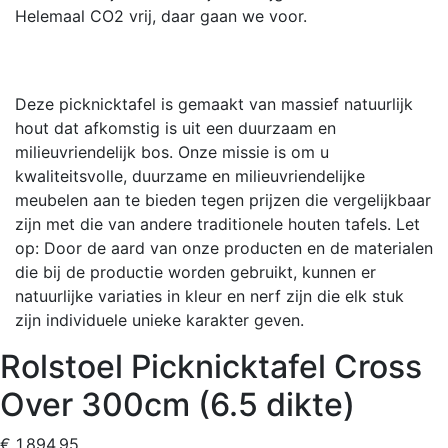
Helemaal CO2 vrij, daar gaan we voor.
Deze picknicktafel is gemaakt van massief natuurlijk
hout dat afkomstig is uit een duurzaam en
milieuvriendelijk bos. Onze missie is om u
kwaliteitsvolle, duurzame en milieuvriendelijke
meubelen aan te bieden tegen prijzen die vergelijkbaar
zijn met die van andere traditionele houten tafels. Let
op: Door de aard van onze producten en de materialen
die bij de productie worden gebruikt, kunnen er
natuurlijke variaties in kleur en nerf zijn die elk stuk
zijn individuele unieke karakter geven.
Rolstoel Picknicktafel Cross
Over 300cm (6.5 dikte)
€ 1.894,95