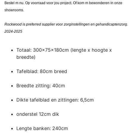
Bestel m nu. Op voorraad voor jou project. Of kom m bewonderen in onze
showrooms.
Rockwood is preferred supplier voor zorginstellingen en gehandicaptenzorg.
2024-2025
Totaal: 300x75x180cm (lengte x hoogte x
breedte)
Tafelblad: 80cm breed
Breedte zitting: 40cm
Dikte tafelblad en zittingen: 6,5cm
onderstel 12cm dik
Lengte banken: 240cm