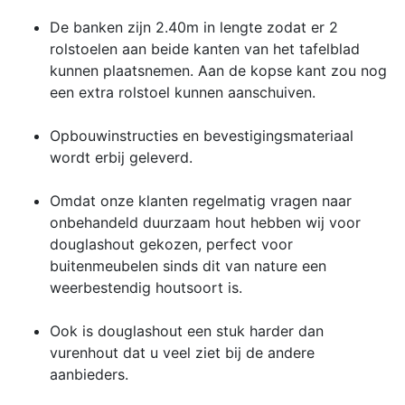
De banken zijn 2.40m in lengte zodat er 2
rolstoelen aan beide kanten van het tafelblad
kunnen plaatsnemen. Aan de kopse kant zou nog
een extra rolstoel kunnen aanschuiven.
Opbouwinstructies en bevestigingsmateriaal
wordt erbij geleverd.
Omdat onze klanten regelmatig vragen naar
onbehandeld duurzaam hout hebben wij voor
douglashout gekozen, perfect voor
buitenmeubelen sinds dit van nature een
weerbestendig houtsoort is.
Ook is douglashout een stuk harder dan
vurenhout dat u veel ziet bij de andere
aanbieders.