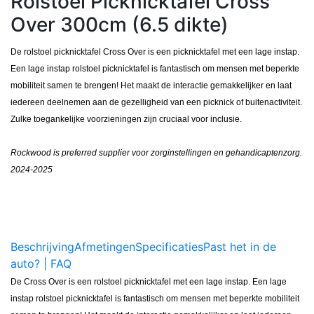
Rolstoel Picknicktafel Cross
Over 300cm (6.5 dikte)
De rolstoel picknicktafel Cross Over is een picknicktafel met een lage instap.
Een lage instap rolstoel picknicktafel is fantastisch om mensen met beperkte
mobiliteit samen te brengen! Het maakt de interactie gemakkelijker en laat
iedereen deelnemen aan de gezelligheid van een picknick of buitenactiviteit.
Zulke toegankelijke voorzieningen zijn cruciaal voor inclusie.
Rockwood is preferred supplier voor zorginstellingen en gehandicaptenzorg.
2024-2025
Beschrijving
Afmetingen
Specificaties
Past het in de
auto? | FAQ
De Cross Over is een rolstoel picknicktafel met een lage instap. Een lage
instap rolstoel picknicktafel is fantastisch om mensen met beperkte mobiliteit