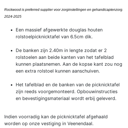
Rockwood is preferred supplier voor zorginstellingen en gehandicaptenzorg.
2024-2025
Een massief afgewerkte douglas houten
rolstoelpicknicktafel van 6.5cm dik.
De banken zijn 2.40m in lengte zodat er 2
rolstoelen aan beide kanten van het tafelblad
kunnen plaatsnemen. Aan de kopse kant zou nog
een extra rolstoel kunnen aanschuiven.
Het tafelblad en de banken van de picknicktafel
zijn reeds voorgemonteerd. Opbouwinstructies
en bevestigingsmateriaal wordt erbij geleverd.
Indien voorradig kan de picknicktafel afgehaald
worden op onze vestiging in Veenendaal.