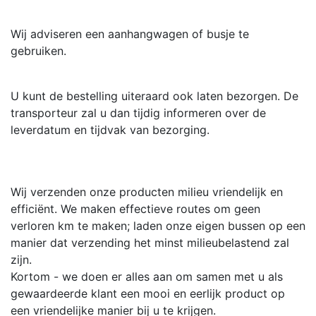
Wij adviseren een aanhangwagen of busje te
gebruiken.
U kunt de bestelling uiteraard ook laten bezorgen. De
transporteur zal u dan tijdig informeren over de
leverdatum en tijdvak van bezorging.
Wij verzenden onze producten milieu vriendelijk en
efficiënt. We maken effectieve routes om geen
verloren km te maken; laden onze eigen bussen op een
manier dat verzending het minst milieubelastend zal
zijn.
Kortom - we doen er alles aan om samen met u als
gewaardeerde klant een mooi en eerlijk product op
een vriendelijke manier bij u te krijgen.