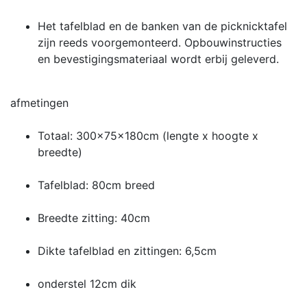
Het tafelblad en de banken van de picknicktafel
zijn reeds voorgemonteerd. Opbouwinstructies
en bevestigingsmateriaal wordt erbij geleverd.
afmetingen
Totaal: 300x75x180cm (lengte x hoogte x
breedte)
Tafelblad: 80cm breed
Breedte zitting: 40cm
Dikte tafelblad en zittingen: 6,5cm
onderstel 12cm dik