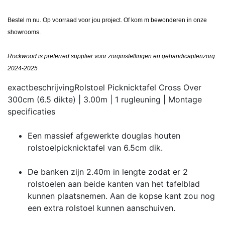
Bestel m nu. Op voorraad voor jou project. Of kom m bewonderen in onze
showrooms.
Rockwood is preferred supplier voor zorginstellingen en gehandicaptenzorg.
2024-2025
exactbeschrijving
Rolstoel Picknicktafel Cross Over
300cm (6.5 dikte) | 3.00m | 1 rugleuning | Montage
specificaties
Een massief afgewerkte douglas houten
rolstoelpicknicktafel van 6.5cm dik.
De banken zijn 2.40m in lengte zodat er 2
rolstoelen aan beide kanten van het tafelblad
kunnen plaatsnemen. Aan de kopse kant zou nog
een extra rolstoel kunnen aanschuiven.