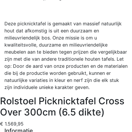
Deze picknicktafel is gemaakt van massief natuurlijk
hout dat afkomstig is uit een duurzaam en
milieuvriendelijk bos. Onze missie is om u
kwaliteitsvolle, duurzame en milieuvriendelijke
meubelen aan te bieden tegen prijzen die vergelijkbaar
zijn met die van andere traditionele houten tafels. Let
op: Door de aard van onze producten en de materialen
die bij de productie worden gebruikt, kunnen er
natuurlijke variaties in kleur en nerf zijn die elk stuk
zijn individuele unieke karakter geven.
Rolstoel Picknicktafel Cross
Over 300cm (6.5 dikte)
€ 1.569,95
Informatie