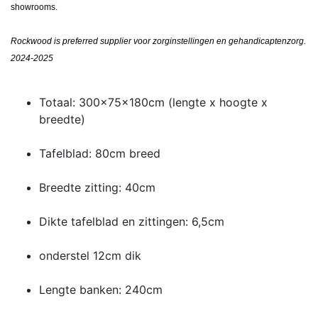
showrooms.
Rockwood is preferred supplier voor zorginstellingen en gehandicaptenzorg.
2024-2025
Totaal: 300x75x180cm (lengte x hoogte x
breedte)
Tafelblad: 80cm breed
Breedte zitting: 40cm
Dikte tafelblad en zittingen: 6,5cm
onderstel 12cm dik
Lengte banken: 240cm