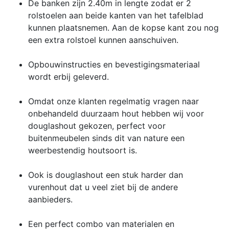
De banken zijn 2.40m in lengte zodat er 2
rolstoelen aan beide kanten van het tafelblad
kunnen plaatsnemen. Aan de kopse kant zou nog
een extra rolstoel kunnen aanschuiven.
Opbouwinstructies en bevestigingsmateriaal
wordt erbij geleverd.
Omdat onze klanten regelmatig vragen naar
onbehandeld duurzaam hout hebben wij voor
douglashout gekozen, perfect voor
buitenmeubelen sinds dit van nature een
weerbestendig houtsoort is.
Ook is douglashout een stuk harder dan
vurenhout dat u veel ziet bij de andere
aanbieders.
Een perfect combo van materialen en