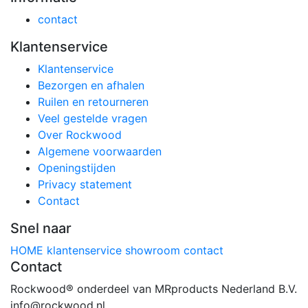
contact
Klantenservice
Klantenservice
Bezorgen en afhalen
Ruilen en retourneren
Veel gestelde vragen
Over Rockwood
Algemene voorwaarden
Openingstijden
Privacy statement
Contact
Snel naar
HOME
klantenservice
showroom
contact
Contact
Rockwood® onderdeel van MRproducts Nederland B.V.
info@rockwood.nl