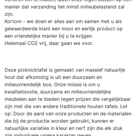
manier dat verzending het minst milieubelastend zal
zijn.
Kortom - we doen er alles aan om samen met u als
gewaardeerde klant een mooi en eerlijk product op
een vriendelijke manier bij u te krijgen.
Helemaal CO2 vrij, daar gaan we voor.
Deze picknicktafel is gemaakt van massief natuurlijk
hout dat afkomstig is uit een duurzaam en
milieuvriendelijk bos. Onze missie is om u
kwaliteitsvolle, duurzame en milieuvriendelijke
meubelen aan te bieden tegen prijzen die vergelijkbaar
zijn met die van andere traditionele houten tafels. Let
op: Door de aard van onze producten en de materialen
die bij de productie worden gebruikt, kunnen er
natuurlijke variaties in kleur en nerf zijn die elk stuk
zijn individuele unieke karakter geven.