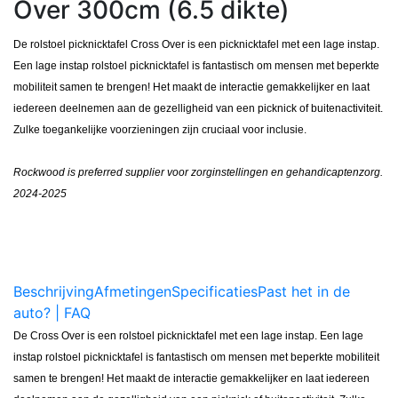
Over 300cm (6.5 dikte)
De rolstoel picknicktafel Cross Over is een picknicktafel met een lage instap.
Een lage instap rolstoel picknicktafel is fantastisch om mensen met beperkte
mobiliteit samen te brengen! Het maakt de interactie gemakkelijker en laat
iedereen deelnemen aan de gezelligheid van een picknick of buitenactiviteit.
Zulke toegankelijke voorzieningen zijn cruciaal voor inclusie.
Rockwood is preferred supplier voor zorginstellingen en gehandicaptenzorg.
2024-2025
Beschrijving
Afmetingen
Specificaties
Past het in de
auto? | FAQ
De Cross Over is een rolstoel picknicktafel met een lage instap. Een lage
instap rolstoel picknicktafel is fantastisch om mensen met beperkte mobiliteit
samen te brengen! Het maakt de interactie gemakkelijker en laat iedereen