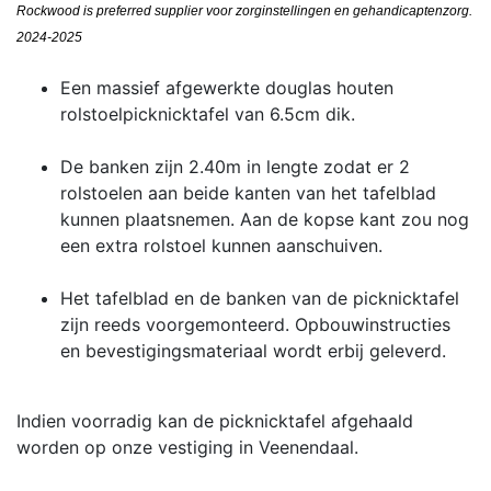
Rockwood is preferred supplier voor zorginstellingen en gehandicaptenzorg.
2024-2025
Een massief afgewerkte douglas houten
rolstoelpicknicktafel van 6.5cm dik.
De banken zijn 2.40m in lengte zodat er 2
rolstoelen aan beide kanten van het tafelblad
kunnen plaatsnemen. Aan de kopse kant zou nog
een extra rolstoel kunnen aanschuiven.
Het tafelblad en de banken van de picknicktafel
zijn reeds voorgemonteerd. Opbouwinstructies
en bevestigingsmateriaal wordt erbij geleverd.
Indien voorradig kan de picknicktafel afgehaald
worden op onze vestiging in Veenendaal.