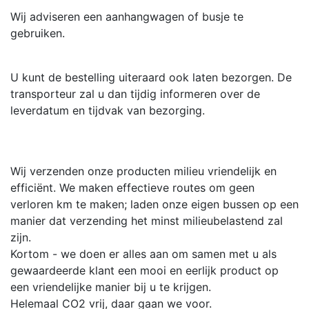
Wij adviseren een aanhangwagen of busje te
gebruiken.
U kunt de bestelling uiteraard ook laten bezorgen. De
transporteur zal u dan tijdig informeren over de
leverdatum en tijdvak van bezorging.
Wij verzenden onze producten milieu vriendelijk en
efficiënt. We maken effectieve routes om geen
verloren km te maken; laden onze eigen bussen op een
manier dat verzending het minst milieubelastend zal
zijn.
Kortom - we doen er alles aan om samen met u als
gewaardeerde klant een mooi en eerlijk product op
een vriendelijke manier bij u te krijgen.
Helemaal CO2 vrij, daar gaan we voor.