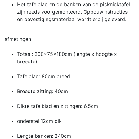
Het tafelblad en de banken van de picknicktafel
zijn reeds voorgemonteerd. Opbouwinstructies
en bevestigingsmateriaal wordt erbij geleverd.
afmetingen
Totaal: 300x75x180cm (lengte x hoogte x
breedte)
Tafelblad: 80cm breed
Breedte zitting: 40cm
Dikte tafelblad en zittingen: 6,5cm
onderstel 12cm dik
Lengte banken: 240cm