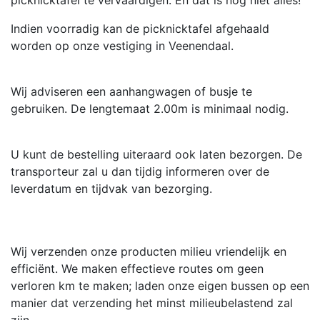
Indien voorradig kan de picknicktafel afgehaald
worden op onze vestiging in Veenendaal.
Wij adviseren een aanhangwagen of busje te
gebruiken. De lengtemaat 2.00m is minimaal nodig.
U kunt de bestelling uiteraard ook laten bezorgen. De
transporteur zal u dan tijdig informeren over de
leverdatum en tijdvak van bezorging.
Wij verzenden onze producten milieu vriendelijk en
efficiënt. We maken effectieve routes om geen
verloren km te maken; laden onze eigen bussen op een
manier dat verzending het minst milieubelastend zal
zijn.