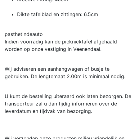
Dikte tafelblad en zittingen: 6.5cm
pasthetindeauto
Indien voorradig kan de picknicktafel afgehaald
worden op onze vestiging in Veenendaal.
Wij adviseren een aanhangwagen of busje te
gebruiken. De lengtemaat 2.00m is minimaal nodig.
U kunt de bestelling uiteraard ook laten bezorgen. De
transporteur zal u dan tijdig informeren over de
leverdatum en tijdvak van bezorging.
Wij verzenden onze producten milieu vriendelijk en