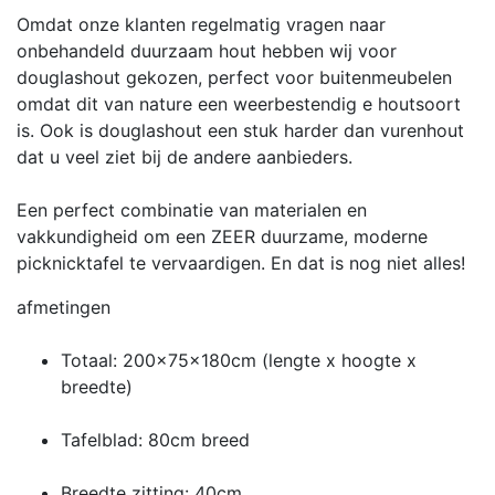
Omdat onze klanten regelmatig vragen naar
onbehandeld duurzaam hout hebben wij voor
douglashout gekozen, perfect voor buitenmeubelen
omdat dit van nature een weerbestendig e houtsoort
is. Ook is douglashout een stuk harder dan vurenhout
dat u veel ziet bij de andere aanbieders.
Een perfect combinatie van materialen en
vakkundigheid om een ZEER duurzame, moderne
picknicktafel te vervaardigen. En dat is nog niet alles!
afmetingen
Totaal: 200x75x180cm (lengte x hoogte x
breedte)
Tafelblad: 80cm breed
Breedte zitting: 40cm