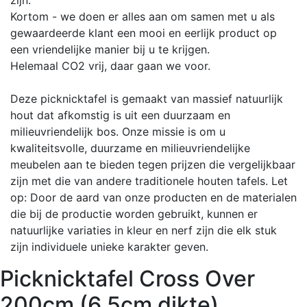
Kortom - we doen er alles aan om samen met u als
gewaardeerde klant een mooi en eerlijk product op
een vriendelijke manier bij u te krijgen.
Helemaal CO2 vrij, daar gaan we voor.
Deze picknicktafel is gemaakt van massief natuurlijk
hout dat afkomstig is uit een duurzaam en
milieuvriendelijk bos. Onze missie is om u
kwaliteitsvolle, duurzame en milieuvriendelijke
meubelen aan te bieden tegen prijzen die vergelijkbaar
zijn met die van andere traditionele houten tafels. Let
op: Door de aard van onze producten en de materialen
die bij de productie worden gebruikt, kunnen er
natuurlijke variaties in kleur en nerf zijn die elk stuk
zijn individuele unieke karakter geven.
Picknicktafel Cross Over
200cm (6.5cm dikte)