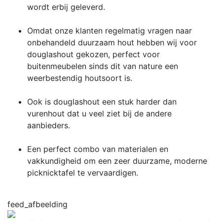
wordt erbij geleverd.
Omdat onze klanten regelmatig vragen naar
onbehandeld duurzaam hout hebben wij voor
douglashout gekozen, perfect voor
buitenmeubelen sinds dit van nature een
weerbestendig houtsoort is.
Ook is douglashout een stuk harder dan
vurenhout dat u veel ziet bij de andere
aanbieders.
Een perfect combo van materialen en
vakkundigheid om een zeer duurzame, moderne
picknicktafel te vervaardigen.
feed_afbeelding