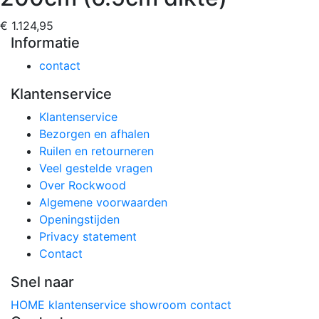
€ 1.124,95
Informatie
contact
Klantenservice
Klantenservice
Bezorgen en afhalen
Ruilen en retourneren
Veel gestelde vragen
Over Rockwood
Algemene voorwaarden
Openingstijden
Privacy statement
Contact
Snel naar
HOME
klantenservice
showroom
contact