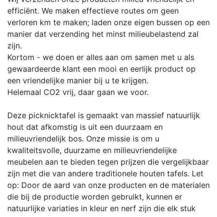
efficiënt. We maken effectieve routes om geen
verloren km te maken; laden onze eigen bussen op een
manier dat verzending het minst milieubelastend zal
zijn.
Kortom - we doen er alles aan om samen met u als
gewaardeerde klant een mooi en eerlijk product op
een vriendelijke manier bij u te krijgen.
Helemaal CO2 vrij, daar gaan we voor.
Deze picknicktafel is gemaakt van massief natuurlijk
hout dat afkomstig is uit een duurzaam en
milieuvriendelijk bos. Onze missie is om u
kwaliteitsvolle, duurzame en milieuvriendelijke
meubelen aan te bieden tegen prijzen die vergelijkbaar
zijn met die van andere traditionele houten tafels. Let
op: Door de aard van onze producten en de materialen
die bij de productie worden gebruikt, kunnen er
natuurlijke variaties in kleur en nerf zijn die elk stuk