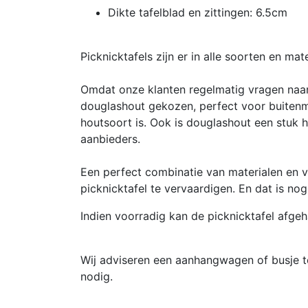
Dikte tafelblad en zittingen: 6.5cm
Picknicktafels zijn er in alle soorten en m
Omdat onze klanten regelmatig vragen naa
douglashout gekozen, perfect voor buiten
houtsoort is. Ook is douglashout een stuk h
aanbieders.
Een perfect combinatie van materialen en
picknicktafel te vervaardigen. En dat is nog 
Indien voorradig kan de picknicktafel afge
Wij adviseren een aanhangwagen of busje t
nodig.