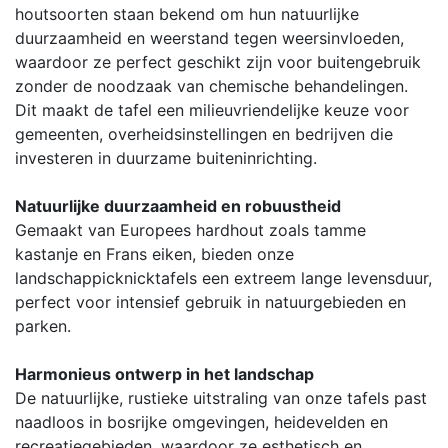
houtsoorten staan bekend om hun natuurlijke
duurzaamheid en weerstand tegen weersinvloeden,
waardoor ze perfect geschikt zijn voor buitengebruik
zonder de noodzaak van chemische behandelingen.
Dit maakt de tafel een milieuvriendelijke keuze voor
gemeenten, overheidsinstellingen en bedrijven die
investeren in duurzame buiteninrichting.
Natuurlijke duurzaamheid en robuustheid
Gemaakt van Europees hardhout zoals tamme
kastanje en Frans eiken, bieden onze
landschappicknicktafels een extreem lange levensduur,
perfect voor intensief gebruik in natuurgebieden en
parken.
Harmonieus ontwerp in het landschap
De natuurlijke, rustieke uitstraling van onze tafels past
naadloos in bosrijke omgevingen, heidevelden en
recreatiegebieden, waardoor ze esthetisch en