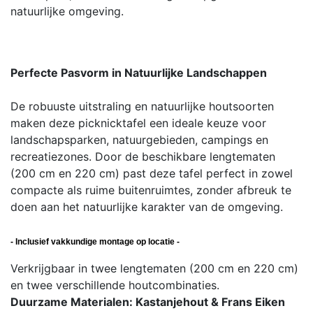
natuurlijke omgeving.
Perfecte Pasvorm in Natuurlijke Landschappen
De robuuste uitstraling en natuurlijke houtsoorten
maken deze picknicktafel een ideale keuze voor
landschapsparken, natuurgebieden, campings en
recreatiezones. Door de beschikbare lengtematen
(200 cm en 220 cm) past deze tafel perfect in zowel
compacte als ruime buitenruimtes, zonder afbreuk te
doen aan het natuurlijke karakter van de omgeving.
- Inclusief vakkundige montage op locatie -
Verkrijgbaar in twee lengtematen (200 cm en 220 cm)
en twee verschillende houtcombinaties.
Duurzame Materialen: Kastanjehout & Frans Eiken