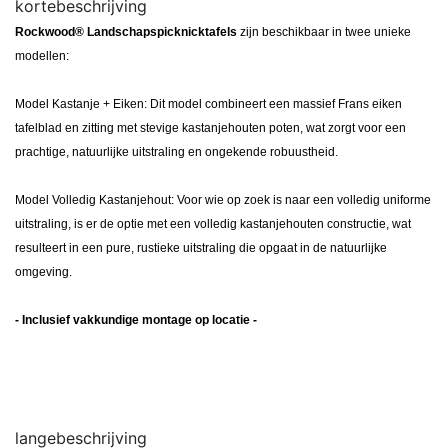
kortebeschrijving
Rockwood® Landschapspicknicktafels
zijn beschikbaar in twee unieke
modellen:
Model Kastanje + Eiken: Dit model combineert een massief Frans eiken
tafelblad en zitting met stevige kastanjehouten poten, wat zorgt voor een
prachtige, natuurlijke uitstraling en ongekende robuustheid.
Model Volledig Kastanjehout: Voor wie op zoek is naar een volledig uniforme
uitstraling, is er de optie met een volledig kastanjehouten constructie, wat
resulteert in een pure, rustieke uitstraling die opgaat in de natuurlijke
omgeving.
- Inclusief vakkundige montage op locatie -
langebeschrijving