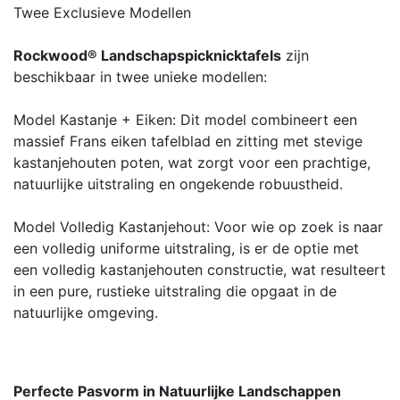
Twee Exclusieve Modellen
Rockwood® Landschapspicknicktafels
zijn
beschikbaar in twee unieke modellen:
Model Kastanje + Eiken: Dit model combineert een
massief Frans eiken tafelblad en zitting met stevige
kastanjehouten poten, wat zorgt voor een prachtige,
natuurlijke uitstraling en ongekende robuustheid.
Model Volledig Kastanjehout: Voor wie op zoek is naar
een volledig uniforme uitstraling, is er de optie met
een volledig kastanjehouten constructie, wat resulteert
in een pure, rustieke uitstraling die opgaat in de
natuurlijke omgeving.
Perfecte Pasvorm in Natuurlijke Landschappen