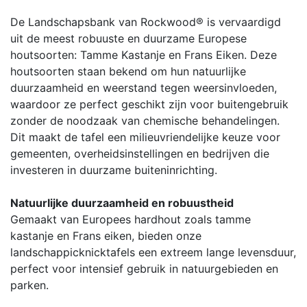
De Landschapsbank van Rockwood® is vervaardigd
uit de meest robuuste en duurzame Europese
houtsoorten: Tamme Kastanje en Frans Eiken. Deze
houtsoorten staan bekend om hun natuurlijke
duurzaamheid en weerstand tegen weersinvloeden,
waardoor ze perfect geschikt zijn voor buitengebruik
zonder de noodzaak van chemische behandelingen.
Dit maakt de tafel een milieuvriendelijke keuze voor
gemeenten, overheidsinstellingen en bedrijven die
investeren in duurzame buiteninrichting.
Natuurlijke duurzaamheid en robuustheid
Gemaakt van Europees hardhout zoals tamme
kastanje en Frans eiken, bieden onze
landschappicknicktafels een extreem lange levensduur,
perfect voor intensief gebruik in natuurgebieden en
parken.