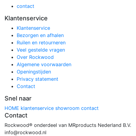
contact
Klantenservice
Klantenservice
Bezorgen en afhalen
Ruilen en retourneren
Veel gestelde vragen
Over Rockwood
Algemene voorwaarden
Openingstijden
Privacy statement
Contact
Snel naar
HOME
klantenservice
showroom
contact
Contact
Rockwood® onderdeel van MRproducts Nederland B.V.
info@rockwood.nl