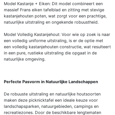
Model Kastanje + Eiken: Dit model combineert een
massief Frans eiken tafelblad en zitting met stevige
kastanjehouten poten, wat zorgt voor een prachtige,
natuurlijke uitstraling en ongekende robuustheid.
Model Volledig Kastanjehout: Voor wie op zoek is naar
een volledig uniforme uitstraling, is er de optie met
een volledig kastanjehouten constructie, wat resulteert
in een pure, rustieke uitstraling die opgaat in de
natuurlijke omgeving.
Perfecte Pasvorm in Natuurlijke Landschappen
De robuuste uitstraling en natuurlijke houtsoorten
maken deze picknicktafel een ideale keuze voor
landschapsparken, natuurgebieden, campings en
recreatiezones. Door de beschikbare lengtematen