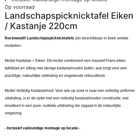
Op voorraad
Landschapspicknicktafel Eiken
/ Kastanje 220cm
Rockwood® Landschapspicknicktafels
zijn beschikbaar in twee unieke
modellen:
Model Kastanje + Eiken: Dit model combineert een massief Frans eiken
tafelblad en zitting met stevige kastanjehouten poten, wat zorgt voor een
prachtige, natuurlijke uitstraling en ongekende robuustheid.
Model Volledig Kastanjehout: Voor wie op zoek is naar een volledig uniforme
uitstraling, is er de optie met een volledig kastanjehouten constructie, wat
resulteert in een pure, rustieke uitstraling die opgaat in de natuurlijke
omgeving.
- Inclusief vakkundige montage op locatie -