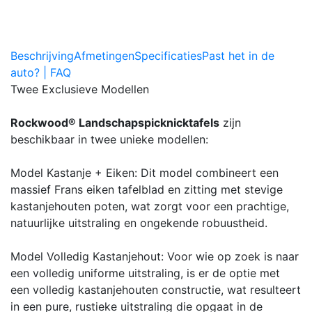
Beschrijving
Afmetingen
Specificaties
Past het in de
auto? | FAQ
Twee Exclusieve Modellen
Rockwood® Landschapspicknicktafels
zijn
beschikbaar in twee unieke modellen:
Model Kastanje + Eiken: Dit model combineert een
massief Frans eiken tafelblad en zitting met stevige
kastanjehouten poten, wat zorgt voor een prachtige,
natuurlijke uitstraling en ongekende robuustheid.
Model Volledig Kastanjehout: Voor wie op zoek is naar
een volledig uniforme uitstraling, is er de optie met
een volledig kastanjehouten constructie, wat resulteert
in een pure, rustieke uitstraling die opgaat in de