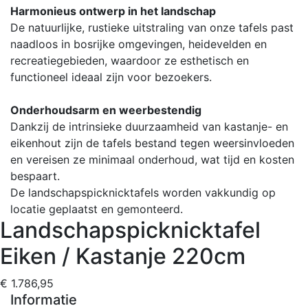
Harmonieus ontwerp in het landschap
De natuurlijke, rustieke uitstraling van onze tafels past
naadloos in bosrijke omgevingen, heidevelden en
recreatiegebieden, waardoor ze esthetisch en
functioneel ideaal zijn voor bezoekers.
Onderhoudsarm en weerbestendig
Dankzij de intrinsieke duurzaamheid van kastanje- en
eikenhout zijn de tafels bestand tegen weersinvloeden
en vereisen ze minimaal onderhoud, wat tijd en kosten
bespaart.
De landschapspicknicktafels worden vakkundig op
locatie geplaatst en gemonteerd.
Landschapspicknicktafel
Eiken / Kastanje 220cm
€ 1.786,95
Informatie