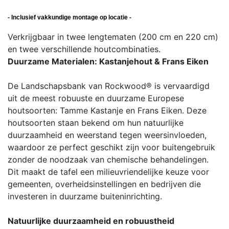
- Inclusief vakkundige montage op locatie -
Verkrijgbaar in twee lengtematen (200 cm en 220 cm)
en twee verschillende houtcombinaties.
Duurzame Materialen: Kastanjehout & Frans Eiken
De Landschapsbank van Rockwood® is vervaardigd
uit de meest robuuste en duurzame Europese
houtsoorten: Tamme Kastanje en Frans Eiken. Deze
houtsoorten staan bekend om hun natuurlijke
duurzaamheid en weerstand tegen weersinvloeden,
waardoor ze perfect geschikt zijn voor buitengebruik
zonder de noodzaak van chemische behandelingen.
Dit maakt de tafel een milieuvriendelijke keuze voor
gemeenten, overheidsinstellingen en bedrijven die
investeren in duurzame buiteninrichting.
Natuurlijke duurzaamheid en robuustheid