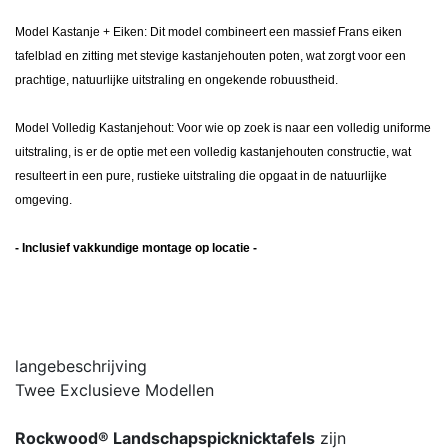
Model Kastanje + Eiken: Dit model combineert een massief Frans eiken
tafelblad en zitting met stevige kastanjehouten poten, wat zorgt voor een
prachtige, natuurlijke uitstraling en ongekende robuustheid.
Model Volledig Kastanjehout: Voor wie op zoek is naar een volledig uniforme
uitstraling, is er de optie met een volledig kastanjehouten constructie, wat
resulteert in een pure, rustieke uitstraling die opgaat in de natuurlijke
omgeving.
- Inclusief vakkundige montage op locatie -
langebeschrijving
Twee Exclusieve Modellen
Rockwood® Landschapspicknicktafels
zijn