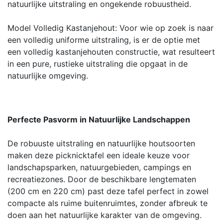
natuurlijke uitstraling en ongekende robuustheid.
Model Volledig Kastanjehout: Voor wie op zoek is naar
een volledig uniforme uitstraling, is er de optie met
een volledig kastanjehouten constructie, wat resulteert
in een pure, rustieke uitstraling die opgaat in de
natuurlijke omgeving.
Perfecte Pasvorm in Natuurlijke Landschappen
De robuuste uitstraling en natuurlijke houtsoorten
maken deze picknicktafel een ideale keuze voor
landschapsparken, natuurgebieden, campings en
recreatiezones. Door de beschikbare lengtematen
(200 cm en 220 cm) past deze tafel perfect in zowel
compacte als ruime buitenruimtes, zonder afbreuk te
doen aan het natuurlijke karakter van de omgeving.