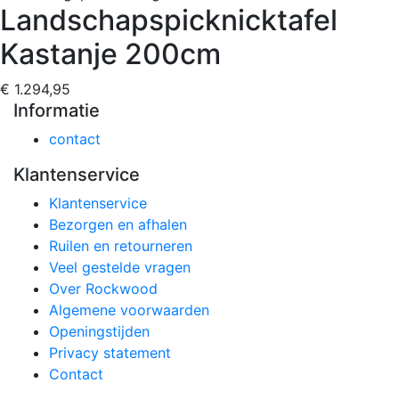
Landschapspicknicktafel
Kastanje 200cm
€ 1.294,95
Informatie
contact
Klantenservice
Klantenservice
Bezorgen en afhalen
Ruilen en retourneren
Veel gestelde vragen
Over Rockwood
Algemene voorwaarden
Openingstijden
Privacy statement
Contact