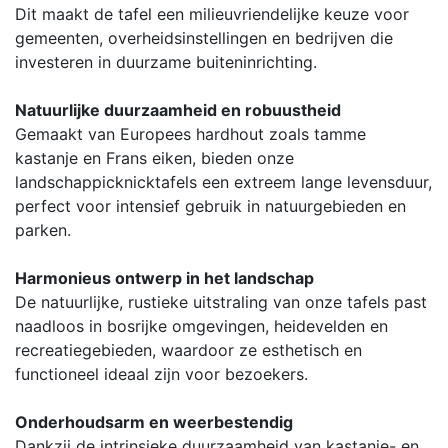
Dit maakt de tafel een milieuvriendelijke keuze voor
gemeenten, overheidsinstellingen en bedrijven die
investeren in duurzame buiteninrichting.
Natuurlijke duurzaamheid en robuustheid
Gemaakt van Europees hardhout zoals tamme
kastanje en Frans eiken, bieden onze
landschappicknicktafels een extreem lange levensduur,
perfect voor intensief gebruik in natuurgebieden en
parken.
Harmonieus ontwerp in het landschap
De natuurlijke, rustieke uitstraling van onze tafels past
naadloos in bosrijke omgevingen, heidevelden en
recreatiegebieden, waardoor ze esthetisch en
functioneel ideaal zijn voor bezoekers.
Onderhoudsarm en weerbestendig
Dankzij de intrinsieke duurzaamheid van kastanje- en