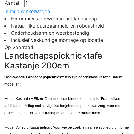
Aantal
In mijn winkelwagen
Harmonieus ontwerp in het landschap
Natuurlijke duurzaamheid en robuustheid
Onderhoudsarm en weerbestendig
Inclusief vakkundige montage op locatie
Op voorraad
Landschapspicknicktafel
Kastanje 200cm
Rockwood® Landschapspicknicktafels
zijn beschikbaar in twee unieke
modellen:
Model Kastanje + Eiken: Dit model combineert een massief Frans eiken
tafelblad en zitting met stevige kastanjehouten poten, wat zorgt voor een
prachtige, natuurlijke uitstraling en ongekende robuustheid.
Model Volledig Kastanjehout: Voor wie op zoek is naar een volledig uniforme