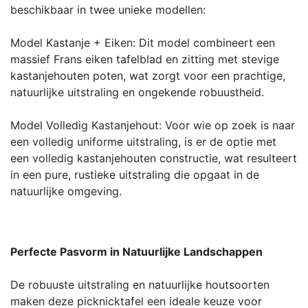
beschikbaar in twee unieke modellen:
Model Kastanje + Eiken: Dit model combineert een
massief Frans eiken tafelblad en zitting met stevige
kastanjehouten poten, wat zorgt voor een prachtige,
natuurlijke uitstraling en ongekende robuustheid.
Model Volledig Kastanjehout: Voor wie op zoek is naar
een volledig uniforme uitstraling, is er de optie met
een volledig kastanjehouten constructie, wat resulteert
in een pure, rustieke uitstraling die opgaat in de
natuurlijke omgeving.
Perfecte Pasvorm in Natuurlijke Landschappen
De robuuste uitstraling en natuurlijke houtsoorten
maken deze picknicktafel een ideale keuze voor