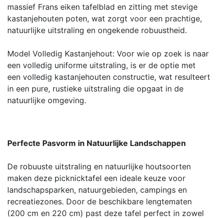
massief Frans eiken tafelblad en zitting met stevige
kastanjehouten poten, wat zorgt voor een prachtige,
natuurlijke uitstraling en ongekende robuustheid.
Model Volledig Kastanjehout: Voor wie op zoek is naar
een volledig uniforme uitstraling, is er de optie met
een volledig kastanjehouten constructie, wat resulteert
in een pure, rustieke uitstraling die opgaat in de
natuurlijke omgeving.
Perfecte Pasvorm in Natuurlijke Landschappen
De robuuste uitstraling en natuurlijke houtsoorten
maken deze picknicktafel een ideale keuze voor
landschapsparken, natuurgebieden, campings en
recreatiezones. Door de beschikbare lengtematen
(200 cm en 220 cm) past deze tafel perfect in zowel