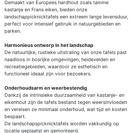
Gemaakt van Europees hardhout zoals tamme
kastanje en Frans eiken, bieden onze
landschappicknicktafels een extreem lange levensduur,
perfect voor intensief gebruik in natuurgebieden en
parken.
Harmonieus ontwerp in het landschap
De natuurlijke, rustieke uitstraling van onze tafels past
naadloos in bosrijke omgevingen, heidevelden en
recreatiegebieden, waardoor ze esthetisch en
functioneel ideaal zijn voor bezoekers.
Onderhoudsarm en weerbestendig
Dankzij de intrinsieke duurzaamheid van kastanje- en
eikenhout zijn de tafels bestand tegen weersinvloeden
en vereisen ze minimaal onderhoud, wat tijd en kosten
bespaart.
De landschapspicknicktafels worden vakkundig op
locatie geplaatst en gemonteerd.