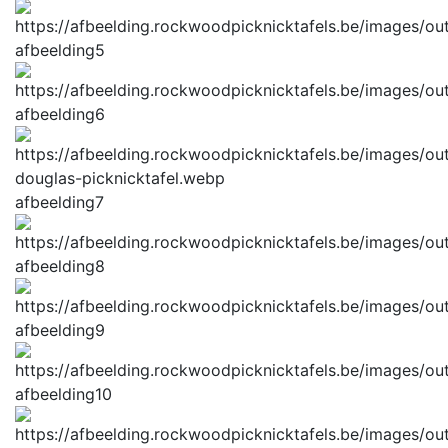
afbeelding5
afbeelding6
afbeelding7
afbeelding8
afbeelding9
afbeelding10