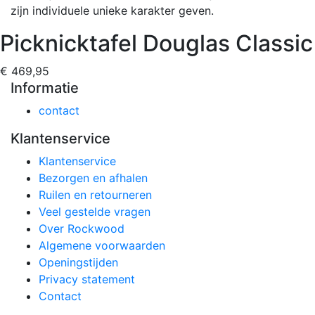
zijn individuele unieke karakter geven.
Picknicktafel Douglas Classic
€ 469,95
Informatie
contact
Klantenservice
Klantenservice
Bezorgen en afhalen
Ruilen en retourneren
Veel gestelde vragen
Over Rockwood
Algemene voorwaarden
Openingstijden
Privacy statement
Contact