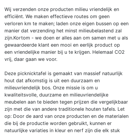
Wij verzenden onze producten milieu vriendelijk en
efficiënt. We maken effectieve routes om geen
verloren km te maken; laden onze eigen bussen op een
manier dat verzending het minst milieubelastend zal
zijn.Kortom - we doen er alles aan om samen met u als
gewaardeerde klant een mooi en eerlijk product op
een vriendelijke manier bij u te krijgen. Helemaal CO2
vrij, daar gaan we voor.
Deze picknicktafel is gemaakt van massief natuurlijk
hout dat afkomstig is uit een duurzaam en
milieuvriendelijk bos. Onze missie is om u
kwaliteitsvolle, duurzame en milieuvriendelijke
meubelen aan te bieden tegen prijzen die vergelijkbaar
zijn met die van andere traditionele houten tafels. Let
op: Door de aard van onze producten en de materialen
die bij de productie worden gebruikt, kunnen er
natuurlijke variaties in kleur en nerf zijn die elk stuk