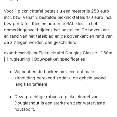
Voor 1 picknicktafel betaalt u een meerprijs 250 euro
incl. btw. Vanaf 2 bestelde picknicktafels 170 euro incl.
btw per tafel. Kies en noteer je RAL kleur in het
opmerkingenveld tijdens het bestellen. De bovenkant
en rand van het tafelblad en de bovenkant en rand van
de zittingen worden dan geschilderd.
exactbeschrijving
Picknicktafel Douglas Classic | 1.50m
| 1 rugleuning | Bouwpakket
specificaties
Wij hebben de banken met een optimale
zithouding berekend zodat u de gehele avond
lang kan tafelen!
Deze prachtige robuuste picknicktafel van
Douglashout is een sterke en zeer watervaste
houtsoort.