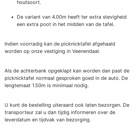
houtsoort.
De variant van 4.00m heeft ter extra stevigheid
een extra poot in het midden van de tafel.
Indien voorradig kan de picknicktafel afgehaald
worden op onze vestiging in Veenendaal.
Als de achterbank opgeklapt kan worden dan past de
picknicktafel normaal gesproken goed in de auto. De
lengtemaat 1.50m is minimaal nodig.
U kunt de bestelling uiteraard ook laten bezorgen. De
transporteur zal u dan tijdig informeren over de
leverdatum en tijdvak van bezorging.