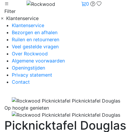
0
Filter
Klantenservice
Klantenservice
Bezorgen en afhalen
Ruilen en retourneren
Veel gestelde vragen
Over Rockwood
Algemene voorwaarden
Openingstijden
Privacy statement
Contact
Op hoogte genieten
Picknicktafel Douglas