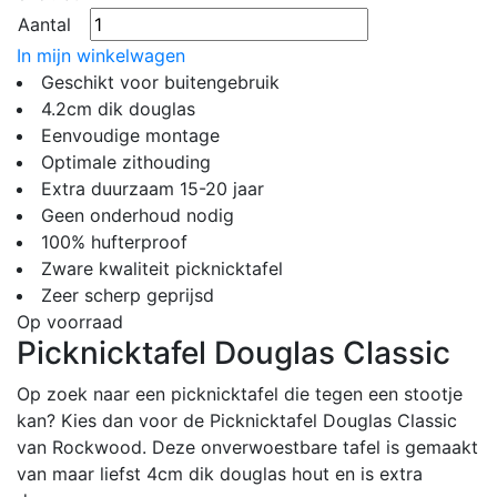
Aantal
In mijn winkelwagen
Geschikt voor buitengebruik
4.2cm dik douglas
Eenvoudige montage
Optimale zithouding
Extra duurzaam 15-20 jaar
Geen onderhoud nodig
100% hufterproof
Zware kwaliteit picknicktafel
Zeer scherp geprijsd
Op voorraad
Picknicktafel Douglas Classic
Op zoek naar een picknicktafel die tegen een stootje
kan? Kies dan voor de Picknicktafel Douglas Classic
van Rockwood. Deze onverwoestbare tafel is gemaakt
van maar liefst 4cm dik douglas hout en is extra