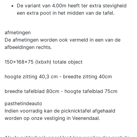
De variant van 4.00m heeft ter extra stevigheid
een extra poot in het midden van de tafel.
afmetingen
De afmetingen worden ook vermeld in een van de
afbeeldingen rechts.
150x168x75 (lxbxh) totale object
hoogte zitting 40,3 cm - breedte zitting 40cm
breedte tafelblad 80cm - hoogte tafelblad 75cm
pasthetindeauto
Indien voorradig kan de picknicktafel afgehaald
worden op onze vestiging in Veenendaal.