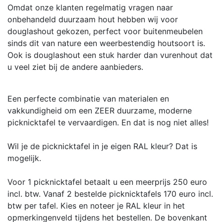
Omdat onze klanten regelmatig vragen naar
onbehandeld duurzaam hout hebben wij voor
douglashout gekozen, perfect voor buitenmeubelen
sinds dit van nature een weerbestendig houtsoort is.
Ook is douglashout een stuk harder dan vurenhout dat
u veel ziet bij de andere aanbieders.
Een perfecte combinatie van materialen en
vakkundigheid om een ZEER duurzame, moderne
picknicktafel te vervaardigen. En dat is nog niet alles!
Wil je de picknicktafel in je eigen RAL kleur? Dat is
mogelijk.
Voor 1 picknicktafel betaalt u een meerprijs 250 euro
incl. btw. Vanaf 2 bestelde picknicktafels 170 euro incl.
btw per tafel. Kies en noteer je RAL kleur in het
opmerkingenveld tijdens het bestellen. De bovenkant