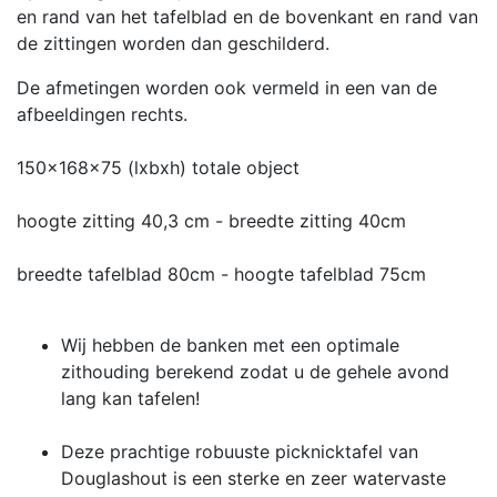
en rand van het tafelblad en de bovenkant en rand van
de zittingen worden dan geschilderd.
De afmetingen worden ook vermeld in een van de
afbeeldingen rechts.
150x168x75 (lxbxh) totale object
hoogte zitting 40,3 cm - breedte zitting 40cm
breedte tafelblad 80cm - hoogte tafelblad 75cm
Wij hebben de banken met een optimale
zithouding berekend zodat u de gehele avond
lang kan tafelen!
Deze prachtige robuuste picknicktafel van
Douglashout is een sterke en zeer watervaste