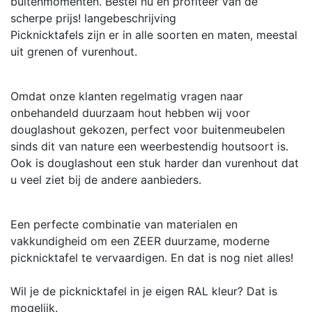
buitenmomenten. Bestel nu en profiteer van de
scherpe prijs!
langebeschrijving
Picknicktafels zijn er in alle soorten en maten, meestal
uit grenen of vurenhout.
Omdat onze klanten regelmatig vragen naar
onbehandeld duurzaam hout hebben wij voor
douglashout gekozen, perfect voor buitenmeubelen
sinds dit van nature een weerbestendig houtsoort is.
Ook is douglashout een stuk harder dan vurenhout dat
u veel ziet bij de andere aanbieders.
Een perfecte combinatie van materialen en
vakkundigheid om een ZEER duurzame, moderne
picknicktafel te vervaardigen. En dat is nog niet alles!
Wil je de picknicktafel in je eigen RAL kleur? Dat is
mogelijk.