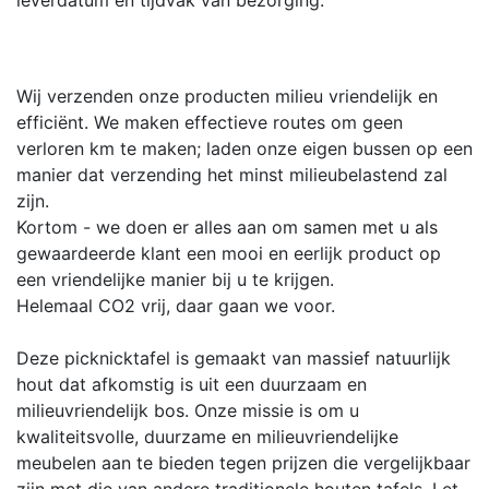
Wij verzenden onze producten milieu vriendelijk en
efficiënt. We maken effectieve routes om geen
verloren km te maken; laden onze eigen bussen op een
manier dat verzending het minst milieubelastend zal
zijn.
Kortom - we doen er alles aan om samen met u als
gewaardeerde klant een mooi en eerlijk product op
een vriendelijke manier bij u te krijgen.
Helemaal CO2 vrij, daar gaan we voor.
Deze picknicktafel is gemaakt van massief natuurlijk
hout dat afkomstig is uit een duurzaam en
milieuvriendelijk bos. Onze missie is om u
kwaliteitsvolle, duurzame en milieuvriendelijke
meubelen aan te bieden tegen prijzen die vergelijkbaar
zijn met die van andere traditionele houten tafels. Let