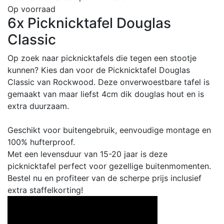
Op voorraad
6x Picknicktafel Douglas
Classic
Op zoek naar picknicktafels die tegen een stootje
kunnen? Kies dan voor de Picknicktafel Douglas
Classic van Rockwood. Deze onverwoestbare tafel is
gemaakt van maar liefst 4cm dik douglas hout en is
extra duurzaam.
Geschikt voor buitengebruik, eenvoudige montage en
100% hufterproof.
Met een levensduur van 15-20 jaar is deze
picknicktafel perfect voor gezellige buitenmomenten.
Bestel nu en profiteer van de scherpe prijs inclusief
extra staffelkorting!