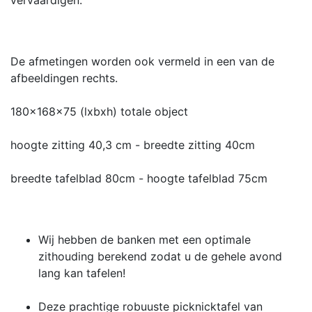
De afmetingen worden ook vermeld in een van de
afbeeldingen rechts.
180x168x75 (lxbxh) totale object
hoogte zitting 40,3 cm - breedte zitting 40cm
breedte tafelblad 80cm - hoogte tafelblad 75cm
Wij hebben de banken met een optimale
zithouding berekend zodat u de gehele avond
lang kan tafelen!
Deze prachtige robuuste picknicktafel van