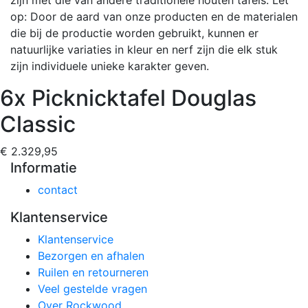
op: Door de aard van onze producten en de materialen
die bij de productie worden gebruikt, kunnen er
natuurlijke variaties in kleur en nerf zijn die elk stuk
zijn individuele unieke karakter geven.
6x Picknicktafel Douglas
Classic
€ 2.329,95
Informatie
contact
Klantenservice
Klantenservice
Bezorgen en afhalen
Ruilen en retourneren
Veel gestelde vragen
Over Rockwood