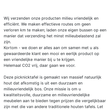
Wij verzenden onze producten milieu vriendelijk en
efficiënt. We maken effectieve routes om geen
verloren km te maken; laden onze eigen bussen op een
manier dat verzending het minst milieubelastend zal
zijn.
Kortom - we doen er alles aan om samen met u als
gewaardeerde klant een mooi en eerlijk product op
een vriendelijke manier bij u te krijgen.
Helemaal CO2 vrij, daar gaan we voor.
Deze picknicktafel is gemaakt van massief natuurlijk
hout dat afkomstig is uit een duurzaam en
milieuvriendelijk bos. Onze missie is om u
kwaliteitsvolle, duurzame en milieuvriendelijke
meubelen aan te bieden tegen prijzen die vergelijkbaar
zijn met die van andere traditionele houten tafels. Let