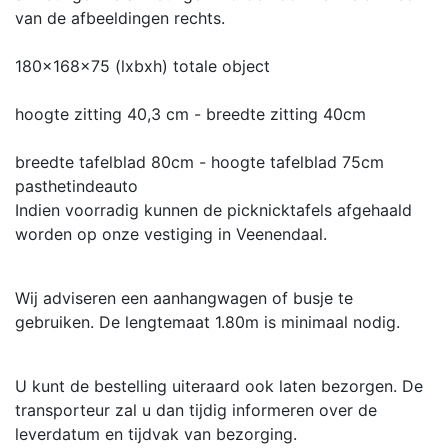
van de afbeeldingen rechts.
180x168x75 (lxbxh) totale object
hoogte zitting 40,3 cm - breedte zitting 40cm
breedte tafelblad 80cm - hoogte tafelblad 75cm
pasthetindeauto
Indien voorradig kunnen de picknicktafels afgehaald
worden op onze vestiging in Veenendaal.
Wij adviseren een aanhangwagen of busje te
gebruiken. De lengtemaat 1.80m is minimaal nodig.
U kunt de bestelling uiteraard ook laten bezorgen. De
transporteur zal u dan tijdig informeren over de
leverdatum en tijdvak van bezorging.