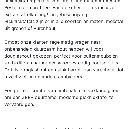
picknicktafel perfect voor gezellige buitenmomenten.
Bestel nu en profiteer van de scherpe prijs inclusief
extra staffelkorting!
langebeschrijving
Picknicktafels zijn er in alle soorten en maten, meestal
uit grenen of vurenhout.
Omdat onze klanten regelmatig vragen naar
onbehandeld duurzaam hout hebben wij voor
douglashout gekozen, perfect voor buitenmeubelen
sinds dit van nature een weerbestendig houtsoort is.
Ook is douglashout een stuk harder dan vurenhout dat
u veel ziet bij de andere aanbieders.
Een perfect combo van materialen en vakkundigheid
om een ZEER duurzame, moderne picknicktafel te
vervaardigen.