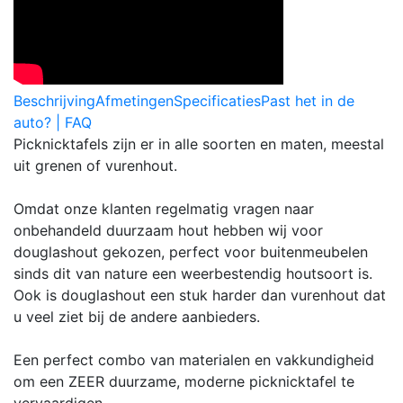
Beschrijving
Afmetingen
Specificaties
Past het in de
auto? | FAQ
Picknicktafels zijn er in alle soorten en maten, meestal
uit grenen of vurenhout.
Omdat onze klanten regelmatig vragen naar
onbehandeld duurzaam hout hebben wij voor
douglashout gekozen, perfect voor buitenmeubelen
sinds dit van nature een weerbestendig houtsoort is.
Ook is douglashout een stuk harder dan vurenhout dat
u veel ziet bij de andere aanbieders.
Een perfect combo van materialen en vakkundigheid
om een ZEER duurzame, moderne picknicktafel te
vervaardigen.