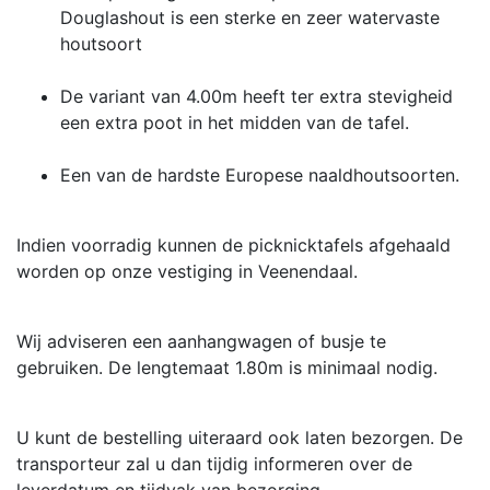
Douglashout is een sterke en zeer watervaste
houtsoort
De variant van 4.00m heeft ter extra stevigheid
een extra poot in het midden van de tafel.
Een van de hardste Europese naaldhoutsoorten.
Indien voorradig kunnen de picknicktafels afgehaald
worden op onze vestiging in Veenendaal.
Wij adviseren een aanhangwagen of busje te
gebruiken. De lengtemaat 1.80m is minimaal nodig.
U kunt de bestelling uiteraard ook laten bezorgen. De
transporteur zal u dan tijdig informeren over de
leverdatum en tijdvak van bezorging.