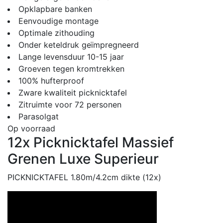
Opklapbare banken
Eenvoudige montage
Optimale zithouding
Onder keteldruk geïmpregneerd
Lange levensduur 10-15 jaar
Groeven tegen kromtrekken
100% hufterproof
Zware kwaliteit picknicktafel
Zitruimte voor 72 personen
Parasolgat
Op voorraad
12x Picknicktafel Massief
Grenen Luxe Superieur
PICKNICKTAFEL 1.80m/4.2cm dikte (12x)