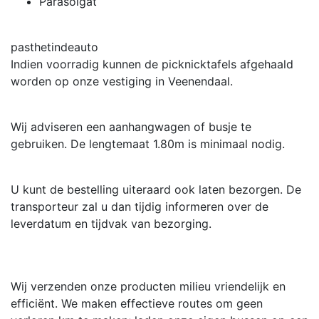
Parasolgat
pasthetindeauto
Indien voorradig kunnen de picknicktafels afgehaald
worden op onze vestiging in Veenendaal.
Wij adviseren een aanhangwagen of busje te
gebruiken. De lengtemaat 1.80m is minimaal nodig.
U kunt de bestelling uiteraard ook laten bezorgen. De
transporteur zal u dan tijdig informeren over de
leverdatum en tijdvak van bezorging.
Wij verzenden onze producten milieu vriendelijk en
efficiënt. We maken effectieve routes om geen