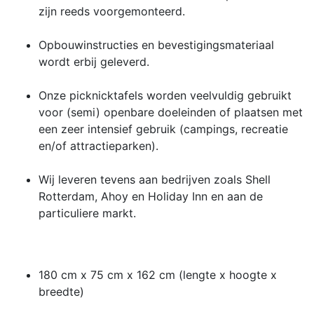
zijn reeds voorgemonteerd.
Opbouwinstructies en bevestigingsmateriaal
wordt erbij geleverd.
Onze picknicktafels worden veelvuldig gebruikt
voor (semi) openbare doeleinden of plaatsen met
een zeer intensief gebruik (campings, recreatie
en/of attractieparken).
Wij leveren tevens aan bedrijven zoals Shell
Rotterdam, Ahoy en Holiday Inn en aan de
particuliere markt.
180 cm x 75 cm x 162 cm (lengte x hoogte x
breedte)