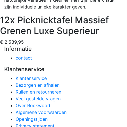
zijn individuele unieke karakter geven.
12x Picknicktafel Massief
Grenen Luxe Superieur
€ 2.539,95
Informatie
contact
Klantenservice
Klantenservice
Bezorgen en afhalen
Ruilen en retourneren
Veel gestelde vragen
Over Rockwood
Algemene voorwaarden
Openingstijden
Privacy statement