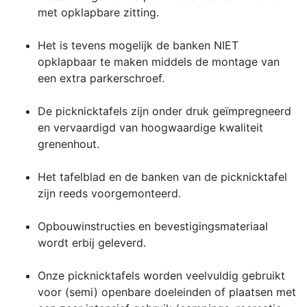
met opklapbare zitting.
Het is tevens mogelijk de banken NIET
opklapbaar te maken middels de montage van
een extra parkerschroef.
De picknicktafels zijn onder druk geïmpregneerd
en vervaardigd van hoogwaardige kwaliteit
grenenhout.
Het tafelblad en de banken van de picknicktafel
zijn reeds voorgemonteerd.
Opbouwinstructies en bevestigingsmateriaal
wordt erbij geleverd.
Onze picknicktafels worden veelvuldig gebruikt
voor (semi) openbare doeleinden of plaatsen met