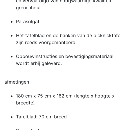
en vervaardigd van hoogwaardige kwaliteit
grenenhout.
Parasolgat
Het tafelblad en de banken van de picknicktafel
zijn reeds voorgemonteerd.
Opbouwinstructies en bevestigingsmateriaal
wordt erbij geleverd.
afmetingen
180 cm x 75 cm x 162 cm (lengte x hoogte x
breedte)
Tafelblad: 70 cm breed