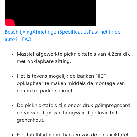
Beschrijving
Afmetingen
Specificaties
Past het in de
auto? | FAQ
Massief afgewerkte picknicktafels van 4.2cm dik
met opklapbare zitting.
Het is tevens mogelijk de banken NIET
opklapbaar te maken middels de montage van
een extra parkerschroef.
De picknicktafels zijn onder druk geïmpregneerd
en vervaardigd van hoogwaardige kwaliteit
grenenhout.
Het tafelblad en de banken van de picknicktafel