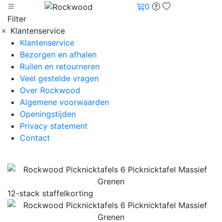
0
Filter
Klantenservice
Klantenservice
Bezorgen en afhalen
Ruilen en retourneren
Veel gestelde vragen
Over Rockwood
Algemene voorwaarden
Openingstijden
Privacy statement
Contact
12-stack staffelkorting