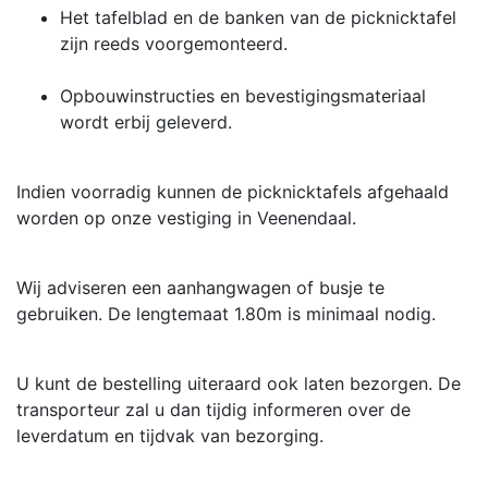
Het tafelblad en de banken van de picknicktafel
zijn reeds voorgemonteerd.
Opbouwinstructies en bevestigingsmateriaal
wordt erbij geleverd.
Indien voorradig kunnen de picknicktafels afgehaald
worden op onze vestiging in Veenendaal.
Wij adviseren een aanhangwagen of busje te
gebruiken. De lengtemaat 1.80m is minimaal nodig.
U kunt de bestelling uiteraard ook laten bezorgen. De
transporteur zal u dan tijdig informeren over de
leverdatum en tijdvak van bezorging.