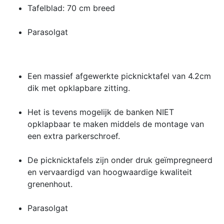
Tafelblad: 70 cm breed
Parasolgat
Een massief afgewerkte picknicktafel van 4.2cm
dik met opklapbare zitting.
Het is tevens mogelijk de banken NIET
opklapbaar te maken middels de montage van
een extra parkerschroef.
De picknicktafels zijn onder druk geïmpregneerd
en vervaardigd van hoogwaardige kwaliteit
grenenhout.
Parasolgat