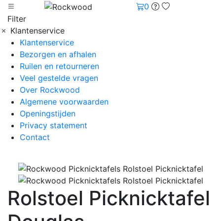
0
Filter
Klantenservice
Klantenservice
Bezorgen en afhalen
Ruilen en retourneren
Veel gestelde vragen
Over Rockwood
Algemene voorwaarden
Openingstijden
Privacy statement
Contact
Rolstoel Picknicktafel