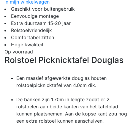
In mijn winkelwagen
Geschikt voor buitengebruik
Eenvoudige montage
Extra duurzaam 15-20 jaar
Rolstoelvriendelijk
Comfortabel zitten
Hoge kwaliteit
Op voorraad
Rolstoel Picknicktafel Douglas
Een massief afgewerkte douglas houten
rolstoelpicknicktafel van 4.0cm dik.
De banken zijn 1.70m in lengte zodat er 2
rolstoelen aan beide kanten van het tafelblad
kunnen plaatsnemen. Aan de kopse kant zou nog
een extra rolstoel kunnen aanschuiven.