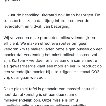
U kunt de bestelling uiteraard ook laten bezorgen. De
transporteur zal u dan tijdig informeren over de
leverdatum en tijdvak van bezorging.
Wij verzenden onze producten milieu vriendelijk en
efficiënt. We maken effectieve routes om geen
verloren km te maken; laden onze eigen bussen op een
manier dat verzending het minst milieubelastend zal
zijn. Kortom - we doen er alles aan om samen met u
als gewaardeerde klant een mooi en eerlijk product op
een vriendelijke manier bij u te krijgen. Helemaal CO2
vrij, daar gaan we voor.
Deze picknicktafel is gemaakt van massief natuurlijk
hout dat afkomstig is uit een duurzaam en
milieuvriendelijk bos. Onze missie is om u
kwaliteitsvolle, duurzame en milieuvriendelijke