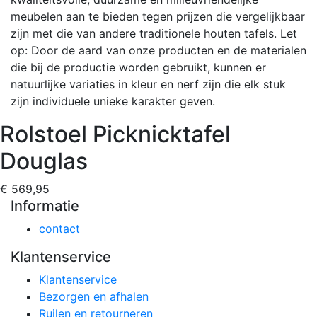
meubelen aan te bieden tegen prijzen die vergelijkbaar
zijn met die van andere traditionele houten tafels. Let
op: Door de aard van onze producten en de materialen
die bij de productie worden gebruikt, kunnen er
natuurlijke variaties in kleur en nerf zijn die elk stuk
zijn individuele unieke karakter geven.
Rolstoel Picknicktafel
Douglas
€ 569,95
Informatie
contact
Klantenservice
Klantenservice
Bezorgen en afhalen
Ruilen en retourneren