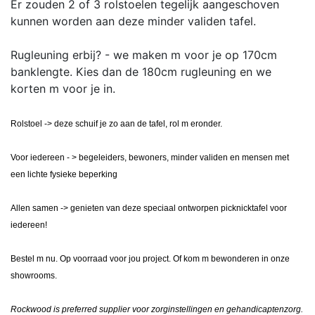
Er zouden 2 of 3 rolstoelen tegelijk aangeschoven
kunnen worden aan deze minder validen tafel.
Rugleuning erbij? - we maken m voor je op 170cm
banklengte. Kies dan de 180cm rugleuning en we
korten m voor je in.
Rolstoel -> deze schuif je zo aan de tafel, rol m eronder.
Voor iedereen - > begeleiders, bewoners, minder validen en mensen met
een lichte fysieke beperking
Allen samen -> genieten van deze speciaal ontworpen picknicktafel voor
iedereen!
Bestel m nu. Op voorraad voor jou project. Of kom m bewonderen in onze
showrooms.
Rockwood is preferred supplier voor zorginstellingen en gehandicaptenzorg.