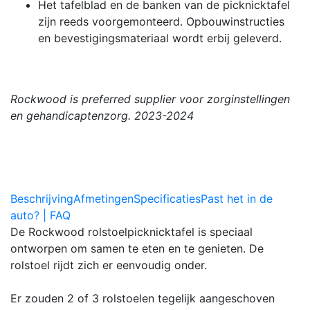
Het tafelblad en de banken van de picknicktafel
zijn reeds voorgemonteerd. Opbouwinstructies
en bevestigingsmateriaal wordt erbij geleverd.
Rockwood is preferred supplier voor zorginstellingen
en gehandicaptenzorg. 2023-2024
Beschrijving
Afmetingen
Specificaties
Past het in de
auto? | FAQ
De Rockwood rolstoelpicknicktafel is speciaal
ontworpen om samen te eten en te genieten. De
rolstoel rijdt zich er eenvoudig onder.
Er zouden 2 of 3 rolstoelen tegelijk aangeschoven