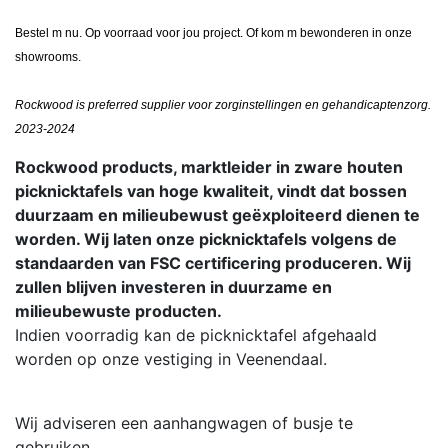
Bestel m nu. Op voorraad voor jou project. Of kom m bewonderen in onze
showrooms.
Rockwood is preferred supplier voor zorginstellingen en gehandicaptenzorg.
2023-2024
Rockwood products, marktleider in zware houten
picknicktafels van hoge kwaliteit, vindt dat bossen
duurzaam en milieubewust geëxploiteerd dienen te
worden. Wij laten onze picknicktafels volgens de
standaarden van FSC certificering produceren. Wij
zullen blijven investeren in duurzame en
milieubewuste producten.
Indien voorradig kan de picknicktafel afgehaald
worden op onze vestiging in Veenendaal.
Wij adviseren een aanhangwagen of busje te
gebruiken.