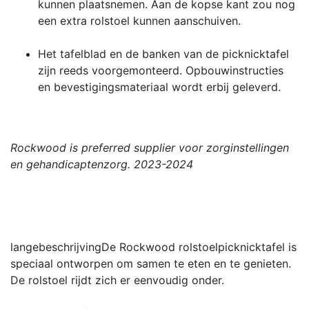
kunnen plaatsnemen. Aan de kopse kant zou nog
een extra rolstoel kunnen aanschuiven.
Het tafelblad en de banken van de picknicktafel
zijn reeds voorgemonteerd. Opbouwinstructies
en bevestigingsmateriaal wordt erbij geleverd.
Rockwood is preferred supplier voor zorginstellingen
en gehandicaptenzorg. 2023-2024
langebeschrijving
De Rockwood rolstoelpicknicktafel is
speciaal ontworpen om samen te eten en te genieten.
De rolstoel rijdt zich er eenvoudig onder.