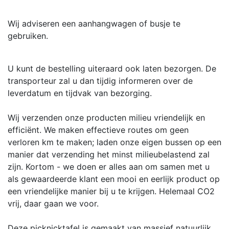
Wij adviseren een aanhangwagen of busje te
gebruiken.
U kunt de bestelling uiteraard ook laten bezorgen. De
transporteur zal u dan tijdig informeren over de
leverdatum en tijdvak van bezorging.
Wij verzenden onze producten milieu vriendelijk en
efficiënt. We maken effectieve routes om geen
verloren km te maken; laden onze eigen bussen op een
manier dat verzending het minst milieubelastend zal
zijn. Kortom - we doen er alles aan om samen met u
als gewaardeerde klant een mooi en eerlijk product op
een vriendelijke manier bij u te krijgen. Helemaal CO2
vrij, daar gaan we voor.
Deze picknicktafel is gemaakt van massief natuurlijk