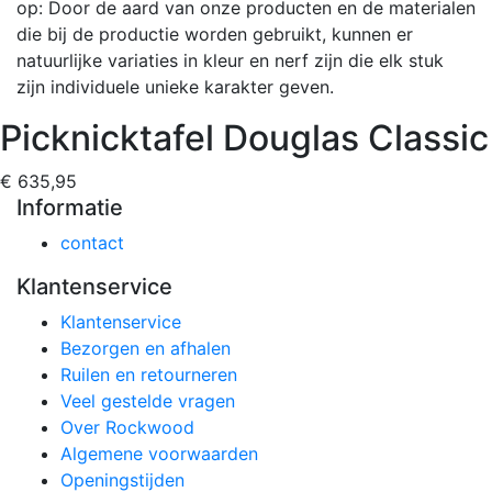
op: Door de aard van onze producten en de materialen
die bij de productie worden gebruikt, kunnen er
natuurlijke variaties in kleur en nerf zijn die elk stuk
zijn individuele unieke karakter geven.
Picknicktafel Douglas Classic
€ 635,95
Informatie
contact
Klantenservice
Klantenservice
Bezorgen en afhalen
Ruilen en retourneren
Veel gestelde vragen
Over Rockwood
Algemene voorwaarden
Openingstijden