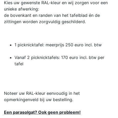
Kies uw gewenste RAL-kleur en wij zorgen voor een
unieke afwerking:
de bovenkant en randen van het tafelblad én de
zittingen worden zorgvuldig geschilderd.
1 picknicktafel: meerprijs 250 euro incl. btw
Vanaf 2 picknicktafels: 170 euro incl. btw per
tafel
Noteer uw RAL-kleur eenvoudig in het
opmerkingenveld bij uw bestelling.
Een parasolgat? Ook geen probleem!