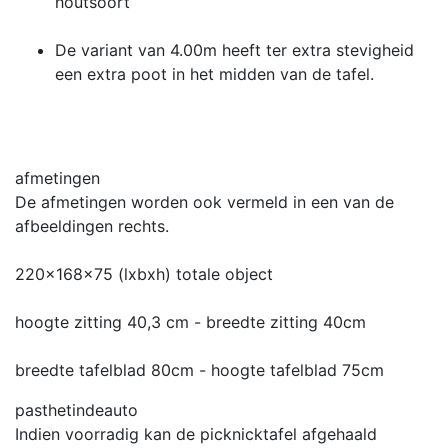
houtsoort
De variant van 4.00m heeft ter extra stevigheid
een extra poot in het midden van de tafel.
afmetingen
De afmetingen worden ook vermeld in een van de
afbeeldingen rechts.
220x168x75 (lxbxh) totale object
hoogte zitting 40,3 cm - breedte zitting 40cm
breedte tafelblad 80cm - hoogte tafelblad 75cm
pasthetindeauto
Indien voorradig kan de picknicktafel afgehaald