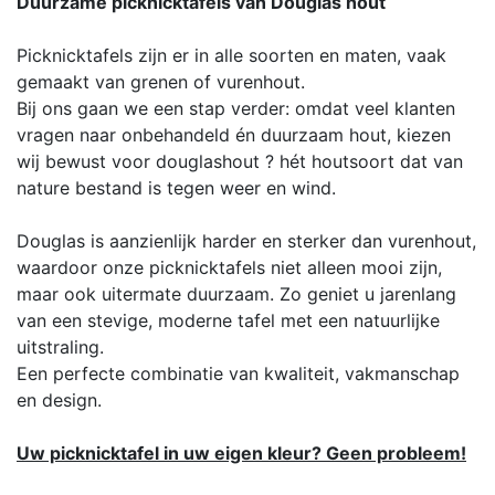
Duurzame picknicktafels van Douglas hout
Picknicktafels zijn er in alle soorten en maten, vaak
gemaakt van grenen of vurenhout.
Bij ons gaan we een stap verder: omdat veel klanten
vragen naar onbehandeld én duurzaam hout, kiezen
wij bewust voor douglashout ? hét houtsoort dat van
nature bestand is tegen weer en wind.
Douglas is aanzienlijk harder en sterker dan vurenhout,
waardoor onze picknicktafels niet alleen mooi zijn,
maar ook uitermate duurzaam. Zo geniet u jarenlang
van een stevige, moderne tafel met een natuurlijke
uitstraling.
Een perfecte combinatie van kwaliteit, vakmanschap
en design.
Uw picknicktafel in uw eigen kleur? Geen probleem!