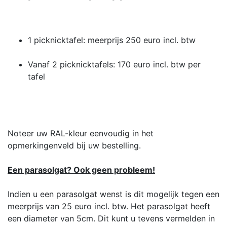
1 picknicktafel: meerprijs 250 euro incl. btw
Vanaf 2 picknicktafels: 170 euro incl. btw per
tafel
Noteer uw RAL-kleur eenvoudig in het
opmerkingenveld bij uw bestelling.
Een parasolgat? Ook geen probleem!
Indien u een parasolgat wenst is dit mogelijk tegen een
meerprijs van 25 euro incl. btw. Het parasolgat heeft
een diameter van 5cm. Dit kunt u tevens vermelden in