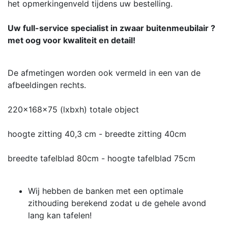
het opmerkingenveld tijdens uw bestelling.
Uw full-service specialist in zwaar buitenmeubilair ?
met oog voor kwaliteit en detail!
De afmetingen worden ook vermeld in een van de
afbeeldingen rechts.
220x168x75 (lxbxh) totale object
hoogte zitting 40,3 cm - breedte zitting 40cm
breedte tafelblad 80cm - hoogte tafelblad 75cm
Wij hebben de banken met een optimale
zithouding berekend zodat u de gehele avond
lang kan tafelen!