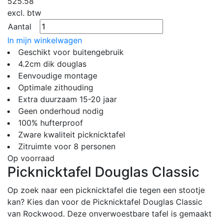
525.58
excl. btw
Aantal
In mijn winkelwagen
Geschikt voor buitengebruik
4.2cm dik douglas
Eenvoudige montage
Optimale zithouding
Extra duurzaam 15-20 jaar
Geen onderhoud nodig
100% hufterproof
Zware kwaliteit picknicktafel
Zitruimte voor 8 personen
Op voorraad
Picknicktafel Douglas Classic
Op zoek naar een picknicktafel die tegen een stootje
kan? Kies dan voor de Picknicktafel Douglas Classic
van Rockwood. Deze onverwoestbare tafel is gemaakt