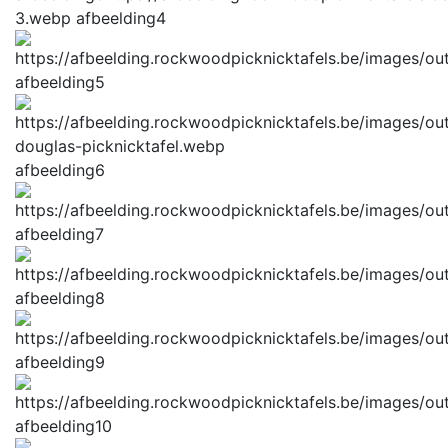
3.webp
afbeelding4
afbeelding5
afbeelding6
afbeelding7
afbeelding8
afbeelding9
afbeelding10