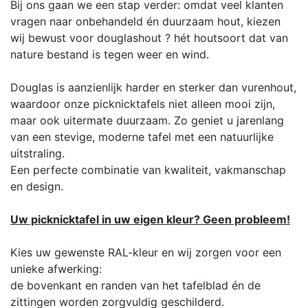
Bij ons gaan we een stap verder: omdat veel klanten
vragen naar onbehandeld én duurzaam hout, kiezen
wij bewust voor douglashout ? hét houtsoort dat van
nature bestand is tegen weer en wind.
Douglas is aanzienlijk harder en sterker dan vurenhout,
waardoor onze picknicktafels niet alleen mooi zijn,
maar ook uitermate duurzaam. Zo geniet u jarenlang
van een stevige, moderne tafel met een natuurlijke
uitstraling.
Een perfecte combinatie van kwaliteit, vakmanschap
en design.
Uw picknicktafel in uw eigen kleur? Geen probleem!
Kies uw gewenste RAL-kleur en wij zorgen voor een
unieke afwerking:
de bovenkant en randen van het tafelblad én de
zittingen worden zorgvuldig geschilderd.