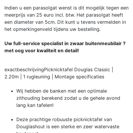
Indien u een parasolgat wenst is dit mogelijk tegen een
meerprijs van 25 euro incl. btw. Het parasolgat heeft
een diameter van 5cm. Dit kunt u tevens vermelden in
het opmerkingenveld tijdens uw bestelling.
Uw full-service specialist in zwaar buitenmeubilair ?
met oog voor kwaliteit en detail!
exactbeschrijving
Picknicktafel Douglas Classic |
2.20m | 1 rugleuning | Montage
specificaties
Wij hebben de banken met een optimale
zithouding berekend zodat u de gehele avond
lang kan tafelen!
Deze prachtige robuuste picknicktafel van
Douglashout is een sterke en zeer watervaste