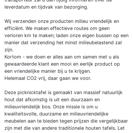
leverdatum en tijdvak van bezorging.
Wij verzenden onze producten milieu vriendelijk en
efficiënt. We maken effectieve routes om geen
verloren km te maken; laden onze eigen bussen op een
manier dat verzending het minst milieubelastend zal
zijn.
Kortom - we doen er alles aan om samen met u als
gewaardeerde klant een mooi en eerlijk product op
een vriendelijke manier bij u te krijgen.
Helemaal CO2 vrij, daar gaan we voor.
Deze picknicktafel is gemaakt van massief natuurlijk
hout dat afkomstig is uit een duurzaam en
milieuvriendelijk bos. Onze missie is om u
kwaliteitsvolle, duurzame en milieuvriendelijke
meubelen aan te bieden tegen prijzen die vergelijkbaar
zijn met die van andere traditionele houten tafels. Let