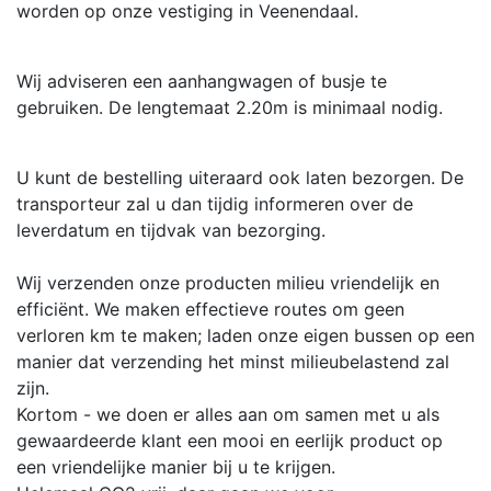
worden op onze vestiging in Veenendaal.
Wij adviseren een aanhangwagen of busje te
gebruiken. De lengtemaat 2.20m is minimaal nodig.
U kunt de bestelling uiteraard ook laten bezorgen. De
transporteur zal u dan tijdig informeren over de
leverdatum en tijdvak van bezorging.
Wij verzenden onze producten milieu vriendelijk en
efficiënt. We maken effectieve routes om geen
verloren km te maken; laden onze eigen bussen op een
manier dat verzending het minst milieubelastend zal
zijn.
Kortom - we doen er alles aan om samen met u als
gewaardeerde klant een mooi en eerlijk product op
een vriendelijke manier bij u te krijgen.