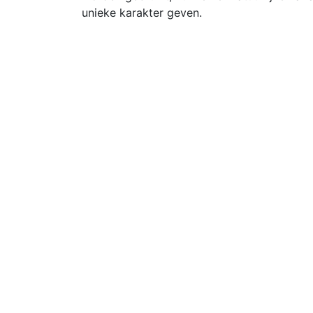
unieke karakter geven.