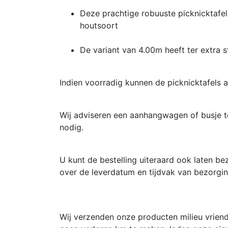
Deze prachtige robuuste picknicktafel
houtsoort
De variant van 4.00m heeft ter extra s
Indien voorradig kunnen de picknicktafels 
Wij adviseren een aanhangwagen of busje t
nodig.
U kunt de bestelling uiteraard ook laten be
over de leverdatum en tijdvak van bezorgin
Wij verzenden onze producten milieu vriend