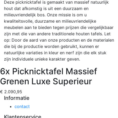
Deze picknicktafel is gemaakt van massief natuurlijk
hout dat afkomstig is uit een duurzaam en
milieuvriendelijk bos. Onze missie is om u
kwaliteitsvolle, duurzame en milieuvriendelijke
meubelen aan te bieden tegen prijzen die vergelijkbaar
zijn met die van andere traditionele houten tafels. Let
op: Door de aard van onze producten en de materialen
die bij de productie worden gebruikt, kunnen er
natuurlijke variaties in kleur en nerf zijn die elk stuk
zijn individuele unieke karakter geven.
6x Picknicktafel Massief
Grenen Luxe Superieur
€ 2.090,95
Informatie
contact
Klantenservice