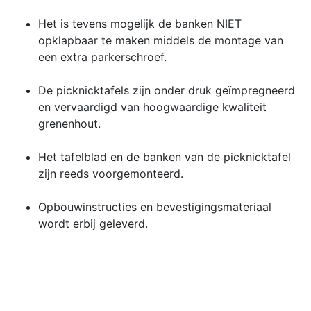
Het is tevens mogelijk de banken NIET
opklapbaar te maken middels de montage van
een extra parkerschroef.
De picknicktafels zijn onder druk geïmpregneerd
en vervaardigd van hoogwaardige kwaliteit
grenenhout.
Het tafelblad en de banken van de picknicktafel
zijn reeds voorgemonteerd.
Opbouwinstructies en bevestigingsmateriaal
wordt erbij geleverd.