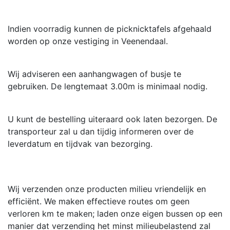
Indien voorradig kunnen de picknicktafels afgehaald
worden op onze vestiging in Veenendaal.
Wij adviseren een aanhangwagen of busje te
gebruiken. De lengtemaat 3.00m is minimaal nodig.
U kunt de bestelling uiteraard ook laten bezorgen. De
transporteur zal u dan tijdig informeren over de
leverdatum en tijdvak van bezorging.
Wij verzenden onze producten milieu vriendelijk en
efficiënt. We maken effectieve routes om geen
verloren km te maken; laden onze eigen bussen op een
manier dat verzending het minst milieubelastend zal