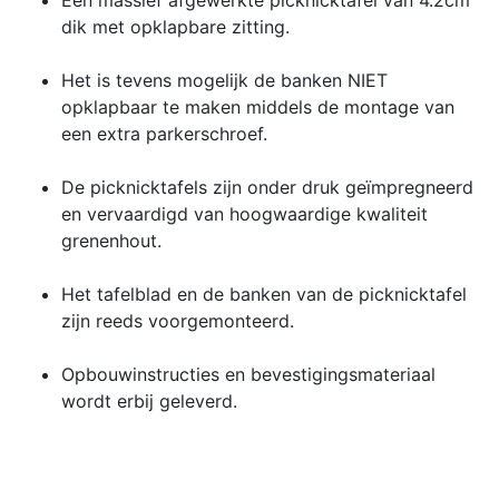
dik met opklapbare zitting.
Het is tevens mogelijk de banken NIET
opklapbaar te maken middels de montage van
een extra parkerschroef.
De picknicktafels zijn onder druk geïmpregneerd
en vervaardigd van hoogwaardige kwaliteit
grenenhout.
Het tafelblad en de banken van de picknicktafel
zijn reeds voorgemonteerd.
Opbouwinstructies en bevestigingsmateriaal
wordt erbij geleverd.