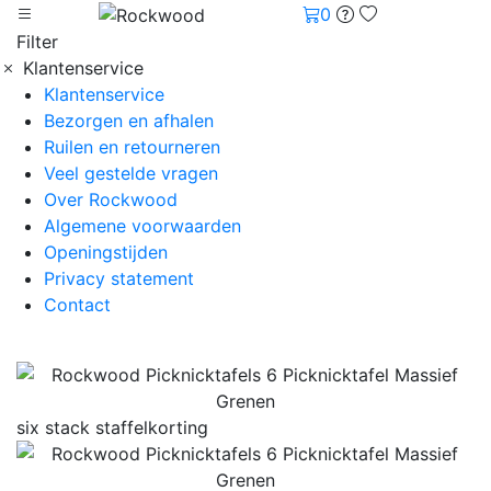
0
Filter
Klantenservice
Klantenservice
Bezorgen en afhalen
Ruilen en retourneren
Veel gestelde vragen
Over Rockwood
Algemene voorwaarden
Openingstijden
Privacy statement
Contact
six stack staffelkorting