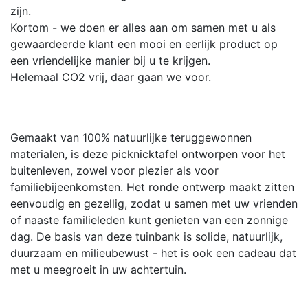
zijn.
Kortom - we doen er alles aan om samen met u als
gewaardeerde klant een mooi en eerlijk product op
een vriendelijke manier bij u te krijgen.
Helemaal CO2 vrij, daar gaan we voor.
Gemaakt van 100% natuurlijke teruggewonnen
materialen, is deze picknicktafel ontworpen voor het
buitenleven, zowel voor plezier als voor
familiebijeenkomsten. Het ronde ontwerp maakt zitten
eenvoudig en gezellig, zodat u samen met uw vrienden
of naaste familieleden kunt genieten van een zonnige
dag. De basis van deze tuinbank is solide, natuurlijk,
duurzaam en milieubewust - het is ook een cadeau dat
met u meegroeit in uw achtertuin.