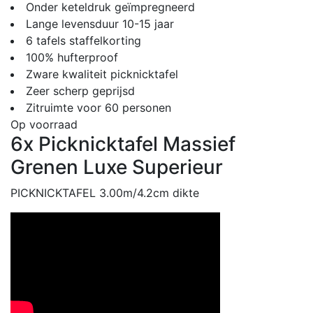
Onder keteldruk geïmpregneerd
Lange levensduur 10-15 jaar
6 tafels staffelkorting
100% hufterproof
Zware kwaliteit picknicktafel
Zeer scherp geprijsd
Zitruimte voor 60 personen
Op voorraad
6x Picknicktafel Massief
Grenen Luxe Superieur
PICKNICKTAFEL 3.00m/4.2cm dikte