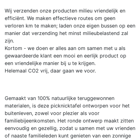
Wij verzenden onze producten milieu vriendelijk en
efficiënt. We maken effectieve routes om geen
verloren km te maken; laden onze eigen bussen op een
manier dat verzending het minst milieubelastend zal
zijn.
Kortom - we doen er alles aan om samen met u als
gewaardeerde klant een mooi en eerlijk product op
een vriendelijke manier bij u te krijgen.
Helemaal CO2 vrij, daar gaan we voor.
Gemaakt van 100% natuurlijke teruggewonnen
materialen, is deze picknicktafel ontworpen voor het
buitenleven, zowel voor plezier als voor
familiebijeenkomsten. Het ronde ontwerp maakt zitten
eenvoudig en gezellig, zodat u samen met uw vrienden
of naaste familieleden kunt genieten van een zonnige