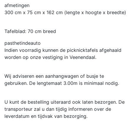
afmetingen
300 cm x 75 cm x 162 cm (lengte x hoogte x breedte)
Tafelblad: 70 cm breed
pasthetindeauto
Indien voorradig kunnen de picknicktafels afgehaald
worden op onze vestiging in Veenendaal.
Wij adviseren een aanhangwagen of busje te
gebruiken. De lengtemaat 3.00m is minimaal nodig.
U kunt de bestelling uiteraard ook laten bezorgen. De
transporteur zal u dan tijdig informeren over de
leverdatum en tijdvak van bezorging.