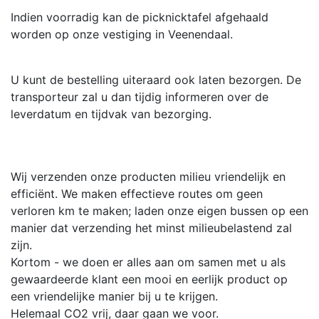
Indien voorradig kan de picknicktafel afgehaald
worden op onze vestiging in Veenendaal.
U kunt de bestelling uiteraard ook laten bezorgen. De
transporteur zal u dan tijdig informeren over de
leverdatum en tijdvak van bezorging.
Wij verzenden onze producten milieu vriendelijk en
efficiënt. We maken effectieve routes om geen
verloren km te maken; laden onze eigen bussen op een
manier dat verzending het minst milieubelastend zal
zijn.
Kortom - we doen er alles aan om samen met u als
gewaardeerde klant een mooi en eerlijk product op
een vriendelijke manier bij u te krijgen.
Helemaal CO2 vrij, daar gaan we voor.