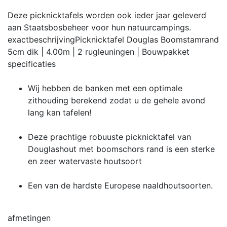
Deze picknicktafels worden ook ieder jaar geleverd
aan Staatsbosbeheer voor hun natuurcampings.
exactbeschrijving
Picknicktafel Douglas Boomstamrand
5cm dik | 4.00m | 2 rugleuningen | Bouwpakket
specificaties
Wij hebben de banken met een optimale
zithouding berekend zodat u de gehele avond
lang kan tafelen!
Deze prachtige robuuste picknicktafel van
Douglashout met boomschors rand is een sterke
en zeer watervaste houtsoort
Een van de hardste Europese naaldhoutsoorten.
afmetingen