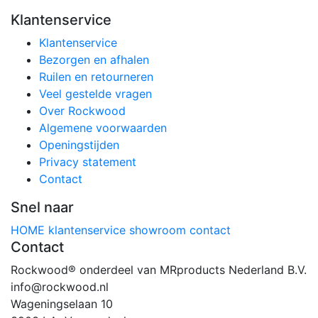
Klantenservice
Klantenservice
Bezorgen en afhalen
Ruilen en retourneren
Veel gestelde vragen
Over Rockwood
Algemene voorwaarden
Openingstijden
Privacy statement
Contact
Snel naar
HOME
klantenservice
showroom
contact
Contact
Rockwood® onderdeel van MRproducts Nederland B.V.
info@rockwood.nl
Wageningselaan 10