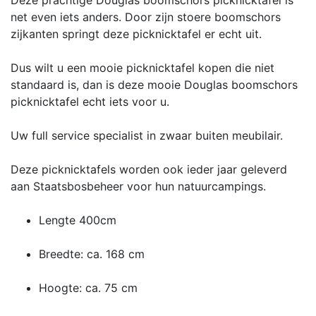
net even iets anders. Door zijn stoere boomschors
zijkanten springt deze picknicktafel er echt uit.
Dus wilt u een mooie picknicktafel kopen die niet
standaard is, dan is deze mooie Douglas boomschors
picknicktafel echt iets voor u.
Uw full service specialist in zwaar buiten meubilair.
Deze picknicktafels worden ook ieder jaar geleverd
aan Staatsbosbeheer voor hun natuurcampings.
Lengte 400cm
Breedte: ca. 168 cm
Hoogte: ca. 75 cm