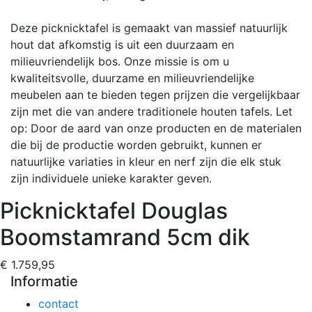
Deze picknicktafel is gemaakt van massief natuurlijk
hout dat afkomstig is uit een duurzaam en
milieuvriendelijk bos. Onze missie is om u
kwaliteitsvolle, duurzame en milieuvriendelijke
meubelen aan te bieden tegen prijzen die vergelijkbaar
zijn met die van andere traditionele houten tafels. Let
op: Door de aard van onze producten en de materialen
die bij de productie worden gebruikt, kunnen er
natuurlijke variaties in kleur en nerf zijn die elk stuk
zijn individuele unieke karakter geven.
Picknicktafel Douglas
Boomstamrand 5cm dik
€ 1.759,95
Informatie
contact