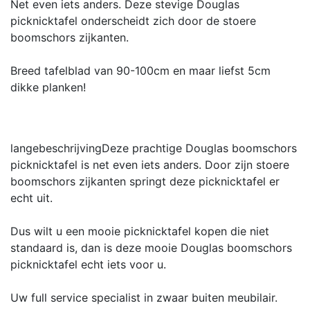
Net even iets anders. Deze stevige Douglas
picknicktafel onderscheidt zich door de stoere
boomschors zijkanten.
Breed tafelblad van 90-100cm en maar liefst 5cm
dikke planken!
langebeschrijving
Deze prachtige Douglas boomschors
picknicktafel is net even iets anders. Door zijn stoere
boomschors zijkanten springt deze picknicktafel er
echt uit.
Dus wilt u een mooie picknicktafel kopen die niet
standaard is, dan is deze mooie Douglas boomschors
picknicktafel echt iets voor u.
Uw full service specialist in zwaar buiten meubilair.