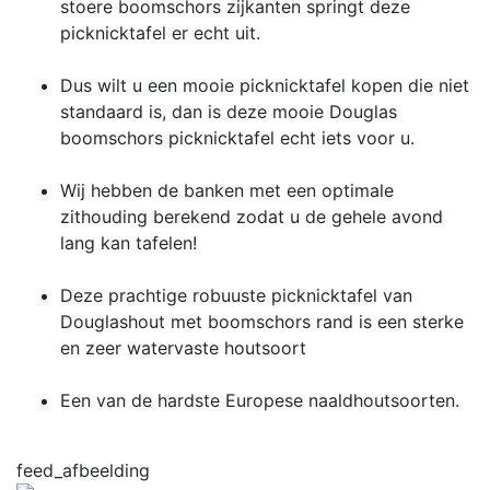
stoere boomschors zijkanten springt deze
picknicktafel er echt uit.
Dus wilt u een mooie picknicktafel kopen die niet
standaard is, dan is deze mooie Douglas
boomschors picknicktafel echt iets voor u.
Wij hebben de banken met een optimale
zithouding berekend zodat u de gehele avond
lang kan tafelen!
Deze prachtige robuuste picknicktafel van
Douglashout met boomschors rand is een sterke
en zeer watervaste houtsoort
Een van de hardste Europese naaldhoutsoorten.
feed_afbeelding