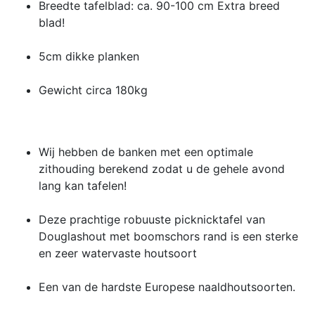
Breedte tafelblad: ca. 90-100 cm Extra breed
blad!
5cm dikke planken
Gewicht circa 180kg
Wij hebben de banken met een optimale
zithouding berekend zodat u de gehele avond
lang kan tafelen!
Deze prachtige robuuste picknicktafel van
Douglashout met boomschors rand is een sterke
en zeer watervaste houtsoort
Een van de hardste Europese naaldhoutsoorten.