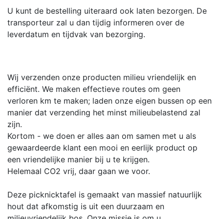
U kunt de bestelling uiteraard ook laten bezorgen. De
transporteur zal u dan tijdig informeren over de
leverdatum en tijdvak van bezorging.
Wij verzenden onze producten milieu vriendelijk en
efficiënt. We maken effectieve routes om geen
verloren km te maken; laden onze eigen bussen op een
manier dat verzending het minst milieubelastend zal
zijn.
Kortom - we doen er alles aan om samen met u als
gewaardeerde klant een mooi en eerlijk product op
een vriendelijke manier bij u te krijgen.
Helemaal CO2 vrij, daar gaan we voor.
Deze picknicktafel is gemaakt van massief natuurlijk
hout dat afkomstig is uit een duurzaam en
milieuvriendelijk bos. Onze missie is om u