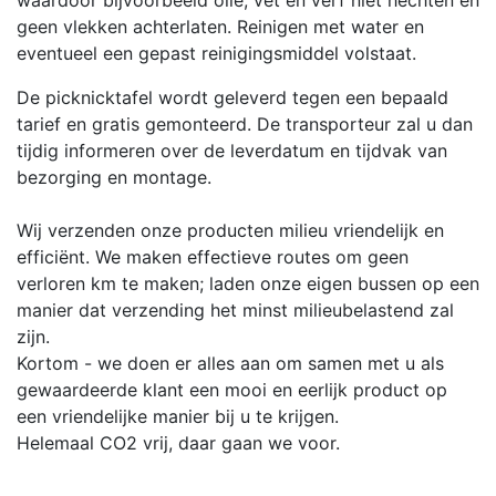
geen vlekken achterlaten. Reinigen met water en
eventueel een gepast reinigingsmiddel volstaat.
De picknicktafel wordt geleverd tegen een bepaald
tarief en gratis gemonteerd. De transporteur zal u dan
tijdig informeren over de leverdatum en tijdvak van
bezorging en montage.
Wij verzenden onze producten milieu vriendelijk en
efficiënt. We maken effectieve routes om geen
verloren km te maken; laden onze eigen bussen op een
manier dat verzending het minst milieubelastend zal
zijn.
Kortom - we doen er alles aan om samen met u als
gewaardeerde klant een mooi en eerlijk product op
een vriendelijke manier bij u te krijgen.
Helemaal CO2 vrij, daar gaan we voor.