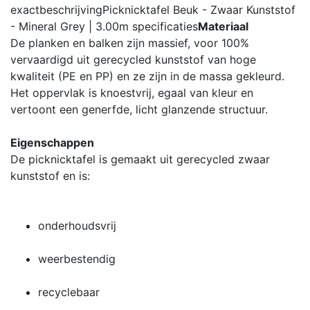
exactbeschrijving
Picknicktafel Beuk - Zwaar Kunststof
- Mineral Grey | 3.00m
specificaties
Materiaal
De planken en balken zijn massief, voor 100%
vervaardigd uit gerecycled kunststof van hoge
kwaliteit (PE en PP) en ze zijn in de massa gekleurd.
Het oppervlak is knoestvrij, egaal van kleur en
vertoont een generfde, licht glanzende structuur.
Eigenschappen
De picknicktafel is gemaakt uit gerecycled zwaar
kunststof en is:
onderhoudsvrij
weerbestendig
recyclebaar