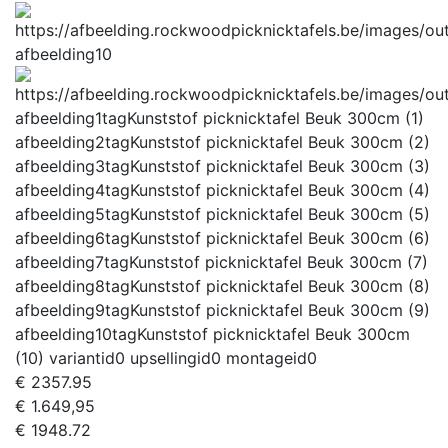
afbeelding10
afbeelding1tag
Kunststof picknicktafel Beuk 300cm (1)
afbeelding2tag
Kunststof picknicktafel Beuk 300cm (2)
afbeelding3tag
Kunststof picknicktafel Beuk 300cm (3)
afbeelding4tag
Kunststof picknicktafel Beuk 300cm (4)
afbeelding5tag
Kunststof picknicktafel Beuk 300cm (5)
afbeelding6tag
Kunststof picknicktafel Beuk 300cm (6)
afbeelding7tag
Kunststof picknicktafel Beuk 300cm (7)
afbeelding8tag
Kunststof picknicktafel Beuk 300cm (8)
afbeelding9tag
Kunststof picknicktafel Beuk 300cm (9)
afbeelding10tag
Kunststof picknicktafel Beuk 300cm
(10)
variantid
0
upsellingid
0
montageid
0
€
2357.95
€ 1.649,95
€
1948.72