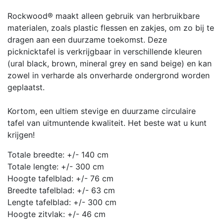
Rockwood® maakt alleen gebruik van herbruikbare
materialen, zoals plastic flessen en zakjes, om zo bij te
dragen aan een duurzame toekomst. Deze
picknicktafel is verkrijgbaar in verschillende kleuren
(ural black, brown, mineral grey en sand beige) en kan
zowel in verharde als onverharde ondergrond worden
geplaatst.
Kortom, een ultiem stevige en duurzame circulaire
tafel van uitmuntende kwaliteit. Het beste wat u kunt
krijgen!
Totale breedte: +/- 140 cm
Totale lengte: +/- 300 cm
Hoogte tafelblad: +/- 76 cm
Breedte tafelblad: +/- 63 cm
Lengte tafelblad: +/- 300 cm
Hoogte zitvlak: +/- 46 cm