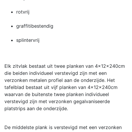
rotvrij
graffitibestendig
splintervrij
Elk zitvlak bestaat uit twee planken van 4x12x240cm
die beiden individueel verstevigd zijn met een
verzonken metalen profiel aan de onderzijde. Het
tafelblad bestaat uit vijf planken van 4x12x240cm
waarvan de buitenste twee planken individueel
verstevigd zijn met verzonken gegalvaniseerde
platstrips aan de onderzijde.
De middelste plank is verstevigd met een verzonken