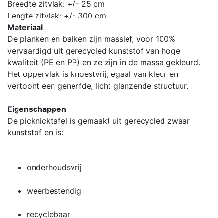
Breedte zitvlak: +/- 25 cm
Lengte zitvlak: +/- 300 cm
Materiaal
De planken en balken zijn massief, voor 100%
vervaardigd uit gerecycled kunststof van hoge
kwaliteit (PE en PP) en ze zijn in de massa gekleurd.
Het oppervlak is knoestvrij, egaal van kleur en
vertoont een generfde, licht glanzende structuur.
Eigenschappen
De picknicktafel is gemaakt uit gerecycled zwaar
kunststof en is:
onderhoudsvrij
weerbestendig
recyclebaar