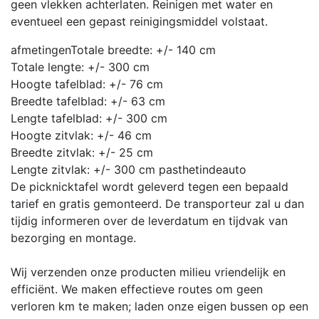
geen vlekken achterlaten. Reinigen met water en
eventueel een gepast reinigingsmiddel volstaat.
afmetingen
Totale breedte: +/- 140 cm
Totale lengte: +/- 300 cm
Hoogte tafelblad: +/- 76 cm
Breedte tafelblad: +/- 63 cm
Lengte tafelblad: +/- 300 cm
Hoogte zitvlak: +/- 46 cm
Breedte zitvlak: +/- 25 cm
Lengte zitvlak: +/- 300 cm
pasthetindeauto
De picknicktafel wordt geleverd tegen een bepaald
tarief en gratis gemonteerd. De transporteur zal u dan
tijdig informeren over de leverdatum en tijdvak van
bezorging en montage.
Wij verzenden onze producten milieu vriendelijk en
efficiënt. We maken effectieve routes om geen
verloren km te maken; laden onze eigen bussen op een