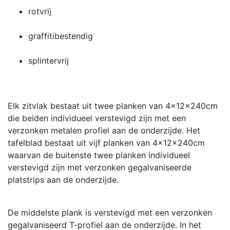
rotvrij
graffitibestendig
splintervrij
Elk zitvlak bestaat uit twee planken van 4x12x240cm
die beiden individueel verstevigd zijn met een
verzonken metalen profiel aan de onderzijde. Het
tafelblad bestaat uit vijf planken van 4x12x240cm
waarvan de buitenste twee planken individueel
verstevigd zijn met verzonken gegalvaniseerde
platstrips aan de onderzijde.
De middelste plank is verstevigd met een verzonken
gegalvaniseerd T-profiel aan de onderzijde. In het