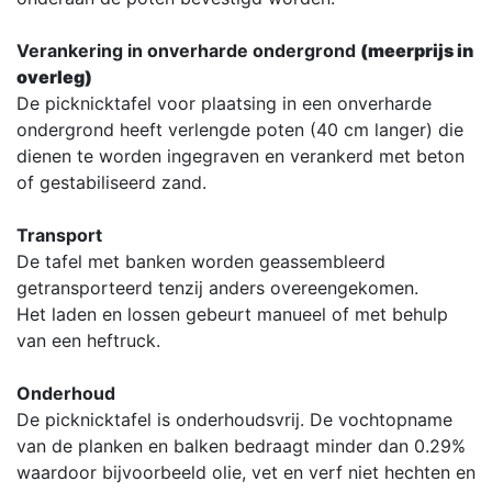
Verankering in onverharde ondergrond
(meerprijs in
overleg)
De picknicktafel voor plaatsing in een onverharde
ondergrond heeft verlengde poten (40 cm langer) die
dienen te worden ingegraven en verankerd met beton
of gestabiliseerd zand.
Transport
De tafel met banken worden geassembleerd
getransporteerd tenzij anders overeengekomen.
Het laden en lossen gebeurt manueel of met behulp
van een heftruck.
Onderhoud
De picknicktafel is onderhoudsvrij. De vochtopname
van de planken en balken bedraagt minder dan 0.29%
waardoor bijvoorbeeld olie, vet en verf niet hechten en