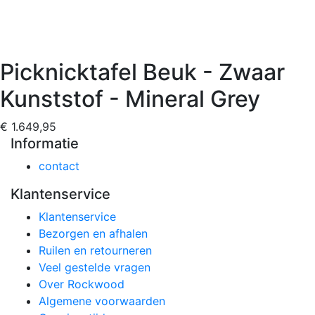
Picknicktafel Beuk - Zwaar
Kunststof - Mineral Grey
€ 1.649,95
Informatie
contact
Klantenservice
Klantenservice
Bezorgen en afhalen
Ruilen en retourneren
Veel gestelde vragen
Over Rockwood
Algemene voorwaarden