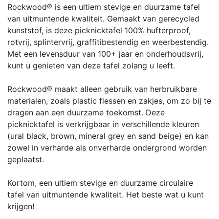
Rockwood® is een ultiem stevige en duurzame tafel
van uitmuntende kwaliteit. Gemaakt van gerecycled
kunststof, is deze picknicktafel 100% hufterproof,
rotvrij, splintervrij, graffitibestendig en weerbestendig.
Met een levensduur van 100+ jaar en onderhoudsvrij,
kunt u genieten van deze tafel zolang u leeft.
Rockwood® maakt alleen gebruik van herbruikbare
materialen, zoals plastic flessen en zakjes, om zo bij te
dragen aan een duurzame toekomst. Deze
picknicktafel is verkrijgbaar in verschillende kleuren
(ural black, brown, mineral grey en sand beige) en kan
zowel in verharde als onverharde ondergrond worden
geplaatst.
Kortom, een ultiem stevige en duurzame circulaire
tafel van uitmuntende kwaliteit. Het beste wat u kunt
krijgen!