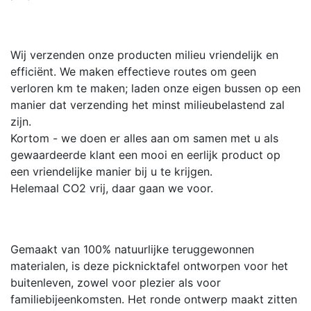
Wij verzenden onze producten milieu vriendelijk en
efficiënt. We maken effectieve routes om geen
verloren km te maken; laden onze eigen bussen op een
manier dat verzending het minst milieubelastend zal
zijn.
Kortom - we doen er alles aan om samen met u als
gewaardeerde klant een mooi en eerlijk product op
een vriendelijke manier bij u te krijgen.
Helemaal CO2 vrij, daar gaan we voor.
Gemaakt van 100% natuurlijke teruggewonnen
materialen, is deze picknicktafel ontworpen voor het
buitenleven, zowel voor plezier als voor
familiebijeenkomsten. Het ronde ontwerp maakt zitten