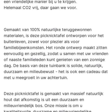
een vriendelijke manier bij u te krijgen.
Helemaal CO2 vrij, daar gaan we voor.
Gemaakt van 100% natuurlijke teruggewonnen
materialen, is deze picknicktafel ontworpen voor het
buitenleven, zowel voor plezier als voor
familiebijeenkomsten. Het ronde ontwerp maakt zitten
eenvoudig en gezellig, zodat u samen met uw vrienden
of naaste familieleden kunt genieten van een zonnige
dag. De basis van deze tuinbank is solide, natuurlijk,
duurzaam en milieubewust - het is ook een cadeau dat
met u meegroeit in uw achtertuin.
Deze picknicktafel is gemaakt van massief natuurlijk
hout dat afkomstig is uit een duurzaam en
milieuvriendelijk bos. Onze missie is om u
kwaliteitsvolle, duurzame en milieuvriendelijke