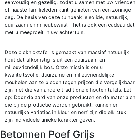
eenvoudig en gezellig, zodat u samen met uw vrienden
of naaste familieleden kunt genieten van een zonnige
dag. De basis van deze tuinbank is solide, natuurlijk,
duurzaam en milieubewust - het is ook een cadeau dat
met u meegroeit in uw achtertuin.
Deze picknicktafel is gemaakt van massief natuurlijk
hout dat afkomstig is uit een duurzaam en
milieuvriendelijk bos. Onze missie is om u
kwaliteitsvolle, duurzame en milieuvriendelijke
meubelen aan te bieden tegen prijzen die vergelijkbaar
zijn met die van andere traditionele houten tafels. Let
op: Door de aard van onze producten en de materialen
die bij de productie worden gebruikt, kunnen er
natuurlijke variaties in kleur en nerf zijn die elk stuk
zijn individuele unieke karakter geven.
Betonnen Poef Grijs