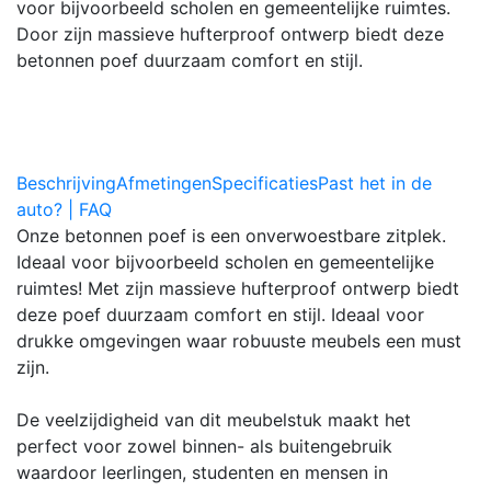
voor bijvoorbeeld scholen en gemeentelijke ruimtes.
Door zijn massieve hufterproof ontwerp biedt deze
betonnen poef duurzaam comfort en stijl.
Beschrijving
Afmetingen
Specificaties
Past het in de
auto? | FAQ
Onze betonnen poef is een onverwoestbare zitplek.
Ideaal voor bijvoorbeeld scholen en gemeentelijke
ruimtes! Met zijn massieve hufterproof ontwerp biedt
deze poef duurzaam comfort en stijl. Ideaal voor
drukke omgevingen waar robuuste meubels een must
zijn.
De veelzijdigheid van dit meubelstuk maakt het
perfect voor zowel binnen- als buitengebruik
waardoor leerlingen, studenten en mensen in