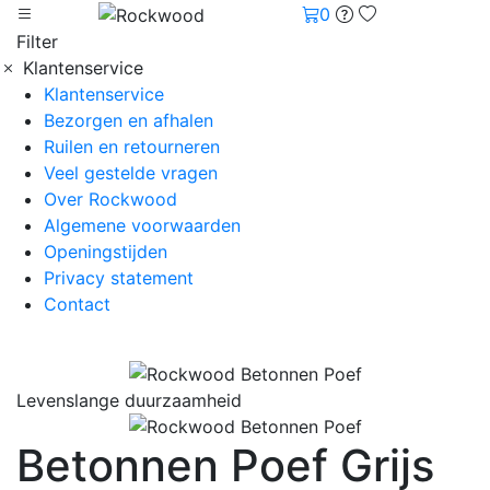
0
Filter
Klantenservice
Klantenservice
Bezorgen en afhalen
Ruilen en retourneren
Veel gestelde vragen
Over Rockwood
Algemene voorwaarden
Openingstijden
Privacy statement
Contact
Levenslange duurzaamheid
Betonnen Poef Grijs