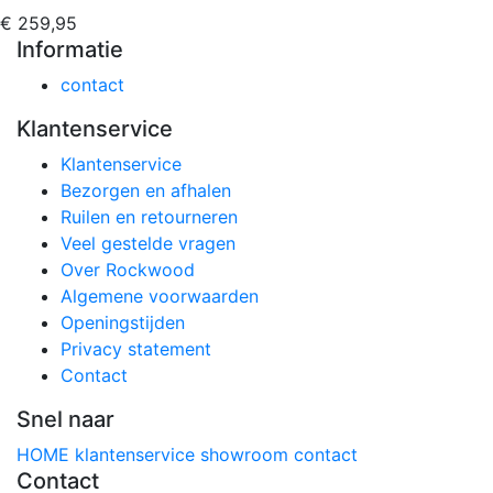
€ 259,95
Informatie
contact
Klantenservice
Klantenservice
Bezorgen en afhalen
Ruilen en retourneren
Veel gestelde vragen
Over Rockwood
Algemene voorwaarden
Openingstijden
Privacy statement
Contact
Snel naar
HOME
klantenservice
showroom
contact
Contact