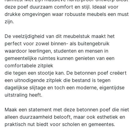
deze poef duurzaam comfort en stijl. Ideaal voor
drukke omgevingen waar robuuste meubels een must
zijn.
De veelzijdigheid van dit meubelstuk maakt het
perfect voor zowel binnen- als buitengebruik
waardoor leerlingen, studenten en mensen in
gemeentelijke ruimtes kunnen genieten van een
comfortabele zitplek
die tegen een stootje kan. De betonnen poef creëert
een uitnodigende zitplek die bestand is tegen
dagelijkse slijtage en toch een moderne, eigentijdse
uitstraling heeft.
Maak een statement met deze betonnen poef die niet
alleen duurzaamheid belooft, maar ook esthetiek en
praktisch nut biedt voor scholen en gemeentes.