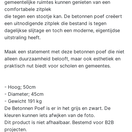
gemeentelijke ruimtes kunnen genieten van een
comfortabele zitplek
die tegen een stootje kan. De betonnen poef creëert
een uitnodigende zitplek die bestand is tegen
dagelijkse slijtage en toch een moderne, eigentijdse
uitstraling heeft.
Maak een statement met deze betonnen poef die niet
alleen duurzaamheid belooft, maar ook esthetiek en
praktisch nut biedt voor scholen en gemeentes.
- Hoog; 50cm
- Diameter; 45cm
- Gewicht 191 kg
De Betonnen Poef is er in het grijs en zwart. De
kleuren kunnen iets afwjken van de foto.
Dit product is niet afhaalbaar. Bestemd voor B2B
projecten.