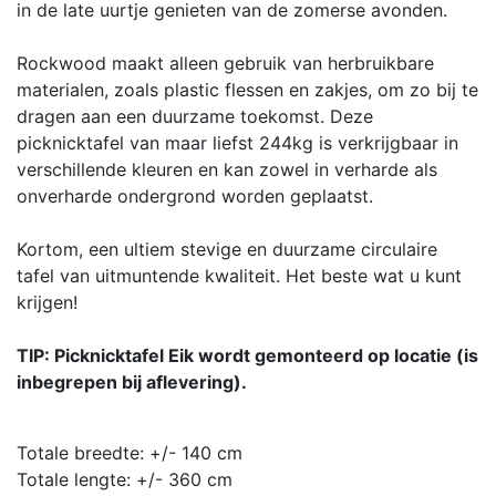
in de late uurtje genieten van de zomerse avonden.
Rockwood maakt alleen gebruik van herbruikbare
materialen, zoals plastic flessen en zakjes, om zo bij te
dragen aan een duurzame toekomst. Deze
picknicktafel van maar liefst 244kg is verkrijgbaar in
verschillende kleuren en kan zowel in verharde als
onverharde ondergrond worden geplaatst.
Kortom, een ultiem stevige en duurzame circulaire
tafel van uitmuntende kwaliteit. Het beste wat u kunt
krijgen!
TIP: Picknicktafel Eik wordt gemonteerd op locatie (is
inbegrepen bij aflevering).
Totale breedte: +/- 140 cm
Totale lengte: +/- 360 cm