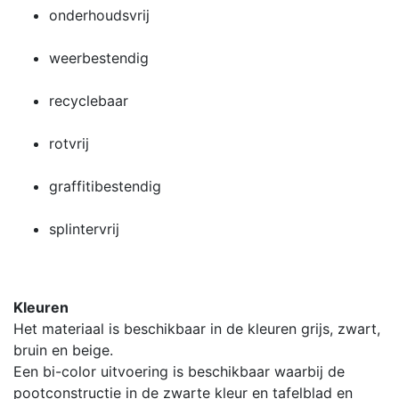
onderhoudsvrij
weerbestendig
recyclebaar
rotvrij
graffitibestendig
splintervrij
Kleuren
Het materiaal is beschikbaar in de kleuren grijs, zwart,
bruin en beige.
Een bi-color uitvoering is beschikbaar waarbij de
pootconstructie in de zwarte kleur en tafelblad en