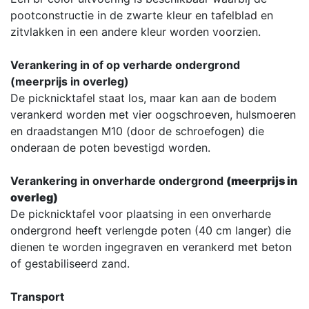
pootconstructie in de zwarte kleur en tafelblad en
zitvlakken in een andere kleur worden voorzien.
Verankering in of op verharde ondergrond
(meerprijs in overleg)
De picknicktafel staat los, maar kan aan de bodem
verankerd worden met vier oogschroeven, hulsmoeren
en draadstangen M10 (door de schroefogen) die
onderaan de poten bevestigd worden.
Verankering in onverharde ondergrond
(meerprijs in
overleg)
De picknicktafel voor plaatsing in een onverharde
ondergrond heeft verlengde poten (40 cm langer) die
dienen te worden ingegraven en verankerd met beton
of gestabiliseerd zand.
Transport