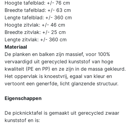
Hoogte tafelblad: +/- 76 cm
Breedte tafelblad: +/- 63 cm
Lengte tafelblad: +/- 360 cm
Hoogte zitvlak: +/- 46 cm
Breedte zitvlak: +/- 25 cm
Lengte zitvlak: +/- 360 cm
Materiaal
De planken en balken zijn massief, voor 100%
vervaardigd uit gerecycled kunststof van hoge
kwaliteit (PE en PP) en ze zijn in de massa gekleurd.
Het oppervlak is knoestvrij, egaal van kleur en
vertoont een generfde, licht glanzende structuur.
Eigenschappen
De picknicktafel is gemaakt uit gerecycled zwaar
kunststof en is: