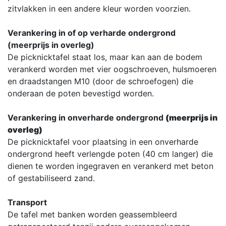
zitvlakken in een andere kleur worden voorzien.
Verankering in of op verharde ondergrond
(meerprijs in overleg)
De picknicktafel staat los, maar kan aan de bodem
verankerd worden met vier oogschroeven, hulsmoeren
en draadstangen M10 (door de schroefogen) die
onderaan de poten bevestigd worden.
Verankering in onverharde ondergrond
(meerprijs in
overleg)
De picknicktafel voor plaatsing in een onverharde
ondergrond heeft verlengde poten (40 cm langer) die
dienen te worden ingegraven en verankerd met beton
of gestabiliseerd zand.
Transport
De tafel met banken worden geassembleerd