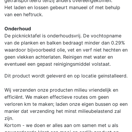
getransporteerd tenzij anders overeengekomen.
Het laden en lossen gebeurt manueel of met behulp
van een heftruck.
Onderhoud
De picknicktafel is onderhoudsvrij. De vochtopname
van de planken en balken bedraagt minder dan 0.29%
waardoor bijvoorbeeld olie, vet en verf niet hechten en
geen vlekken achterlaten. Reinigen met water en
eventueel een gepast reinigingsmiddel volstaat.
Dit product wordt geleverd en op locatie geinstalleerd.
Wij verzenden onze producten milieu vriendelijk en
efficiënt. We maken effectieve routes om geen
verloren km te maken; laden onze eigen bussen op een
manier dat verzending het minst milieubelastend zal
zijn.
Kortom - we doen er alles aan om samen met u als