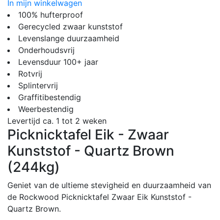
In mijn winkelwagen
100% hufterproof
Gerecycled zwaar kunststof
Levenslange duurzaamheid
Onderhoudsvrij
Levensduur 100+ jaar
Rotvrij
Splintervrij
Graffitibestendig
Weerbestendig
Levertijd ca. 1 tot 2 weken
Picknicktafel Eik - Zwaar
Kunststof - Quartz Brown
(244kg)
Geniet van de ultieme stevigheid en duurzaamheid van
de Rockwood Picknicktafel Zwaar Eik Kunststof -
Quartz Brown.