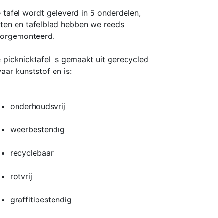
 tafel wordt geleverd in 5 onderdelen,
ten en tafelblad hebben we reeds
orgemonteerd.
 picknicktafel is gemaakt uit gerecycled
aar kunststof en is:
onderhoudsvrij
weerbestendig
recyclebaar
rotvrij
graffitibestendig