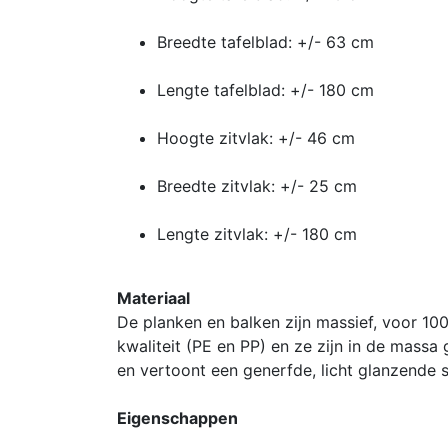
Breedte tafelblad: +/- 63 cm
Lengte tafelblad: +/- 180 cm
Hoogte zitvlak: +/- 46 cm
Breedte zitvlak: +/- 25 cm
Lengte zitvlak: +/- 180 cm
Materiaal
De planken en balken zijn massief, voor 10
kwaliteit (PE en PP) en ze zijn in de massa 
en vertoont een generfde, licht glanzende s
Eigenschappen