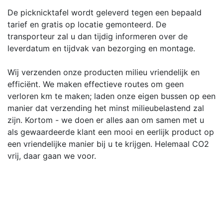
De picknicktafel wordt geleverd tegen een bepaald
tarief en gratis op locatie gemonteerd. De
transporteur zal u dan tijdig informeren over de
leverdatum en tijdvak van bezorging en montage.
Wij verzenden onze producten milieu vriendelijk en
efficiënt. We maken effectieve routes om geen
verloren km te maken; laden onze eigen bussen op een
manier dat verzending het minst milieubelastend zal
zijn. Kortom - we doen er alles aan om samen met u
als gewaardeerde klant een mooi en eerlijk product op
een vriendelijke manier bij u te krijgen. Helemaal CO2
vrij, daar gaan we voor.