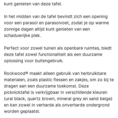
kunt genieten van deze tafel.
In het midden van de tafel bevindt zich een opening
voor een parasol en parasolvoet, zodat je op warme
zonnige dagen altijd kunt genieten van een
schaduwrijke plek.
Perfect voor zowel tuinen als openbare ruimtes, biedt
deze tafel zowel functionaliteit als een duurzame
oplossing voor buitengebruik.
Rockwood® maakt alleen gebruik van herbruikbare
materialen, zoals plastic flessen en zakjes, om zo bij te
dragen aan een duurzame toekomst. Deze
picknicktafel is verkrijgbaar in verschillende kleuren
(ural black, quartz brown, mineral grey en sand beige)
en kan zowel in verharde als onverharde ondergrond
worden geplaatst.