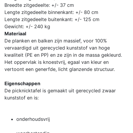
Breedte zitgedeelte: +/- 37 cm
Lengte zitgedeelte binnenkant: +/- 80 cm
Lengte zitgedeelte buitenkant: +/- 125 cm
Gewicht: +/- 240 kg
Materiaal
De planken en balken zijn massief, voor 100%
vervaardigd uit gerecycled kunststof van hoge
kwaliteit (PE en PP) en ze zijn in de massa gekleurd.
Het oppervlak is knoestvrij, egaal van kleur en
vertoont een generfde, licht glanzende structuur.
Eigenschappen
De picknicktafel is gemaakt uit gerecycled zwaar
kunststof en is:
onderhoudsvrij