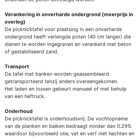
Verankering in onverharde ondergrond (meerprijs in
overleg)
De picknicktafel voor plaatsing in een onverharde
ondergrond heeft verlengde poten (40 cm langer) die
dienen te worden ingegraven en verankerd met beton
of gestabiliseerd zand.
Transport
De tafel met banken worden geassembleerd
getransporteerd tenzij anders overeengekomen.
Het laden en lossen gebeurt manueel of met behulp
van een heftruck.
Onderhoud
De picknicktafel is onderhoudsvrij. De vochtopname
van de planken en balken bedraagt minder dan 0.29%
waardoor bijvoorbeeld olie, vet en verf niet hechten en