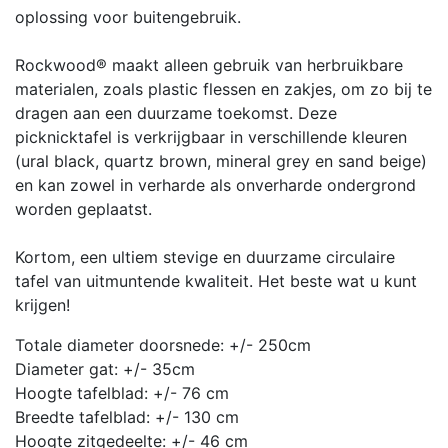
oplossing voor buitengebruik.
Rockwood® maakt alleen gebruik van herbruikbare
materialen, zoals plastic flessen en zakjes, om zo bij te
dragen aan een duurzame toekomst. Deze
picknicktafel is verkrijgbaar in verschillende kleuren
(ural black, quartz brown, mineral grey en sand beige)
en kan zowel in verharde als onverharde ondergrond
worden geplaatst.
Kortom, een ultiem stevige en duurzame circulaire
tafel van uitmuntende kwaliteit. Het beste wat u kunt
krijgen!
Totale diameter doorsnede: +/- 250cm
Diameter gat: +/- 35cm
Hoogte tafelblad: +/- 76 cm
Breedte tafelblad: +/- 130 cm
Hoogte zitgedeelte: +/- 46 cm