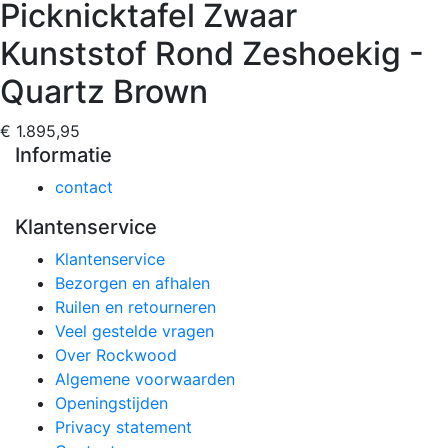
Picknicktafel Zwaar
Kunststof Rond Zeshoekig -
Quartz Brown
€ 1.895,95
Informatie
contact
Klantenservice
Klantenservice
Bezorgen en afhalen
Ruilen en retourneren
Veel gestelde vragen
Over Rockwood
Algemene voorwaarden
Openingstijden
Privacy statement