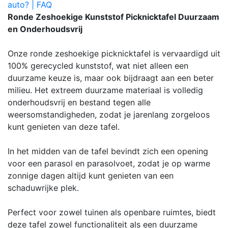
auto? | FAQ
Ronde Zeshoekige Kunststof Picknicktafel Duurzaam
en Onderhoudsvrij
Onze ronde zeshoekige picknicktafel is vervaardigd uit
100% gerecycled kunststof, wat niet alleen een
duurzame keuze is, maar ook bijdraagt aan een beter
milieu. Het extreem duurzame materiaal is volledig
onderhoudsvrij en bestand tegen alle
weersomstandigheden, zodat je jarenlang zorgeloos
kunt genieten van deze tafel.
In het midden van de tafel bevindt zich een opening
voor een parasol en parasolvoet, zodat je op warme
zonnige dagen altijd kunt genieten van een
schaduwrijke plek.
Perfect voor zowel tuinen als openbare ruimtes, biedt
deze tafel zowel functionaliteit als een duurzame