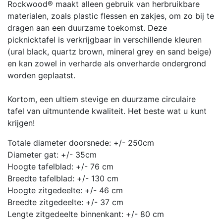
Rockwood® maakt alleen gebruik van herbruikbare
materialen, zoals plastic flessen en zakjes, om zo bij te
dragen aan een duurzame toekomst. Deze
picknicktafel is verkrijgbaar in verschillende kleuren
(ural black, quartz brown, mineral grey en sand beige)
en kan zowel in verharde als onverharde ondergrond
worden geplaatst.
Kortom, een ultiem stevige en duurzame circulaire
tafel van uitmuntende kwaliteit. Het beste wat u kunt
krijgen!
Totale diameter doorsnede: +/- 250cm
Diameter gat: +/- 35cm
Hoogte tafelblad: +/- 76 cm
Breedte tafelblad: +/- 130 cm
Hoogte zitgedeelte: +/- 46 cm
Breedte zitgedeelte: +/- 37 cm
Lengte zitgedeelte binnenkant: +/- 80 cm