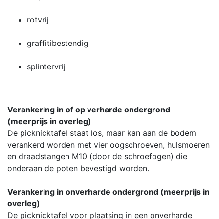
rotvrij
graffitibestendig
splintervrij
Verankering in of op verharde ondergrond
(meerprijs in overleg)
De picknicktafel staat los, maar kan aan de bodem
verankerd worden met vier oogschroeven, hulsmoeren
en draadstangen M10 (door de schroefogen) die
onderaan de poten bevestigd worden.
Verankering in onverharde ondergrond (meerprijs in
overleg)
De picknicktafel voor plaatsing in een onverharde