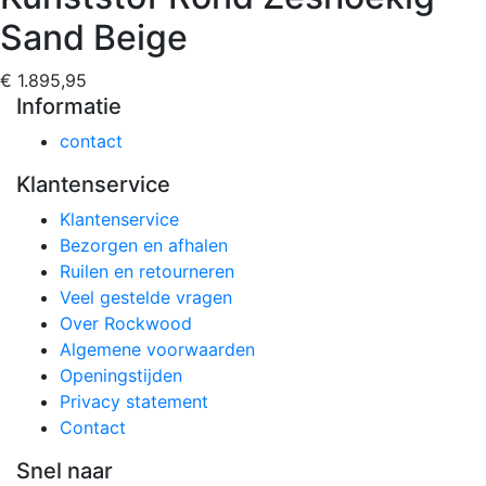
Sand Beige
€ 1.895,95
Informatie
contact
Klantenservice
Klantenservice
Bezorgen en afhalen
Ruilen en retourneren
Veel gestelde vragen
Over Rockwood
Algemene voorwaarden
Openingstijden
Privacy statement
Contact
Snel naar