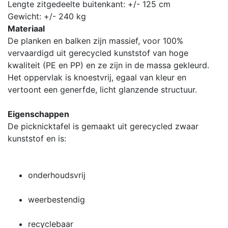
Lengte zitgedeelte buitenkant: +/- 125 cm
Gewicht: +/- 240 kg
Materiaal
De planken en balken zijn massief, voor 100%
vervaardigd uit gerecycled kunststof van hoge
kwaliteit (PE en PP) en ze zijn in de massa gekleurd.
Het oppervlak is knoestvrij, egaal van kleur en
vertoont een generfde, licht glanzende structuur.
Eigenschappen
De picknicktafel is gemaakt uit gerecycled zwaar
kunststof en is:
onderhoudsvrij
weerbestendig
recyclebaar