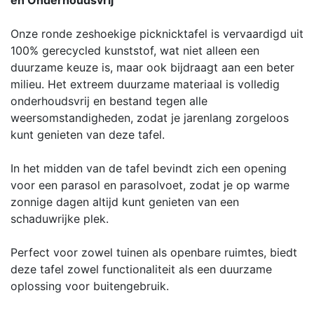
Onze ronde zeshoekige picknicktafel is vervaardigd uit
100% gerecycled kunststof, wat niet alleen een
duurzame keuze is, maar ook bijdraagt aan een beter
milieu. Het extreem duurzame materiaal is volledig
onderhoudsvrij en bestand tegen alle
weersomstandigheden, zodat je jarenlang zorgeloos
kunt genieten van deze tafel.
In het midden van de tafel bevindt zich een opening
voor een parasol en parasolvoet, zodat je op warme
zonnige dagen altijd kunt genieten van een
schaduwrijke plek.
Perfect voor zowel tuinen als openbare ruimtes, biedt
deze tafel zowel functionaliteit als een duurzame
oplossing voor buitengebruik.