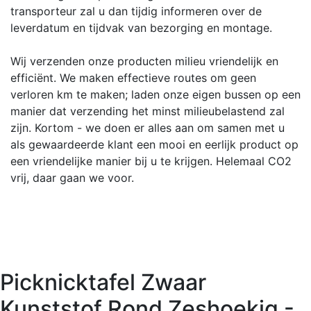
transporteur zal u dan tijdig informeren over de
leverdatum en tijdvak van bezorging en montage.
Wij verzenden onze producten milieu vriendelijk en
efficiënt. We maken effectieve routes om geen
verloren km te maken; laden onze eigen bussen op een
manier dat verzending het minst milieubelastend zal
zijn. Kortom - we doen er alles aan om samen met u
als gewaardeerde klant een mooi en eerlijk product op
een vriendelijke manier bij u te krijgen. Helemaal CO2
vrij, daar gaan we voor.
Picknicktafel Zwaar
Kunststof Rond Zeshoekig -