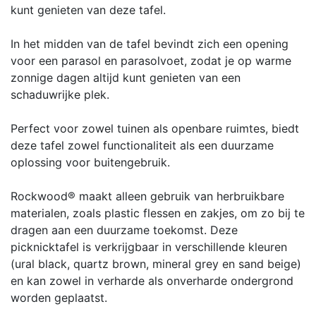
kunt genieten van deze tafel.
In het midden van de tafel bevindt zich een opening
voor een parasol en parasolvoet, zodat je op warme
zonnige dagen altijd kunt genieten van een
schaduwrijke plek.
Perfect voor zowel tuinen als openbare ruimtes, biedt
deze tafel zowel functionaliteit als een duurzame
oplossing voor buitengebruik.
Rockwood® maakt alleen gebruik van herbruikbare
materialen, zoals plastic flessen en zakjes, om zo bij te
dragen aan een duurzame toekomst. Deze
picknicktafel is verkrijgbaar in verschillende kleuren
(ural black, quartz brown, mineral grey en sand beige)
en kan zowel in verharde als onverharde ondergrond
worden geplaatst.