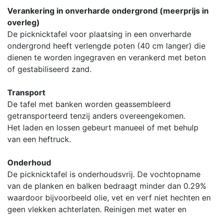
Verankering in onverharde ondergrond (meerprijs in
overleg)
De picknicktafel voor plaatsing in een onverharde
ondergrond heeft verlengde poten (40 cm langer) die
dienen te worden ingegraven en verankerd met beton
of gestabiliseerd zand.
Transport
De tafel met banken worden geassembleerd
getransporteerd tenzij anders overeengekomen.
Het laden en lossen gebeurt manueel of met behulp
van een heftruck.
Onderhoud
De picknicktafel is onderhoudsvrij. De vochtopname
van de planken en balken bedraagt minder dan 0.29%
waardoor bijvoorbeeld olie, vet en verf niet hechten en
geen vlekken achterlaten. Reinigen met water en