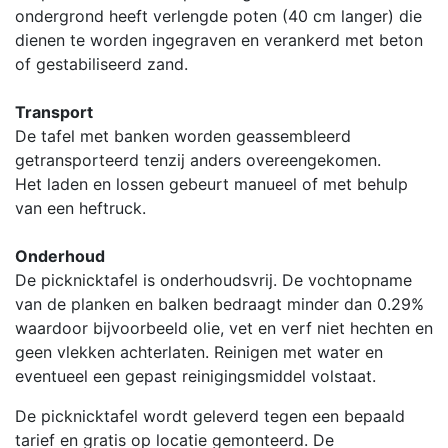
ondergrond heeft verlengde poten (40 cm langer) die
dienen te worden ingegraven en verankerd met beton
of gestabiliseerd zand.
Transport
De tafel met banken worden geassembleerd
getransporteerd tenzij anders overeengekomen.
Het laden en lossen gebeurt manueel of met behulp
van een heftruck.
Onderhoud
De picknicktafel is onderhoudsvrij. De vochtopname
van de planken en balken bedraagt minder dan 0.29%
waardoor bijvoorbeeld olie, vet en verf niet hechten en
geen vlekken achterlaten. Reinigen met water en
eventueel een gepast reinigingsmiddel volstaat.
De picknicktafel wordt geleverd tegen een bepaald
tarief en gratis op locatie gemonteerd. De