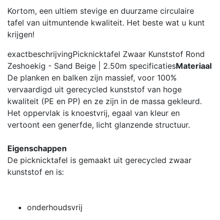
Kortom, een ultiem stevige en duurzame circulaire
tafel van uitmuntende kwaliteit. Het beste wat u kunt
krijgen!
exactbeschrijving
Picknicktafel Zwaar Kunststof Rond
Zeshoekig - Sand Beige | 2.50m
specificaties
Materiaal
De planken en balken zijn massief, voor 100%
vervaardigd uit gerecycled kunststof van hoge
kwaliteit (PE en PP) en ze zijn in de massa gekleurd.
Het oppervlak is knoestvrij, egaal van kleur en
vertoont een generfde, licht glanzende structuur.
Eigenschappen
De picknicktafel is gemaakt uit gerecycled zwaar
kunststof en is:
onderhoudsvrij