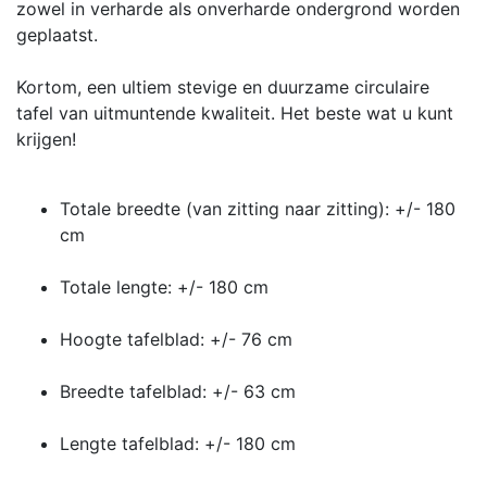
zowel in verharde als onverharde ondergrond worden
geplaatst.
Kortom, een ultiem stevige en duurzame circulaire
tafel van uitmuntende kwaliteit. Het beste wat u kunt
krijgen!
Totale breedte (van zitting naar zitting): +/- 180
cm
Totale lengte: +/- 180 cm
Hoogte tafelblad: +/- 76 cm
Breedte tafelblad: +/- 63 cm
Lengte tafelblad: +/- 180 cm