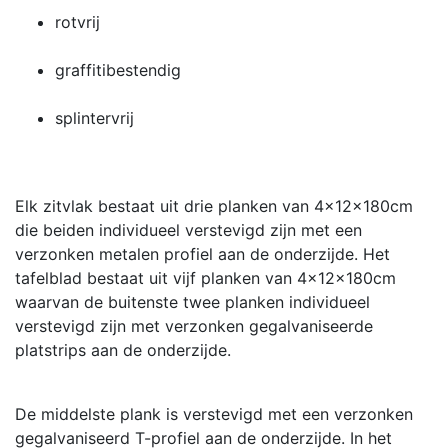
rotvrij
graffitibestendig
splintervrij
Elk zitvlak bestaat uit drie planken van 4x12x180cm
die beiden individueel verstevigd zijn met een
verzonken metalen profiel aan de onderzijde. Het
tafelblad bestaat uit vijf planken van 4x12x180cm
waarvan de buitenste twee planken individueel
verstevigd zijn met verzonken gegalvaniseerde
platstrips aan de onderzijde.
De middelste plank is verstevigd met een verzonken
gegalvaniseerd T-profiel aan de onderzijde. In het