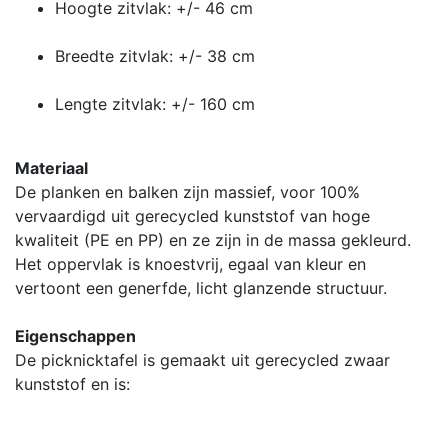
Hoogte zitvlak: +/- 46 cm
Breedte zitvlak: +/- 38 cm
Lengte zitvlak: +/- 160 cm
Materiaal
De planken en balken zijn massief, voor 100%
vervaardigd uit gerecycled kunststof van hoge
kwaliteit (PE en PP) en ze zijn in de massa gekleurd.
Het oppervlak is knoestvrij, egaal van kleur en
vertoont een generfde, licht glanzende structuur.
Eigenschappen
De picknicktafel is gemaakt uit gerecycled zwaar
kunststof en is: