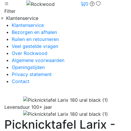
0
Filter
Klantenservice
Klantenservice
Bezorgen en afhalen
Ruilen en retourneren
Veel gestelde vragen
Over Rockwood
Algemene voorwaarden
Openingstijden
Privacy statement
Contact
Levensduur 100+ jaar
Picknicktafel Larix -