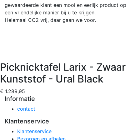
gewaardeerde klant een mooi en eerlijk product op
een vriendelijke manier bij u te krijgen.
Helemaal CO2 vrij, daar gaan we voor.
Picknicktafel Larix - Zwaar
Kunststof - Ural Black
€ 1.289,95
Informatie
contact
Klantenservice
Klantenservice
Bezorgen en afhalen