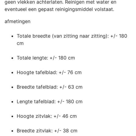
geen vlekken achterlaten. Reinigen met water en
eventueel een gepast reinigingsmiddel volstaat.
afmetingen
Totale breedte (van zitting naar zitting): +/- 180
cm
Totale lengte: +/- 180 cm
Hoogte tafelblad: +/- 76 cm
Breedte tafelblad: +/- 63 cm
Lengte tafelblad: +/- 180 cm
Hoogte zitvlak: +/- 46 cm
Breedte zitvlak: +/- 38 cm