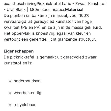
exactbeschrijving
Picknicktafel Larix - Zwaar Kunststof
- Ural Black | 1.80m
specificaties
Materiaal
De planken en balken zijn massief, voor 100%
vervaardigd uit gerecycled kunststof van hoge
kwaliteit (PE en PP) en ze zijn in de massa gekleurd.
Het oppervlak is knoestvrij, egaal van kleur en
vertoont een generfde, licht glanzende structuur.
Eigenschappen
De picknicktafel is gemaakt uit gerecycled zwaar
kunststof en is:
onderhoudsvrij
weerbestendig
recyclebaar