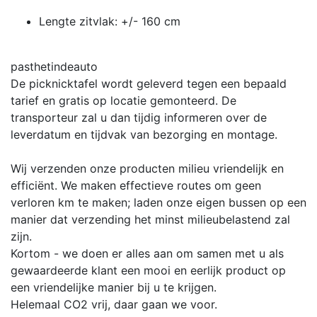
Lengte zitvlak: +/- 160 cm
pasthetindeauto
De picknicktafel wordt geleverd tegen een bepaald
tarief en gratis op locatie gemonteerd. De
transporteur zal u dan tijdig informeren over de
leverdatum en tijdvak van bezorging en montage.
Wij verzenden onze producten milieu vriendelijk en
efficiënt. We maken effectieve routes om geen
verloren km te maken; laden onze eigen bussen op een
manier dat verzending het minst milieubelastend zal
zijn.
Kortom - we doen er alles aan om samen met u als
gewaardeerde klant een mooi en eerlijk product op
een vriendelijke manier bij u te krijgen.
Helemaal CO2 vrij, daar gaan we voor.