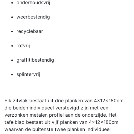
onderhoudsvrij
weerbestendig
recyclebaar
rotvrij
graffitibestendig
splintervrij
Elk zitvlak bestaat uit drie planken van 4x12x180cm
die beiden individueel verstevigd zijn met een
verzonken metalen profiel aan de onderzijde. Het
tafelblad bestaat uit vijf planken van 4x12x180cm
waarvan de buitenste twee planken individueel