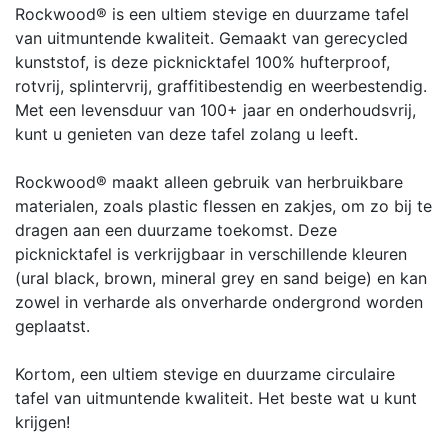
Rockwood® is een ultiem stevige en duurzame tafel
van uitmuntende kwaliteit. Gemaakt van gerecycled
kunststof, is deze picknicktafel 100% hufterproof,
rotvrij, splintervrij, graffitibestendig en weerbestendig.
Met een levensduur van 100+ jaar en onderhoudsvrij,
kunt u genieten van deze tafel zolang u leeft.
Rockwood® maakt alleen gebruik van herbruikbare
materialen, zoals plastic flessen en zakjes, om zo bij te
dragen aan een duurzame toekomst. Deze
picknicktafel is verkrijgbaar in verschillende kleuren
(ural black, brown, mineral grey en sand beige) en kan
zowel in verharde als onverharde ondergrond worden
geplaatst.
Kortom, een ultiem stevige en duurzame circulaire
tafel van uitmuntende kwaliteit. Het beste wat u kunt
krijgen!