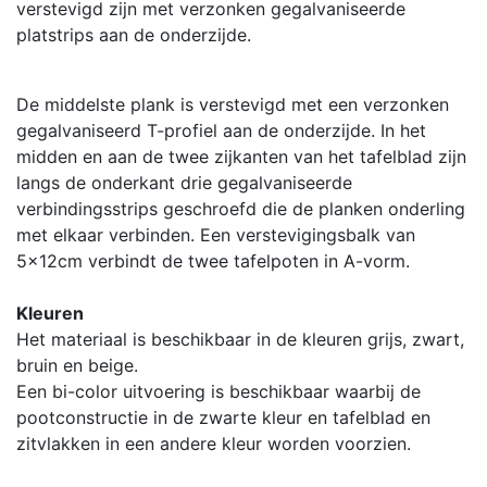
verstevigd zijn met verzonken gegalvaniseerde
platstrips aan de onderzijde.
De middelste plank is verstevigd met een verzonken
gegalvaniseerd T-profiel aan de onderzijde. In het
midden en aan de twee zijkanten van het tafelblad zijn
langs de onderkant drie gegalvaniseerde
verbindingsstrips geschroefd die de planken onderling
met elkaar verbinden. Een verstevigingsbalk van
5x12cm verbindt de twee tafelpoten in A-vorm.
Kleuren
Het materiaal is beschikbaar in de kleuren grijs, zwart,
bruin en beige.
Een bi-color uitvoering is beschikbaar waarbij de
pootconstructie in de zwarte kleur en tafelblad en
zitvlakken in een andere kleur worden voorzien.