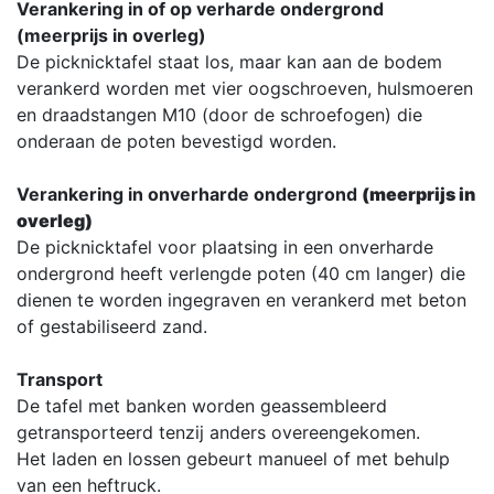
Verankering in of op verharde ondergrond
(meerprijs in overleg)
De picknicktafel staat los, maar kan aan de bodem
verankerd worden met vier oogschroeven, hulsmoeren
en draadstangen M10 (door de schroefogen) die
onderaan de poten bevestigd worden.
Verankering in onverharde ondergrond
(meerprijs in
overleg)
De picknicktafel voor plaatsing in een onverharde
ondergrond heeft verlengde poten (40 cm langer) die
dienen te worden ingegraven en verankerd met beton
of gestabiliseerd zand.
Transport
De tafel met banken worden geassembleerd
getransporteerd tenzij anders overeengekomen.
Het laden en lossen gebeurt manueel of met behulp
van een heftruck.