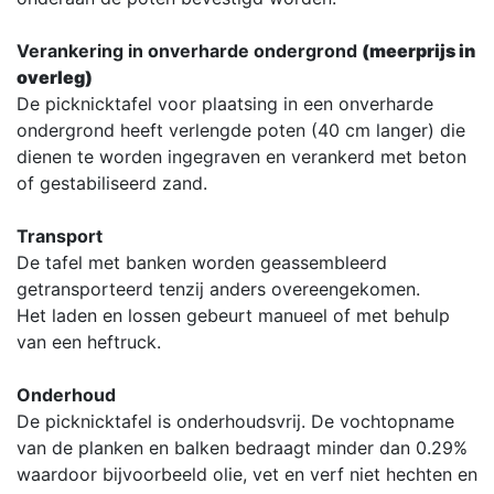
Verankering in onverharde ondergrond
(meerprijs in
overleg)
De picknicktafel voor plaatsing in een onverharde
ondergrond heeft verlengde poten (40 cm langer) die
dienen te worden ingegraven en verankerd met beton
of gestabiliseerd zand.
Transport
De tafel met banken worden geassembleerd
getransporteerd tenzij anders overeengekomen.
Het laden en lossen gebeurt manueel of met behulp
van een heftruck.
Onderhoud
De picknicktafel is onderhoudsvrij. De vochtopname
van de planken en balken bedraagt minder dan 0.29%
waardoor bijvoorbeeld olie, vet en verf niet hechten en