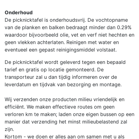
Onderhoud
De picknicktafel is onderhoudsvrij. De vochtopname
van de planken en balken bedraagt minder dan 0.29%
waardoor bijvoorbeeld olie, vet en verf niet hechten en
geen vlekken achterlaten. Reinigen met water en
eventueel een gepast reinigingsmiddel volstaat.
De picknicktafel wordt geleverd tegen een bepaald
tarief en gratis op locatie gemonteerd. De
transporteur zal u dan tijdig informeren over de
leverdatum en tijdvak van bezorging en montage.
Wij verzenden onze producten milieu vriendelijk en
efficiënt. We maken effectieve routes om geen
verloren km te maken; laden onze eigen bussen op een
manier dat verzending het minst milieubelastend zal
zijn.
Kortom - we doen er alles aan om samen met u als