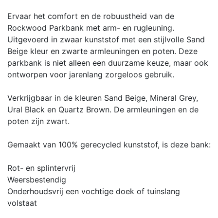
Ervaar het comfort en de robuustheid van de
Rockwood Parkbank met arm- en rugleuning.
Uitgevoerd in zwaar kunststof met een stijlvolle Sand
Beige kleur en zwarte armleuningen en poten. Deze
parkbank is niet alleen een duurzame keuze, maar ook
ontworpen voor jarenlang zorgeloos gebruik.
Verkrijgbaar in de kleuren Sand Beige, Mineral Grey,
Ural Black en Quartz Brown. De armleuningen en de
poten zijn zwart.
Gemaakt van 100% gerecycled kunststof, is deze bank:
Rot- en splintervrij
Weersbestendig
Onderhoudsvrij een vochtige doek of tuinslang
volstaat