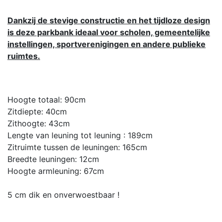
Dankzij de stevige constructie en het tijdloze design
is deze parkbank ideaal voor scholen, gemeentelijke
instellingen, sportverenigingen en andere publieke
ruimtes.
Hoogte totaal: 90cm
Zitdiepte: 40cm
Zithoogte: 43cm
Lengte van leuning tot leuning : 189cm
Zitruimte tussen de leuningen: 165cm
Breedte leuningen: 12cm
Hoogte armleuning: 67cm
5 cm dik en onverwoestbaar !