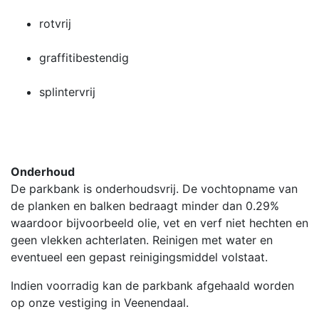
rotvrij
graffitibestendig
splintervrij
Onderhoud
De parkbank is onderhoudsvrij. De vochtopname van
de planken en balken bedraagt minder dan 0.29%
waardoor bijvoorbeeld olie, vet en verf niet hechten en
geen vlekken achterlaten. Reinigen met water en
eventueel een gepast reinigingsmiddel volstaat.
Indien voorradig kan de parkbank afgehaald worden
op onze vestiging in Veenendaal.