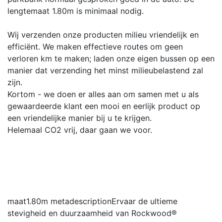
lengtemaat 1.80m is minimaal nodig.
Wij verzenden onze producten milieu vriendelijk en
efficiënt. We maken effectieve routes om geen
verloren km te maken; laden onze eigen bussen op een
manier dat verzending het minst milieubelastend zal
zijn.
Kortom - we doen er alles aan om samen met u als
gewaardeerde klant een mooi en eerlijk product op
een vriendelijke manier bij u te krijgen.
Helemaal CO2 vrij, daar gaan we voor.
maat
1.80m
metadescription
Ervaar de ultieme
stevigheid en duurzaamheid van Rockwood®