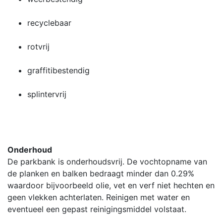
recyclebaar
rotvrij
graffitibestendig
splintervrij
Onderhoud
De parkbank is onderhoudsvrij. De vochtopname van
de planken en balken bedraagt minder dan 0.29%
waardoor bijvoorbeeld olie, vet en verf niet hechten en
geen vlekken achterlaten. Reinigen met water en
eventueel een gepast reinigingsmiddel volstaat.