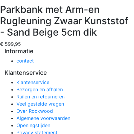
Parkbank met Arm-en
Rugleuning Zwaar Kunststof
- Sand Beige 5cm dik
€ 599,95
Informatie
contact
Klantenservice
Klantenservice
Bezorgen en afhalen
Ruilen en retourneren
Veel gestelde vragen
Over Rockwood
Algemene voorwaarden
Openingstijden
Privacy statement