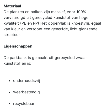
Materiaal
De planken en balken zijn massief, voor 100%
vervaardigd uit gerecycled kunststof van hoge
kwaliteit (PE en PP) Het oppervlak is knoestvrij, egaal
van kleur en vertoont een generfde, licht glanzende
structuur.
Eigenschappen
De parkbank is gemaakt uit gerecycled zwaar
kunststof en is:
onderhoudsvrij
weerbestendig
recyclebaar