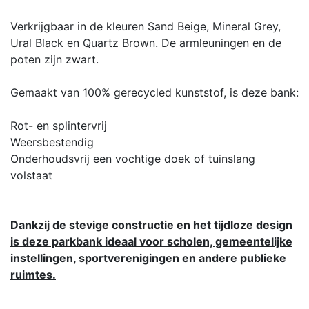
Verkrijgbaar in de kleuren Sand Beige, Mineral Grey,
Ural Black en Quartz Brown. De armleuningen en de
poten zijn zwart.
Gemaakt van 100% gerecycled kunststof, is deze bank:
Rot- en splintervrij
Weersbestendig
Onderhoudsvrij een vochtige doek of tuinslang
volstaat
Dankzij de stevige constructie en het tijdloze design
is deze parkbank ideaal voor scholen, gemeentelijke
instellingen, sportverenigingen en andere publieke
ruimtes.