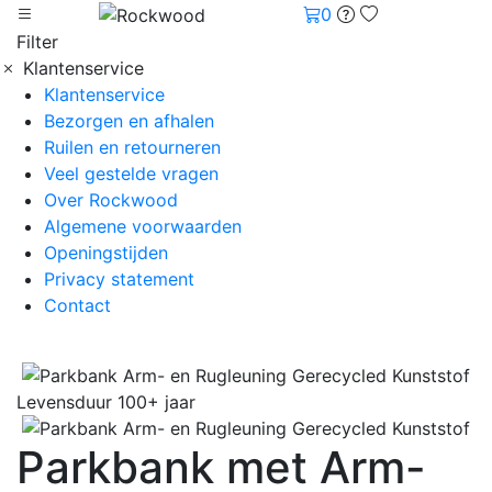
0
Filter
Klantenservice
Klantenservice
Bezorgen en afhalen
Ruilen en retourneren
Veel gestelde vragen
Over Rockwood
Algemene voorwaarden
Openingstijden
Privacy statement
Contact
Levensduur 100+ jaar
Parkbank met Arm-