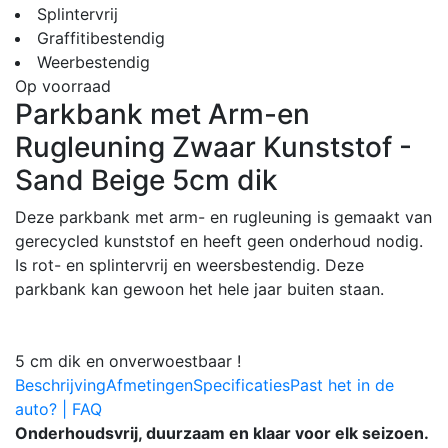
Splintervrij
Graffitibestendig
Weerbestendig
Op voorraad
Parkbank met Arm-en
Rugleuning Zwaar Kunststof -
Sand Beige 5cm dik
Deze parkbank met arm- en rugleuning is gemaakt van
gerecycled kunststof en heeft geen onderhoud nodig.
Is rot- en splintervrij en weersbestendig. Deze
parkbank kan gewoon het hele jaar buiten staan.
5 cm dik en onverwoestbaar !
Beschrijving
Afmetingen
Specificaties
Past het in de
auto? | FAQ
Onderhoudsvrij, duurzaam en klaar voor elk seizoen.