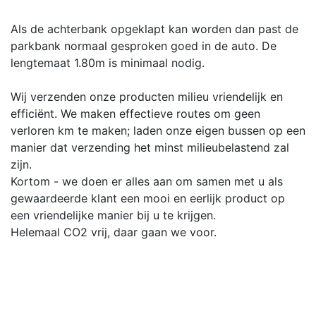
Als de achterbank opgeklapt kan worden dan past de
parkbank normaal gesproken goed in de auto. De
lengtemaat 1.80m is minimaal nodig.
Wij verzenden onze producten milieu vriendelijk en
efficiënt. We maken effectieve routes om geen
verloren km te maken; laden onze eigen bussen op een
manier dat verzending het minst milieubelastend zal
zijn.
Kortom - we doen er alles aan om samen met u als
gewaardeerde klant een mooi en eerlijk product op
een vriendelijke manier bij u te krijgen.
Helemaal CO2 vrij, daar gaan we voor.