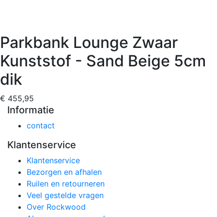
Parkbank Lounge Zwaar
Kunststof - Sand Beige 5cm
dik
€ 455,95
Informatie
contact
Klantenservice
Klantenservice
Bezorgen en afhalen
Ruilen en retourneren
Veel gestelde vragen
Over Rockwood