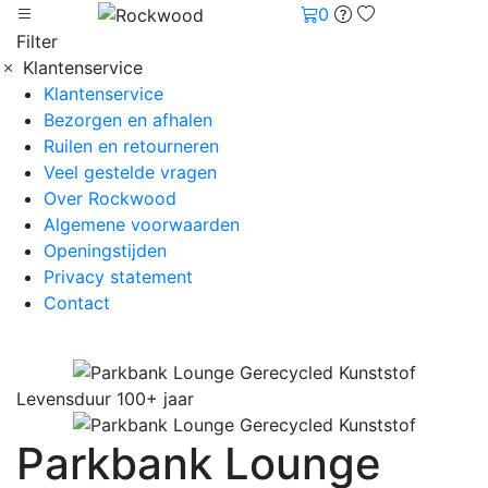
0
Filter
Klantenservice
Klantenservice
Bezorgen en afhalen
Ruilen en retourneren
Veel gestelde vragen
Over Rockwood
Algemene voorwaarden
Openingstijden
Privacy statement
Contact
Levensduur 100+ jaar
Parkbank Lounge