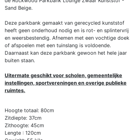
de Rockwood Parkbank Lounge Zwaar Kunststof -
Sand Beige.
Deze parkbank gemaakt van gerecycled kunststof
heeft geen onderhoud nodig en is rot- en splintervrij
en weersbestendig. Afnemen met een vochtige doek
of afspoelen met een tuinslang is voldoende.
Daarnaast kan deze parkbank gewoon het hele jaar
buiten staan.
Uitermate geschikt voor scholen, gemeentelijke
instellingen, sportvereningen en overige publieke
ruimtes.
Hoogte totaal: 80cm
Zitdiepte: 37cm
Zithoogte: 45cm
Lengte : 120cm