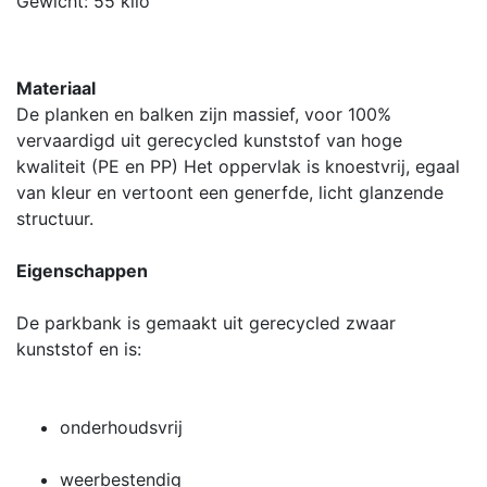
Gewicht: 55 kilo
Materiaal
De planken en balken zijn massief, voor 100%
vervaardigd uit gerecycled kunststof van hoge
kwaliteit (PE en PP) Het oppervlak is knoestvrij, egaal
van kleur en vertoont een generfde, licht glanzende
structuur.
Eigenschappen
De parkbank is gemaakt uit gerecycled zwaar
kunststof en is:
onderhoudsvrij
weerbestendig