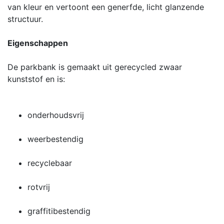
van kleur en vertoont een generfde, licht glanzende
structuur.
Eigenschappen
De parkbank is gemaakt uit gerecycled zwaar
kunststof en is:
onderhoudsvrij
weerbestendig
recyclebaar
rotvrij
graffitibestendig