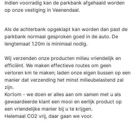
Indien voorradig kan de parkbank afgehaald worden
op onze vestiging in Veenendaal.
Als de achterbank opgeklapt kan worden dan past de
parkbank normaal gesproken goed in de auto. De
lengtemaat 1.20m is minimaal nodig.
Wij verzenden onze producten milieu vriendelijk en
efficiënt. We maken effectieve routes om geen
verloren km te maken; laden onze eigen bussen op een
manier dat verzending het minst milieubelastend zal
zijn.
Kortom - we doen er alles aan om samen met u als
gewaardeerde klant een mooi en eerlijk product op
een vriendelijke manier bij u te krijgen.
Helemaal CO2 vrij, daar gaan we voor.