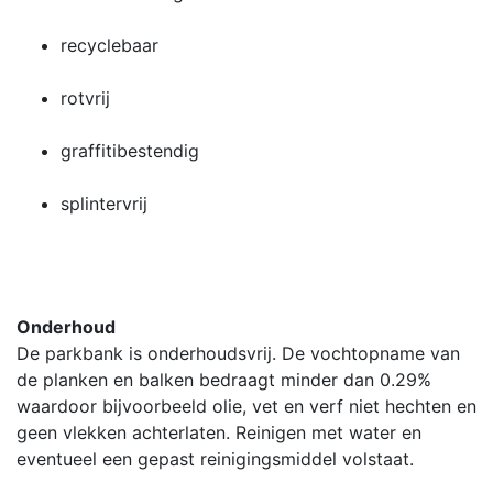
recyclebaar
rotvrij
graffitibestendig
splintervrij
Onderhoud
De parkbank is onderhoudsvrij. De vochtopname van
de planken en balken bedraagt minder dan 0.29%
waardoor bijvoorbeeld olie, vet en verf niet hechten en
geen vlekken achterlaten. Reinigen met water en
eventueel een gepast reinigingsmiddel volstaat.