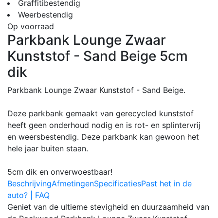
Graffitibestendig
Weerbestendig
Op voorraad
Parkbank Lounge Zwaar
Kunststof - Sand Beige 5cm
dik
Parkbank Lounge Zwaar Kunststof - Sand Beige.
Deze parkbank gemaakt van gerecycled kunststof
heeft geen onderhoud nodig en is rot- en splintervrij
en weersbestendig. Deze parkbank kan gewoon het
hele jaar buiten staan.
5cm dik en onverwoestbaar!
Beschrijving
Afmetingen
Specificaties
Past het in de
auto? | FAQ
Geniet van de ultieme stevigheid en duurzaamheid van