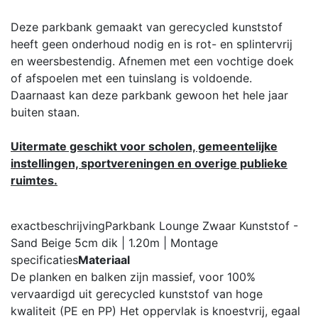
Deze parkbank gemaakt van gerecycled kunststof
heeft geen onderhoud nodig en is rot- en splintervrij
en weersbestendig. Afnemen met een vochtige doek
of afspoelen met een tuinslang is voldoende.
Daarnaast kan deze parkbank gewoon het hele jaar
buiten staan.
Uitermate geschikt voor scholen, gemeentelijke
instellingen, sportvereningen en overige publieke
ruimtes.
exactbeschrijving
Parkbank Lounge Zwaar Kunststof -
Sand Beige 5cm dik | 1.20m | Montage
specificaties
Materiaal
De planken en balken zijn massief, voor 100%
vervaardigd uit gerecycled kunststof van hoge
kwaliteit (PE en PP) Het oppervlak is knoestvrij, egaal