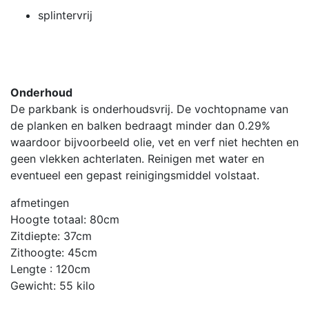
splintervrij
Onderhoud
De parkbank is onderhoudsvrij. De vochtopname van
de planken en balken bedraagt minder dan 0.29%
waardoor bijvoorbeeld olie, vet en verf niet hechten en
geen vlekken achterlaten. Reinigen met water en
eventueel een gepast reinigingsmiddel volstaat.
afmetingen
Hoogte totaal: 80cm
Zitdiepte: 37cm
Zithoogte: 45cm
Lengte : 120cm
Gewicht: 55 kilo