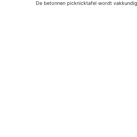
De betonnen picknicktafel wordt vakkundig 