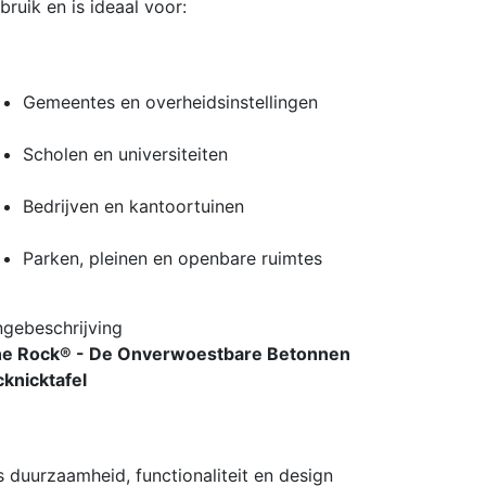
bruik en is ideaal voor:
Gemeentes en overheidsinstellingen
Scholen en universiteiten
Bedrijven en kantoortuinen
Parken, pleinen en openbare ruimtes
ngebeschrijving
e Rock® - De Onverwoestbare Betonnen
cknicktafel
s duurzaamheid, functionaliteit en design