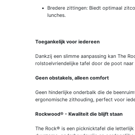
Bredere zittingen: Biedt optimaal zitc
lunches.
Toegankelijk voor iedereen
Dankzij een slimme aanpassing kan The R
rolstoelvriendelijke tafel door de poot naar
Geen obstakels, alleen comfort
Geen hinderlijke onderbalk die de beenruim
ergonomische zithouding, perfect voor ied
Rockwood® - Kwaliteit die blijft staan
The Rock® is een picknicktafel die letterlijk 