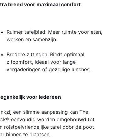
tra breed voor maximaal comfort
Ruimer tafelblad: Meer ruimte voor eten,
werken en samenzijn.
Bredere zittingen: Biedt optimaal
zitcomfort, ideaal voor lange
vergaderingen of gezellige lunches.
egankelijk voor iedereen
nkzij een slimme aanpassing kan The
ck® eenvoudig worden omgebouwd tot
n rolstoelvriendelijke tafel door de poot
ar binnen te plaatsen.