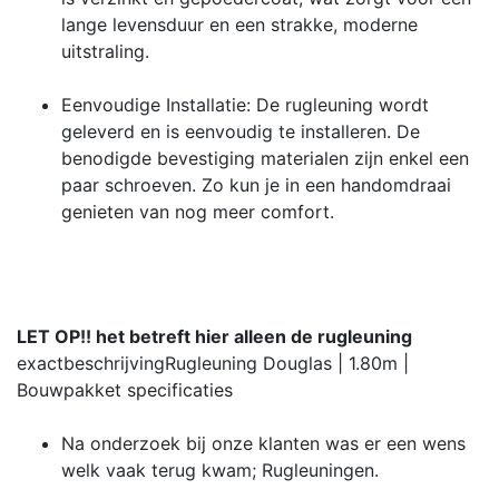
lange levensduur en een strakke, moderne
uitstraling.
Eenvoudige Installatie: De rugleuning wordt
geleverd en is eenvoudig te installeren. De
benodigde bevestiging materialen zijn enkel een
paar schroeven. Zo kun je in een handomdraai
genieten van nog meer comfort.
LET OP!! het betreft hier alleen de rugleuning
exactbeschrijving
Rugleuning Douglas | 1.80m |
Bouwpakket
specificaties
Na onderzoek bij onze klanten was er een wens
welk vaak terug kwam; Rugleuningen.