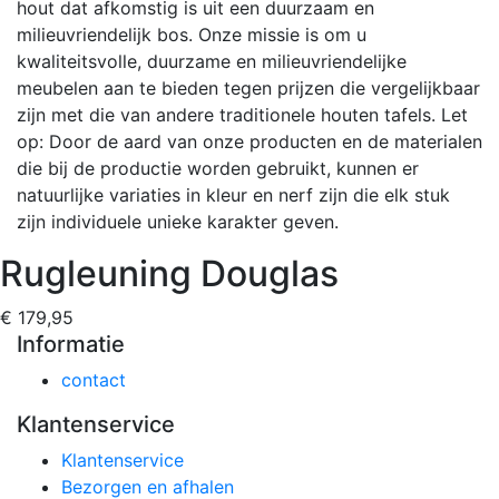
hout dat afkomstig is uit een duurzaam en
milieuvriendelijk bos. Onze missie is om u
kwaliteitsvolle, duurzame en milieuvriendelijke
meubelen aan te bieden tegen prijzen die vergelijkbaar
zijn met die van andere traditionele houten tafels. Let
op: Door de aard van onze producten en de materialen
die bij de productie worden gebruikt, kunnen er
natuurlijke variaties in kleur en nerf zijn die elk stuk
zijn individuele unieke karakter geven.
Rugleuning Douglas
€ 179,95
Informatie
contact
Klantenservice
Klantenservice
Bezorgen en afhalen