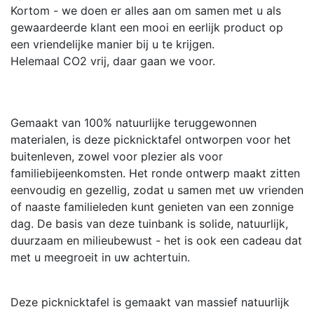
Kortom - we doen er alles aan om samen met u als
gewaardeerde klant een mooi en eerlijk product op
een vriendelijke manier bij u te krijgen.
Helemaal CO2 vrij, daar gaan we voor.
Gemaakt van 100% natuurlijke teruggewonnen
materialen, is deze picknicktafel ontworpen voor het
buitenleven, zowel voor plezier als voor
familiebijeenkomsten. Het ronde ontwerp maakt zitten
eenvoudig en gezellig, zodat u samen met uw vrienden
of naaste familieleden kunt genieten van een zonnige
dag. De basis van deze tuinbank is solide, natuurlijk,
duurzaam en milieubewust - het is ook een cadeau dat
met u meegroeit in uw achtertuin.
Deze picknicktafel is gemaakt van massief natuurlijk