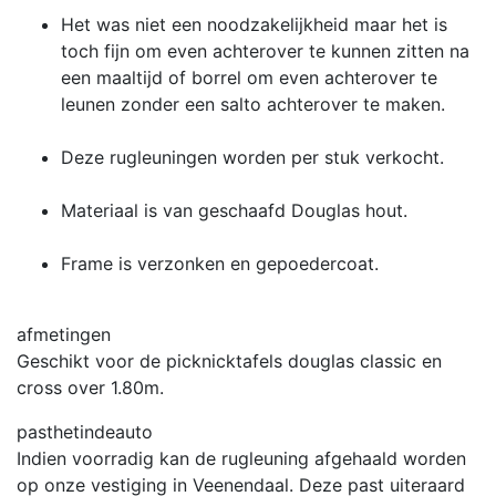
Het was niet een noodzakelijkheid maar het is
toch fijn om even achterover te kunnen zitten na
een maaltijd of borrel om even achterover te
leunen zonder een salto achterover te maken.
Deze rugleuningen worden per stuk verkocht.
Materiaal is van geschaafd Douglas hout.
Frame is verzonken en gepoedercoat.
afmetingen
Geschikt voor de picknicktafels douglas classic en
cross over 1.80m.
pasthetindeauto
Indien voorradig kan de rugleuning afgehaald worden
op onze vestiging in Veenendaal. Deze past uiteraard