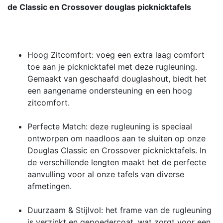
de Classic en Crossover douglas picknicktafels
Hoog Zitcomfort: voeg een extra laag comfort
toe aan je picknicktafel met deze rugleuning.
Gemaakt van geschaafd douglashout, biedt het
een aangename ondersteuning en een hoog
zitcomfort.
Perfecte Match: deze rugleuning is speciaal
ontworpen om naadloos aan te sluiten op onze
Douglas Classic en Crossover picknicktafels. In
de verschillende lengten maakt het de perfecte
aanvulling voor al onze tafels van diverse
afmetingen.
Duurzaam & Stijlvol: het frame van de rugleuning
is verzinkt en gepoedercoat, wat zorgt voor een