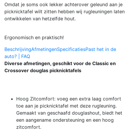
Omdat je soms ook lekker achterover geleund aan je
picknicktafel wilt zitten hebben wij rugleuningen laten
ontwikkelen van hetzelfde hout.
Ergonomisch en praktisch!
Beschrijving
Afmetingen
Specificaties
Past het in de
auto? | FAQ
Diverse afmetingen, geschikt voor de Classic en
Crossover douglas picknicktafels
Hoog Zitcomfort: voeg een extra laag comfort
toe aan je picknicktafel met deze rugleuning.
Gemaakt van geschaafd douglashout, biedt het
een aangename ondersteuning en een hoog
zitcomfort.