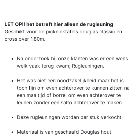
LET OP!! het betreft hier alleen de rugleuning
Geschikt voor de picknicktafels douglas classic en
cross over 1.80m.
Na onderzoek bij onze klanten was er een wens
welk vaak terug kwam; Rugleuningen.
Het was niet een noodzakelijkheid maar het is
toch fijn om even achterover te kunnen zitten na
een maaltijd of borrel om even achterover te
leunen zonder een salto achterover te maken.
Deze rugleuningen worden per stuk verkocht.
Materiaal is van geschaafd Douglas hout.