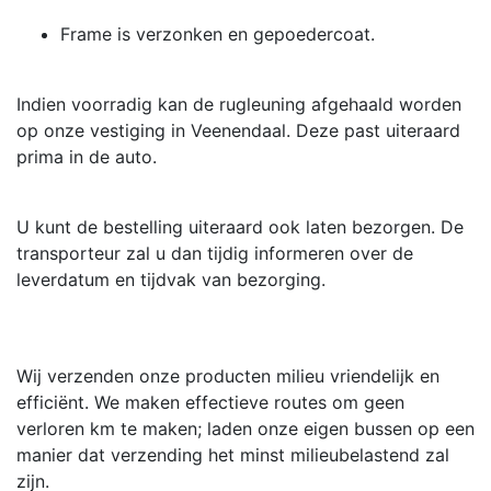
Frame is verzonken en gepoedercoat.
Indien voorradig kan de rugleuning afgehaald worden
op onze vestiging in Veenendaal. Deze past uiteraard
prima in de auto.
U kunt de bestelling uiteraard ook laten bezorgen. De
transporteur zal u dan tijdig informeren over de
leverdatum en tijdvak van bezorging.
Wij verzenden onze producten milieu vriendelijk en
efficiënt. We maken effectieve routes om geen
verloren km te maken; laden onze eigen bussen op een
manier dat verzending het minst milieubelastend zal
zijn.