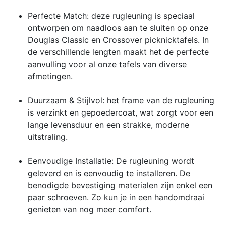
Perfecte Match: deze rugleuning is speciaal
ontworpen om naadloos aan te sluiten op onze
Douglas Classic en Crossover picknicktafels. In
de verschillende lengten maakt het de perfecte
aanvulling voor al onze tafels van diverse
afmetingen.
Duurzaam & Stijlvol: het frame van de rugleuning
is verzinkt en gepoedercoat, wat zorgt voor een
lange levensduur en een strakke, moderne
uitstraling.
Eenvoudige Installatie: De rugleuning wordt
geleverd en is eenvoudig te installeren. De
benodigde bevestiging materialen zijn enkel een
paar schroeven. Zo kun je in een handomdraai
genieten van nog meer comfort.