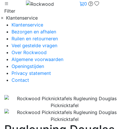
0
Filter
Klantenservice
Klantenservice
Bezorgen en afhalen
Ruilen en retourneren
Veel gestelde vragen
Over Rockwood
Algemene voorwaarden
Openingstijden
Privacy statement
Contact