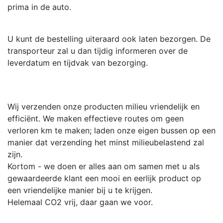
prima in de auto.
U kunt de bestelling uiteraard ook laten bezorgen. De
transporteur zal u dan tijdig informeren over de
leverdatum en tijdvak van bezorging.
Wij verzenden onze producten milieu vriendelijk en
efficiënt. We maken effectieve routes om geen
verloren km te maken; laden onze eigen bussen op een
manier dat verzending het minst milieubelastend zal
zijn.
Kortom - we doen er alles aan om samen met u als
gewaardeerde klant een mooi en eerlijk product op
een vriendelijke manier bij u te krijgen.
Helemaal CO2 vrij, daar gaan we voor.