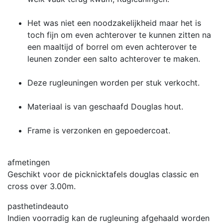
Het was niet een noodzakelijkheid maar het is
toch fijn om even achterover te kunnen zitten na
een maaltijd of borrel om even achterover te
leunen zonder een salto achterover te maken.
Deze rugleuningen worden per stuk verkocht.
Materiaal is van geschaafd Douglas hout.
Frame is verzonken en gepoedercoat.
afmetingen
Geschikt voor de picknicktafels douglas classic en
cross over 3.00m.
pasthetindeauto
Indien voorradig kan de rugleuning afgehaald worden