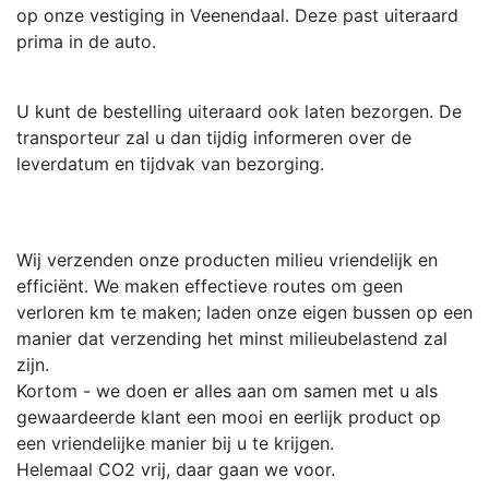
op onze vestiging in Veenendaal. Deze past uiteraard
prima in de auto.
U kunt de bestelling uiteraard ook laten bezorgen. De
transporteur zal u dan tijdig informeren over de
leverdatum en tijdvak van bezorging.
Wij verzenden onze producten milieu vriendelijk en
efficiënt. We maken effectieve routes om geen
verloren km te maken; laden onze eigen bussen op een
manier dat verzending het minst milieubelastend zal
zijn.
Kortom - we doen er alles aan om samen met u als
gewaardeerde klant een mooi en eerlijk product op
een vriendelijke manier bij u te krijgen.
Helemaal CO2 vrij, daar gaan we voor.