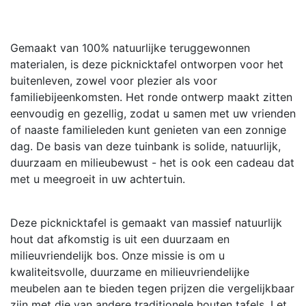
Gemaakt van 100% natuurlijke teruggewonnen
materialen, is deze picknicktafel ontworpen voor het
buitenleven, zowel voor plezier als voor
familiebijeenkomsten. Het ronde ontwerp maakt zitten
eenvoudig en gezellig, zodat u samen met uw vrienden
of naaste familieleden kunt genieten van een zonnige
dag. De basis van deze tuinbank is solide, natuurlijk,
duurzaam en milieubewust - het is ook een cadeau dat
met u meegroeit in uw achtertuin.
Deze picknicktafel is gemaakt van massief natuurlijk
hout dat afkomstig is uit een duurzaam en
milieuvriendelijk bos. Onze missie is om u
kwaliteitsvolle, duurzame en milieuvriendelijke
meubelen aan te bieden tegen prijzen die vergelijkbaar
zijn met die van andere traditionele houten tafels. Let