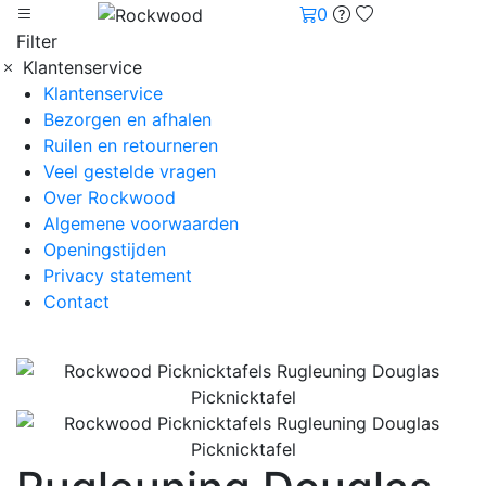
0
Filter
Klantenservice
Klantenservice
Bezorgen en afhalen
Ruilen en retourneren
Veel gestelde vragen
Over Rockwood
Algemene voorwaarden
Openingstijden
Privacy statement
Contact