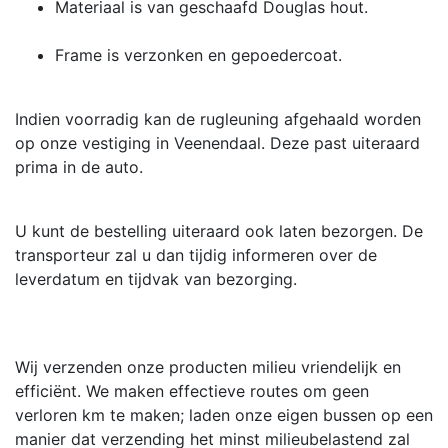
Materiaal is van geschaafd Douglas hout.
Frame is verzonken en gepoedercoat.
Indien voorradig kan de rugleuning afgehaald worden
op onze vestiging in Veenendaal. Deze past uiteraard
prima in de auto.
U kunt de bestelling uiteraard ook laten bezorgen. De
transporteur zal u dan tijdig informeren over de
leverdatum en tijdvak van bezorging.
Wij verzenden onze producten milieu vriendelijk en
efficiënt. We maken effectieve routes om geen
verloren km te maken; laden onze eigen bussen op een
manier dat verzending het minst milieubelastend zal