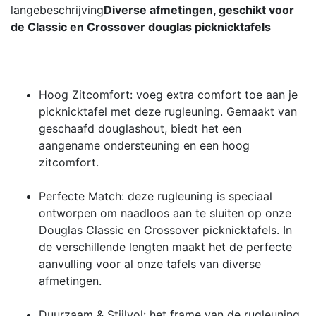
langebeschrijving
Diverse afmetingen, geschikt voor
de Classic en Crossover douglas picknicktafels
Hoog Zitcomfort: voeg extra comfort toe aan je
picknicktafel met deze rugleuning. Gemaakt van
geschaafd douglashout, biedt het een
aangename ondersteuning en een hoog
zitcomfort.
Perfecte Match: deze rugleuning is speciaal
ontworpen om naadloos aan te sluiten op onze
Douglas Classic en Crossover picknicktafels. In
de verschillende lengten maakt het de perfecte
aanvulling voor al onze tafels van diverse
afmetingen.
Duurzaam & Stijlvol: het frame van de rugleuning