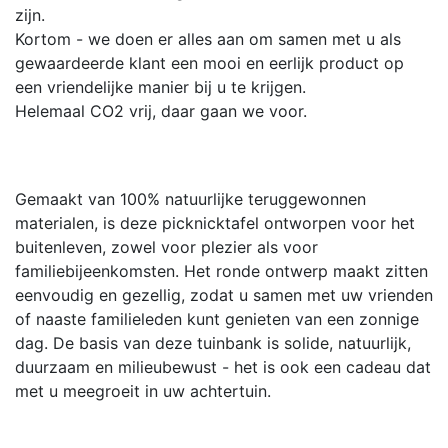
zijn.
Kortom - we doen er alles aan om samen met u als
gewaardeerde klant een mooi en eerlijk product op
een vriendelijke manier bij u te krijgen.
Helemaal CO2 vrij, daar gaan we voor.
Gemaakt van 100% natuurlijke teruggewonnen
materialen, is deze picknicktafel ontworpen voor het
buitenleven, zowel voor plezier als voor
familiebijeenkomsten. Het ronde ontwerp maakt zitten
eenvoudig en gezellig, zodat u samen met uw vrienden
of naaste familieleden kunt genieten van een zonnige
dag. De basis van deze tuinbank is solide, natuurlijk,
duurzaam en milieubewust - het is ook een cadeau dat
met u meegroeit in uw achtertuin.