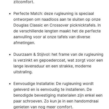
zitcomfort.
Perfecte Match: deze rugleuning is speciaal
ontworpen om naadloos aan te sluiten op onze
Douglas Classic en Crossover picknicktafels. In
de verschillende lengten maakt het de perfecte
aanvulling voor al onze tafels van diverse
afmetingen.
Duurzaam & Stijlvol: het frame van de rugleuning
is verzinkt en gepoedercoat, wat zorgt voor een
lange levensduur en een strakke, moderne
uitstraling.
Eenvoudige Installatie: De rugleuning wordt
geleverd en is eenvoudig te installeren. De
benodigde bevestiging materialen zijn enkel een
paar schroeven. Zo kun je in een handomdraai
genieten van nog meer comfort.