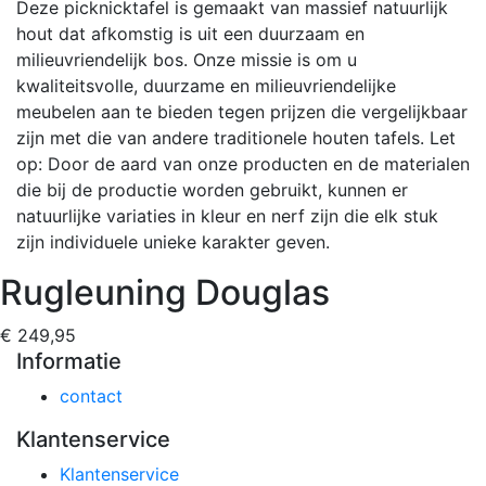
Deze picknicktafel is gemaakt van massief natuurlijk
hout dat afkomstig is uit een duurzaam en
milieuvriendelijk bos. Onze missie is om u
kwaliteitsvolle, duurzame en milieuvriendelijke
meubelen aan te bieden tegen prijzen die vergelijkbaar
zijn met die van andere traditionele houten tafels. Let
op: Door de aard van onze producten en de materialen
die bij de productie worden gebruikt, kunnen er
natuurlijke variaties in kleur en nerf zijn die elk stuk
zijn individuele unieke karakter geven.
Rugleuning Douglas
€ 249,95
Informatie
contact
Klantenservice
Klantenservice