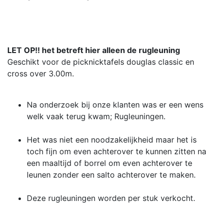
LET OP!! het betreft hier alleen de rugleuning
Geschikt voor de picknicktafels douglas classic en
cross over 3.00m.
Na onderzoek bij onze klanten was er een wens
welk vaak terug kwam; Rugleuningen.
Het was niet een noodzakelijkheid maar het is
toch fijn om even achterover te kunnen zitten na
een maaltijd of borrel om even achterover te
leunen zonder een salto achterover te maken.
Deze rugleuningen worden per stuk verkocht.