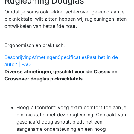
Rugleuning Douglas
Omdat je soms ook lekker achterover geleund aan je
picknicktafel wilt zitten hebben wij rugleuningen laten
ontwikkelen van hetzelfde hout.
Ergonomisch en praktisch!
Beschrijving
Afmetingen
Specificaties
Past het in de
auto? | FAQ
Diverse afmetingen, geschikt voor de Classic en
Crossover douglas picknicktafels
Hoog Zitcomfort: voeg extra comfort toe aan je
picknicktafel met deze rugleuning. Gemaakt van
geschaafd douglashout, biedt het een
aangename ondersteuning en een hoog