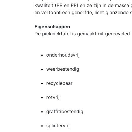
kwaliteit (PE en PP) en ze zijn in de massa 
en vertoont een generfde, licht glanzende s
Eigenschappen
De picknicktafel is gemaakt uit gerecycled 
onderhoudsvrij
weerbestendig
recyclebaar
rotvrij
graffitibestendig
splintervrij